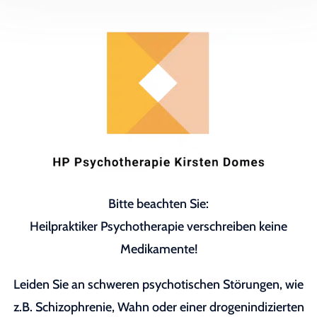
Bitte beachten Sie:
Heilpraktiker Psychotherapie verschreiben keine
Medikamente!
Leiden Sie an schweren psychotischen Störungen, wie
z.B. Schizophrenie, Wahn oder einer drogenindizierten