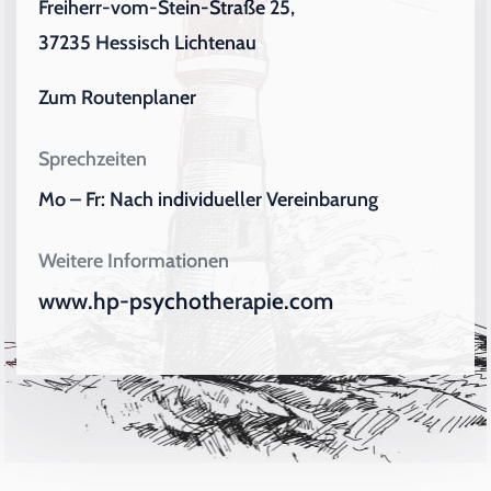
Freiherr-vom-Stein-Straße 25,
37235 Hessisch Lichtenau
Zum Routenplaner
Sprechzeiten
Mo – Fr: Nach individueller Vereinbarung
Weitere Informationen
www.hp-psychotherapie.com