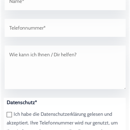
Datenschutz*
Ich habe die Datenschutzerklärung gelesen und
akzeptiert. Ihre Telefonnummer wird nur genutzt, um