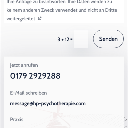
Ihre Anfrage zu beantworten. Ihre Daten werden zu
keinem anderen Zweck verwendet und nicht an Dritte
weitergeleitet.
Senden
=
3 + 12
Jetzt anrufen
0179 2929288
E-Mail schreiben
message@hp-psychotherapie.com
Praxis