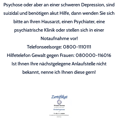
Psychose oder aber an einer schweren Depression, sind
suizidal und benötigen akut Hilfe, dann wenden Sie sich
bitte an Ihren Hausarzt, einen Psychiater, eine
psychiatrische Klinik oder stellen sich in einer
Notaufnahme vor!
Telefonseelsorge: 0800-1110111
Hilfetelefon Gewalt gegen Frauen: 080000-116016
Ist Ihnen Ihre nächstgelegene Anlaufstelle nicht
bekannt, nenne ich Ihnen diese gern!