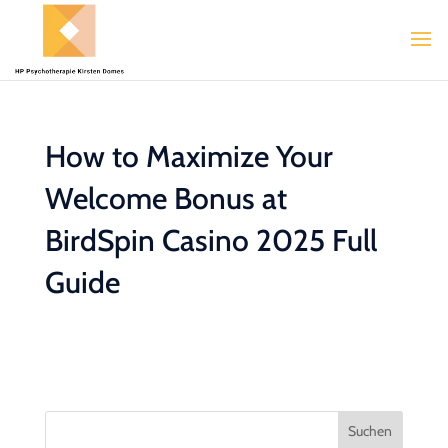
How to Maximize Your
Welcome Bonus at
BirdSpin Casino 2025 Full
Guide
Suchen