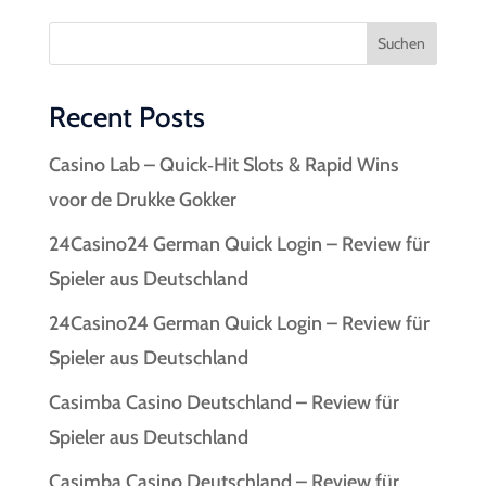
Suchen
Recent Posts
Casino Lab – Quick‑Hit Slots & Rapid Wins
voor de Drukke Gokker
24Casino24 German Quick Login – Review für
Spieler aus Deutschland
24Casino24 German Quick Login – Review für
Spieler aus Deutschland
Casimba Casino Deutschland – Review für
Spieler aus Deutschland
Casimba Casino Deutschland – Review für