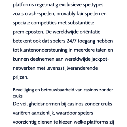
platforms regelmatig exclusieve speltypes
zoals crash-spellen, provably fair spellen en
speciale competities met substantiële
premieposten. De wereldwijde oriëntatie
betekent ook dat spelers 24/7 toegang hebben
tot klantenondersteuning in meerdere talen en
kunnen deelnemen aan wereldwijde jackpot-
netwerken met levensstijlveranderende
prijzen.
Beveiliging en betrouwbaarheid van casinos zonder
cruks
De veiligheidsnormen bij casinos zonder cruks
variëren aanzienlijk, waardoor spelers
voorzichtig dienen te kiezen welke platforms zij