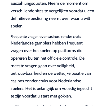
auszahlungsquoten. Neem de moment om
verschillende sites te vergelijken voordat u een
definitieve beslissing neemt over waar u wilt
spelen.
Frequente vragen over casinos zonder cruks
Nederlandse gamblers hebben frequent
vragen over het spelen op platforms die
opereren buiten het officiële controle. De
meeste vragen gaan over veiligheid,
betrouwbaarheid en de wettelijke positie van
casinos zonder cruks voor Nederlandse
spelers. Het is belangrijk om volledig ingelicht
te zijn voordat u start met gokken.