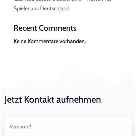
Spieler aus Deutschland
Recent Comments
Keine Kommentare vorhanden.
Jetzt Kontakt aufnehmen