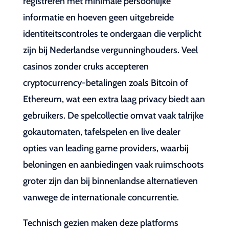
registreren met minimale persoonlijke
informatie en hoeven geen uitgebreide
identiteitscontroles te ondergaan die verplicht
zijn bij Nederlandse vergunninghouders. Veel
casinos zonder cruks accepteren
cryptocurrency-betalingen zoals Bitcoin of
Ethereum, wat een extra laag privacy biedt aan
gebruikers. De spelcollectie omvat vaak talrijke
gokautomaten, tafelspelen en live dealer
opties van leading game providers, waarbij
beloningen en aanbiedingen vaak ruimschoots
groter zijn dan bij binnenlandse alternatieven
vanwege de internationale concurrentie.
Technisch gezien maken deze platforms