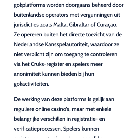
gokplatforms worden doorgaans beheerd door
buitenlandse operators met vergunningen uit
jurisdicties zoals Malta, Gibraltar of Curaçao.
Ze opereren buiten het directe toezicht van de
Nederlandse Kansspelautoriteit, waardoor ze
niet verplicht zijn om toegang te controleren
via het Cruks-register en spelers meer
anonimiteit kunnen bieden bij hun
gokactiviteiten.
De werking van deze platforms is gelijk aan
reguliere online casino’s, maar met enkele
belangrijke verschillen in registratie- en
verificatieprocessen. Spelers kunnen