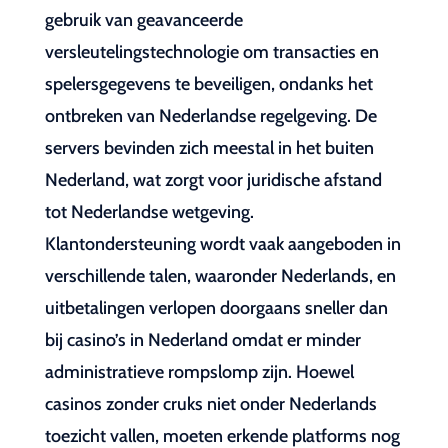
gebruik van geavanceerde
versleutelingstechnologie om transacties en
spelersgegevens te beveiligen, ondanks het
ontbreken van Nederlandse regelgeving. De
servers bevinden zich meestal in het buiten
Nederland, wat zorgt voor juridische afstand
tot Nederlandse wetgeving.
Klantondersteuning wordt vaak aangeboden in
verschillende talen, waaronder Nederlands, en
uitbetalingen verlopen doorgaans sneller dan
bij casino’s in Nederland omdat er minder
administratieve rompslomp zijn. Hoewel
casinos zonder cruks niet onder Nederlands
toezicht vallen, moeten erkende platforms nog