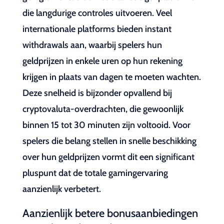
die langdurige controles uitvoeren. Veel
internationale platforms bieden instant
withdrawals aan, waarbij spelers hun
geldprijzen in enkele uren op hun rekening
krijgen in plaats van dagen te moeten wachten.
Deze snelheid is bijzonder opvallend bij
cryptovaluta-overdrachten, die gewoonlijk
binnen 15 tot 30 minuten zijn voltooid. Voor
spelers die belang stellen in snelle beschikking
over hun geldprijzen vormt dit een significant
pluspunt dat de totale gamingervaring
aanzienlijk verbetert.
Aanzienlijk betere bonusaanbiedingen