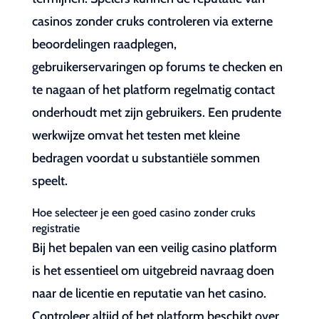
casinos zonder cruks controleren via externe
beoordelingen raadplegen,
gebruikerservaringen op forums te checken en
te nagaan of het platform regelmatig contact
onderhoudt met zijn gebruikers. Een prudente
werkwijze omvat het testen met kleine
bedragen voordat u substantiële sommen
speelt.
Hoe selecteer je een goed casino zonder cruks
registratie
Bij het bepalen van een veilig casino platform
is het essentieel om uitgebreid navraag doen
naar de licentie en reputatie van het casino.
Controleer altijd of het platform beschikt over