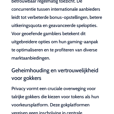
betrouwbaar regelmatig toezicht. De
concurrentie tussen internationale aanbieders
leidt tot verbeterde bonus-opstellingen, betere
uitkeringsquota en geavanceerde spelopties.
Voor geoefende gamblers betekent dit
uitgebreidere opties om hun gaming-aanpak
te optimaliseren en te profiteren van diverse
marktaanbiedingen.
Geheimhouding en vertrouwelijkheid
voor gokkers
Privacy vormt een cruciale overweging voor
talrijke gokkers die kiezen voor tokens als hun
voorkeursplatform. Deze gokplatformen
vereisen geen inschrijving in centrale