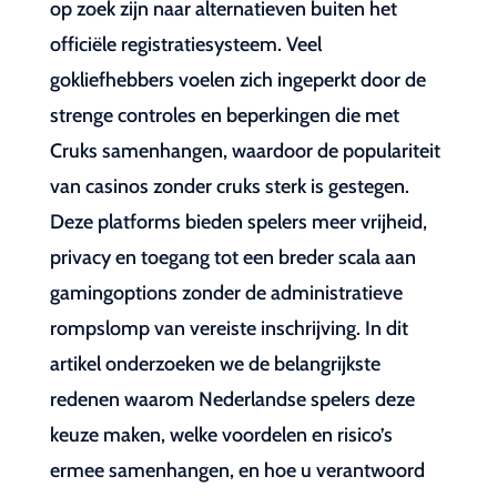
op zoek zijn naar alternatieven buiten het
officiële registratiesysteem. Veel
gokliefhebbers voelen zich ingeperkt door de
strenge controles en beperkingen die met
Cruks samenhangen, waardoor de populariteit
van casinos zonder cruks sterk is gestegen.
Deze platforms bieden spelers meer vrijheid,
privacy en toegang tot een breder scala aan
gamingoptions zonder de administratieve
rompslomp van vereiste inschrijving. In dit
artikel onderzoeken we de belangrijkste
redenen waarom Nederlandse spelers deze
keuze maken, welke voordelen en risico’s
ermee samenhangen, en hoe u verantwoord