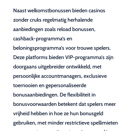
Naast welkomstbonussen bieden casinos
zonder cruks regelmatig herhalende
aanbiedingen zoals reload bonussen,
cashback-programma’s en
beloningsprogramma’s voor trouwe spelers.
Deze platforms bieden VIP-programma’s zijn
doorgaans uitgebreider ontwikkeld, met
persoonlijke accountmanagers, exclusieve
toernooien en gepersonaliseerde
bonusaanbiedingen. De flexibiliteit in
bonusvoorwaarden betekent dat spelers meer
vrijheid hebben in hoe ze hun bonusgeld
gebruiken, met minder restrictieve spellimieten