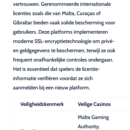
vertrouwen. Gerenommeerde internationale
licenties zoals die van Malta, Curaçao of
Gibraltar bieden vaak solide bescherming voor
gebruikers. Deze platforms implementeren
moderne SSL-encryptietechnologie om privé-
en geldgegevens te beschermen, terwijl ze ook
frequent onafhankelijke controles ondergaan.
Het is essentieel dat spelers de licentie-
informatie verifiëren voordat ze zich
aanmelden bij een nieuw platform.
Veiligheidskenmerk
Veilige Casinos
Malta Gaming
Authority,