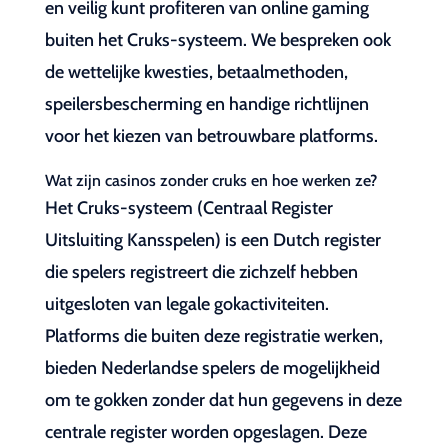
en veilig kunt profiteren van online gaming
buiten het Cruks-systeem. We bespreken ook
de wettelijke kwesties, betaalmethoden,
speilersbescherming en handige richtlijnen
voor het kiezen van betrouwbare platforms.
Wat zijn casinos zonder cruks en hoe werken ze?
Het Cruks-systeem (Centraal Register
Uitsluiting Kansspelen) is een Dutch register
die spelers registreert die zichzelf hebben
uitgesloten van legale gokactiviteiten.
Platforms die buiten deze registratie werken,
bieden Nederlandse spelers de mogelijkheid
om te gokken zonder dat hun gegevens in deze
centrale register worden opgeslagen. Deze