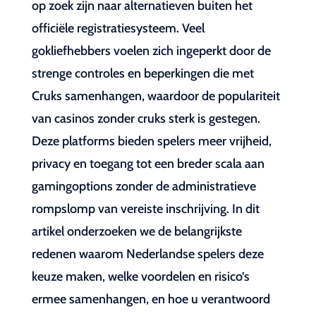
op zoek zijn naar alternatieven buiten het
officiële registratiesysteem. Veel
gokliefhebbers voelen zich ingeperkt door de
strenge controles en beperkingen die met
Cruks samenhangen, waardoor de populariteit
van casinos zonder cruks sterk is gestegen.
Deze platforms bieden spelers meer vrijheid,
privacy en toegang tot een breder scala aan
gamingoptions zonder de administratieve
rompslomp van vereiste inschrijving. In dit
artikel onderzoeken we de belangrijkste
redenen waarom Nederlandse spelers deze
keuze maken, welke voordelen en risico’s
ermee samenhangen, en hoe u verantwoord