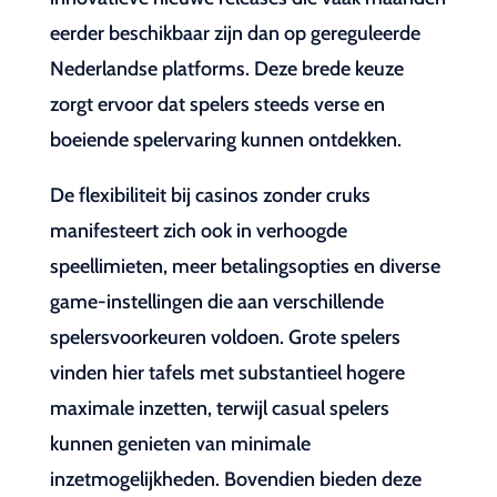
eerder beschikbaar zijn dan op gereguleerde
Nederlandse platforms. Deze brede keuze
zorgt ervoor dat spelers steeds verse en
boeiende spelervaring kunnen ontdekken.
De flexibiliteit bij casinos zonder cruks
manifesteert zich ook in verhoogde
speellimieten, meer betalingsopties en diverse
game-instellingen die aan verschillende
spelersvoorkeuren voldoen. Grote spelers
vinden hier tafels met substantieel hogere
maximale inzetten, terwijl casual spelers
kunnen genieten van minimale
inzetmogelijkheden. Bovendien bieden deze