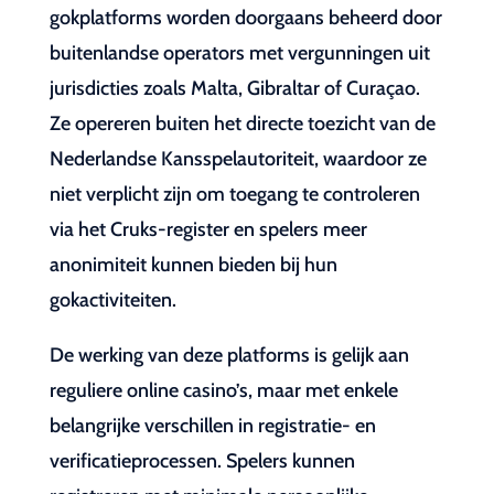
gokplatforms worden doorgaans beheerd door
buitenlandse operators met vergunningen uit
jurisdicties zoals Malta, Gibraltar of Curaçao.
Ze opereren buiten het directe toezicht van de
Nederlandse Kansspelautoriteit, waardoor ze
niet verplicht zijn om toegang te controleren
via het Cruks-register en spelers meer
anonimiteit kunnen bieden bij hun
gokactiviteiten.
De werking van deze platforms is gelijk aan
reguliere online casino’s, maar met enkele
belangrijke verschillen in registratie- en
verificatieprocessen. Spelers kunnen