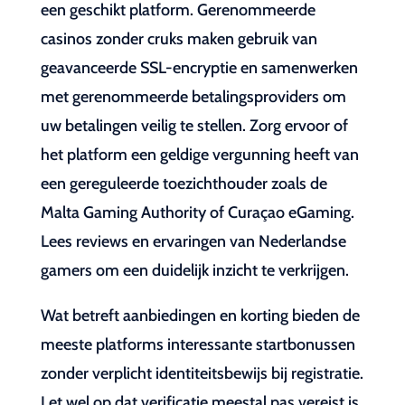
een geschikt platform. Gerenommeerde
casinos zonder cruks maken gebruik van
geavanceerde SSL-encryptie en samenwerken
met gerenommeerde betalingsproviders om
uw betalingen veilig te stellen. Zorg ervoor of
het platform een geldige vergunning heeft van
een gereguleerde toezichthouder zoals de
Malta Gaming Authority of Curaçao eGaming.
Lees reviews en ervaringen van Nederlandse
gamers om een duidelijk inzicht te verkrijgen.
Wat betreft aanbiedingen en korting bieden de
meeste platforms interessante startbonussen
zonder verplicht identiteitsbewijs bij registratie.
Let wel op dat verificatie meestal pas vereist is