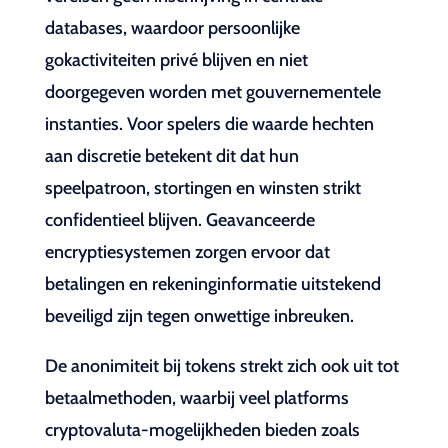
databases, waardoor persoonlijke
gokactiviteiten privé blijven en niet
doorgegeven worden met gouvernementele
instanties. Voor spelers die waarde hechten
aan discretie betekent dit dat hun
speelpatroon, stortingen en winsten strikt
confidentieel blijven. Geavanceerde
encryptiesystemen zorgen ervoor dat
betalingen en rekeninginformatie uitstekend
beveiligd zijn tegen onwettige inbreuken.
De anonimiteit bij tokens strekt zich ook uit tot
betaalmethoden, waarbij veel platforms
cryptovaluta-mogelijkheden bieden zoals