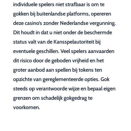
individuele spelers niet strafbaar is om te
gokken bij buitenlandse platforms, opereren
deze casino’s zonder Nederlandse vergunning.
Dit houdt in dat u niet onder de beschermde
status valt van de Kansspelautoriteit bij
eventuele geschillen. Veel spelers aanvaarden
dit risico door de geboden vrijheid en het
groter aanbod aan spellen bij tokens ten
opzichte van gereglementeerde opties. Gok
steeds op verantwoorde wijze en bepaal eigen
grenzen om schadelijk gokgedrag te
voorkomen.