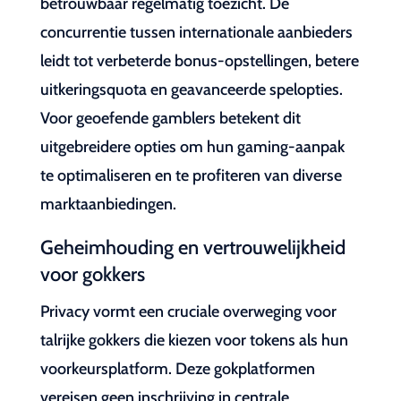
betrouwbaar regelmatig toezicht. De
concurrentie tussen internationale aanbieders
leidt tot verbeterde bonus-opstellingen, betere
uitkeringsquota en geavanceerde spelopties.
Voor geoefende gamblers betekent dit
uitgebreidere opties om hun gaming-aanpak
te optimaliseren en te profiteren van diverse
marktaanbiedingen.
Geheimhouding en vertrouwelijkheid
voor gokkers
Privacy vormt een cruciale overweging voor
talrijke gokkers die kiezen voor tokens als hun
voorkeursplatform. Deze gokplatformen
vereisen geen inschrijving in centrale