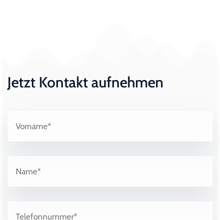
Jetzt Kontakt aufnehmen