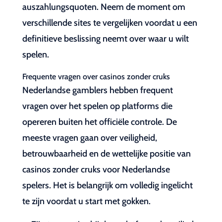
auszahlungsquoten. Neem de moment om
verschillende sites te vergelijken voordat u een
definitieve beslissing neemt over waar u wilt
spelen.
Frequente vragen over casinos zonder cruks
Nederlandse gamblers hebben frequent
vragen over het spelen op platforms die
opereren buiten het officiële controle. De
meeste vragen gaan over veiligheid,
betrouwbaarheid en de wettelijke positie van
casinos zonder cruks voor Nederlandse
spelers. Het is belangrijk om volledig ingelicht
te zijn voordat u start met gokken.