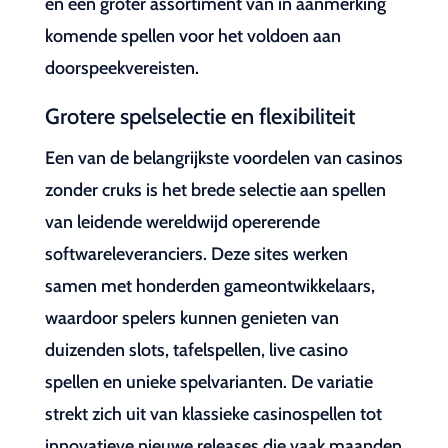
en een groter assortiment van in aanmerking
komende spellen voor het voldoen aan
doorspeekvereisten.
Grotere spelselectie en flexibiliteit
Een van de belangrijkste voordelen van casinos
zonder cruks is het brede selectie aan spellen
van leidende wereldwijd opererende
softwareleveranciers. Deze sites werken
samen met honderden gameontwikkelaars,
waardoor spelers kunnen genieten van
duizenden slots, tafelspellen, live casino
spellen en unieke spelvarianten. De variatie
strekt zich uit van klassieke casinospellen tot
innovatieve nieuwe releases die vaak maanden