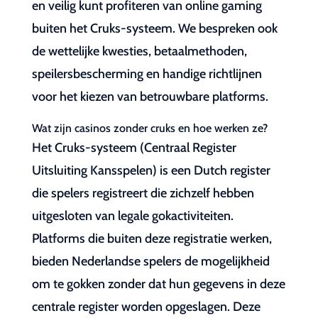
en veilig kunt profiteren van online gaming
buiten het Cruks-systeem. We bespreken ook
de wettelijke kwesties, betaalmethoden,
speilersbescherming en handige richtlijnen
voor het kiezen van betrouwbare platforms.
Wat zijn casinos zonder cruks en hoe werken ze?
Het Cruks-systeem (Centraal Register
Uitsluiting Kansspelen) is een Dutch register
die spelers registreert die zichzelf hebben
uitgesloten van legale gokactiviteiten.
Platforms die buiten deze registratie werken,
bieden Nederlandse spelers de mogelijkheid
om te gokken zonder dat hun gegevens in deze
centrale register worden opgeslagen. Deze