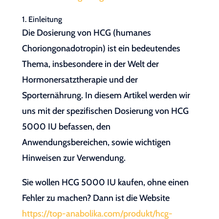
1. Einleitung
Die Dosierung von HCG (humanes
Choriongonadotropin) ist ein bedeutendes
Thema, insbesondere in der Welt der
Hormonersatztherapie und der
Sporternährung. In diesem Artikel werden wir
uns mit der spezifischen Dosierung von HCG
5000 IU befassen, den
Anwendungsbereichen, sowie wichtigen
Hinweisen zur Verwendung.
Sie wollen HCG 5000 IU kaufen, ohne einen
Fehler zu machen? Dann ist die Website
https://top-anabolika.com/produkt/hcg-