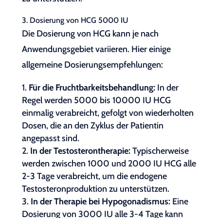
3. Dosierung von HCG 5000 IU
Die Dosierung von HCG kann je nach
Anwendungsgebiet variieren. Hier einige
allgemeine Dosierungsempfehlungen:
Für die Fruchtbarkeitsbehandlung:
In der
Regel werden 5000 bis 10000 IU HCG
einmalig verabreicht, gefolgt von wiederholten
Dosen, die an den Zyklus der Patientin
angepasst sind.
In der Testosterontherapie:
Typischerweise
werden zwischen 1000 und 2000 IU HCG alle
2-3 Tage verabreicht, um die endogene
Testosteronproduktion zu unterstützen.
In der Therapie bei Hypogonadismus:
Eine
Dosierung von 3000 IU alle 3-4 Tage kann