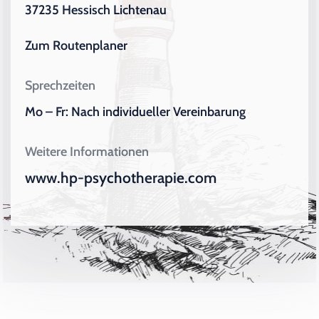
37235 Hessisch Lichtenau
Zum Routenplaner
Sprechzeiten
Mo – Fr: Nach individueller Vereinbarung
Weitere Informationen
www.hp-psychotherapie.com