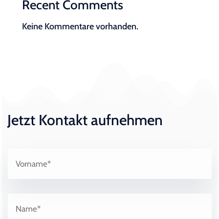
Recent Comments
Keine Kommentare vorhanden.
Jetzt Kontakt aufnehmen