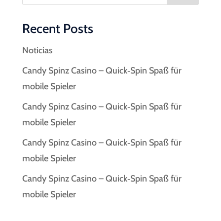
Recent Posts
Noticias
Candy Spinz Casino – Quick‑Spin Spaß für
mobile Spieler
Candy Spinz Casino – Quick‑Spin Spaß für
mobile Spieler
Candy Spinz Casino – Quick‑Spin Spaß für
mobile Spieler
Candy Spinz Casino – Quick‑Spin Spaß für
mobile Spieler