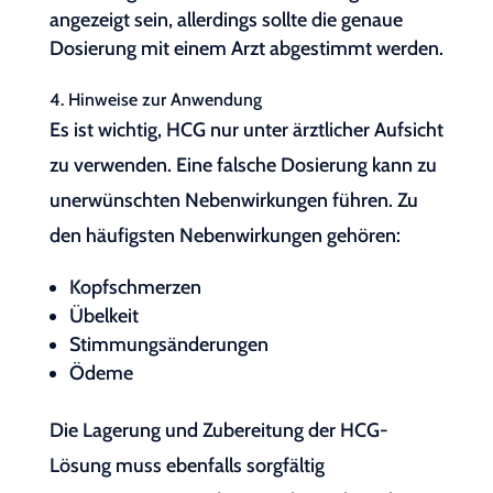
angezeigt sein, allerdings sollte die genaue
Dosierung mit einem Arzt abgestimmt werden.
4. Hinweise zur Anwendung
Es ist wichtig, HCG nur unter ärztlicher Aufsicht
zu verwenden. Eine falsche Dosierung kann zu
unerwünschten Nebenwirkungen führen. Zu
den häufigsten Nebenwirkungen gehören:
Kopfschmerzen
Übelkeit
Stimmungsänderungen
Ödeme
Die Lagerung und Zubereitung der HCG-
Lösung muss ebenfalls sorgfältig