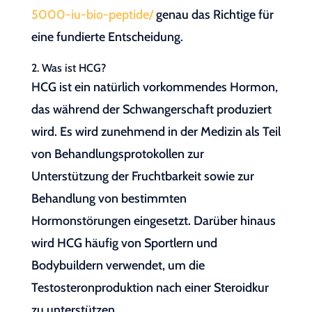
5000-iu-bio-peptide/
genau das Richtige für
eine fundierte Entscheidung.
2. Was ist HCG?
HCG ist ein natürlich vorkommendes Hormon,
das während der Schwangerschaft produziert
wird. Es wird zunehmend in der Medizin als Teil
von Behandlungsprotokollen zur
Unterstützung der Fruchtbarkeit sowie zur
Behandlung von bestimmten
Hormonstörungen eingesetzt. Darüber hinaus
wird HCG häufig von Sportlern und
Bodybuildern verwendet, um die
Testosteronproduktion nach einer Steroidkur
zu unterstützen.