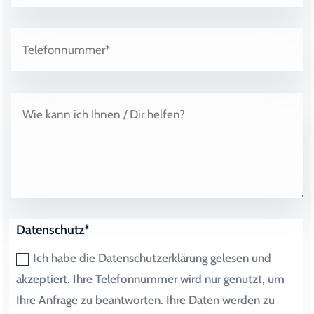
Datenschutz*
Ich habe die Datenschutzerklärung gelesen und
akzeptiert. Ihre Telefonnummer wird nur genutzt, um
Ihre Anfrage zu beantworten. Ihre Daten werden zu