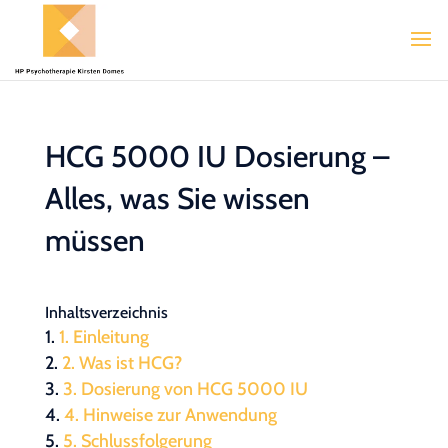
HCG 5000 IU Dosierung –
Alles, was Sie wissen
müssen
Inhaltsverzeichnis
1. Einleitung
2. Was ist HCG?
3. Dosierung von HCG 5000 IU
4. Hinweise zur Anwendung
5. Schlussfolgerung