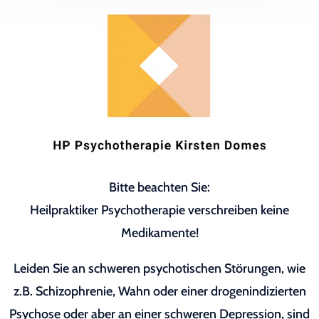
Bitte beachten Sie:
Heilpraktiker Psychotherapie verschreiben keine
Medikamente!
Leiden Sie an schweren psychotischen Störungen, wie
z.B. Schizophrenie, Wahn oder einer drogenindizierten
Psychose oder aber an einer schweren Depression, sind