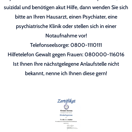
suizidal und benötigen akut Hilfe, dann wenden Sie sich
bitte an Ihren Hausarzt, einen Psychiater, eine
psychiatrische Klinik oder stellen sich in einer
Notaufnahme vor!
Telefonseelsorge: 0800-1110111
Hilfetelefon Gewalt gegen Frauen: 080000-116016
Ist Ihnen Ihre nächstgelegene Anlaufstelle nicht
bekannt, nenne ich Ihnen diese gern!