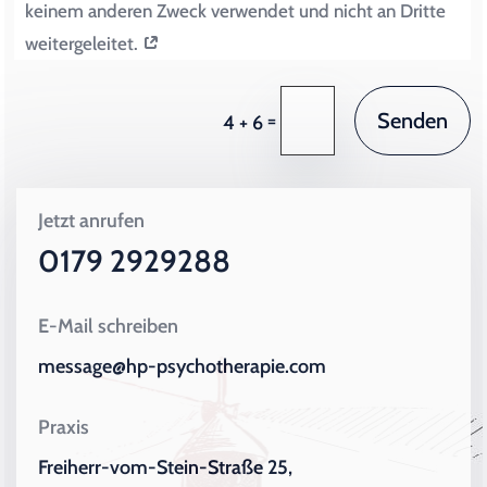
keinem anderen Zweck verwendet und nicht an Dritte
weitergeleitet.
Senden
=
4 + 6
Jetzt anrufen
0179 2929288
E-Mail schreiben
message@hp-psychotherapie.com
Praxis
Freiherr-vom-Stein-Straße 25,