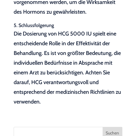
vorgenommen werden, um die Wirksamkeit
des Hormons zu gewährleisten.
5. Schlussfolgerung
Die Dosierung von HCG 5000 IU spielt eine
entscheidende Rolle in der Effektivität der
Behandlung. Es ist von größter Bedeutung, die
individuellen Bedürfnisse in Absprache mit
einem Arzt zu berücksichtigen. Achten Sie
darauf, HCG verantwortungsvoll und
entsprechend der medizinischen Richtlinien zu
verwenden.
Suchen