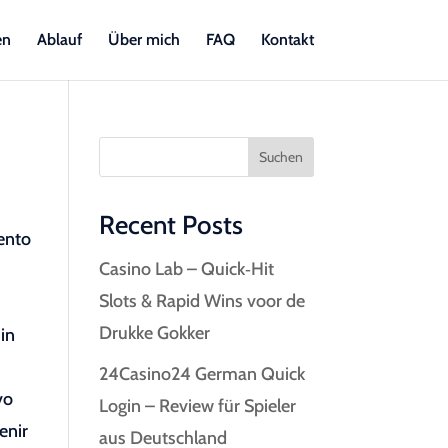
en
Ablauf
Über mich
FAQ
Kontakt
Suchen
Recent Posts
ento
Casino Lab – Quick‑Hit
Slots & Rapid Wins voor de
Drukke Gokker
in
24Casino24 German Quick
vo
Login – Review für Spieler
enir
aus Deutschland