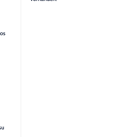
tos
su