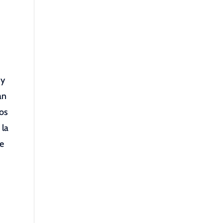
s
 y
an
os
 la
te