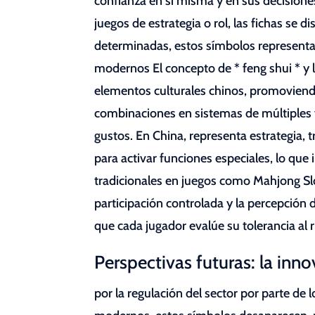
confianza en sí misma y en sus decision
juegos de estrategia o rol, las fichas se 
determinadas, estos símbolos representan
modernos El concepto de * feng shui * y 
elementos culturales chinos, promovien
combinaciones en sistemas de múltiples v
gustos. En China, representa estrategia, 
para activar funciones especiales, lo que
tradicionales en juegos como Mahjong S
participación controlada y la percepción 
que cada jugador evalúe su tolerancia al r
Perspectivas futuras: la inn
por la regulación del sector por parte de l