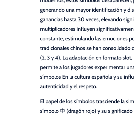
modernos, estos símbolos desaparecen, p
generando una mayor identificación y disfr
ganancias hasta 30 veces, elevando sign
multiplicadores influyen significativame
constante, estimulando las emociones po
tradicionales chinos se han consolidado c
(2, 3 y 4). La adaptación en formato slot,
permite a los jugadores experimentar un
símbolos En la cultura española y su infl
autenticidad y el respeto.
El papel de los símbolos trasciende la simp
símbolo 中 (dragón rojo) y su significado 