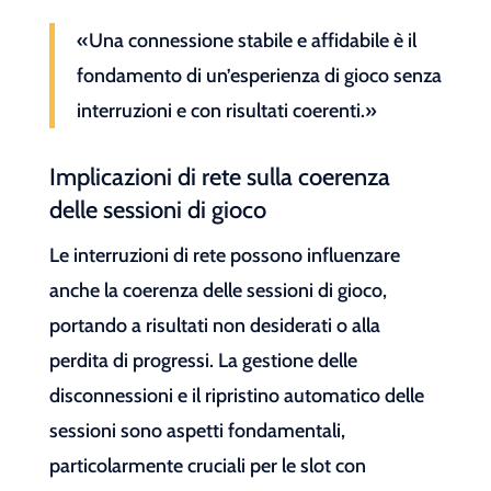
«Una connessione stabile e affidabile è il
fondamento di un’esperienza di gioco senza
interruzioni e con risultati coerenti.»
Implicazioni di rete sulla coerenza
delle sessioni di gioco
Le interruzioni di rete possono influenzare
anche la coerenza delle sessioni di gioco,
portando a risultati non desiderati o alla
perdita di progressi. La gestione delle
disconnessioni e il ripristino automatico delle
sessioni sono aspetti fondamentali,
particolarmente cruciali per le slot con