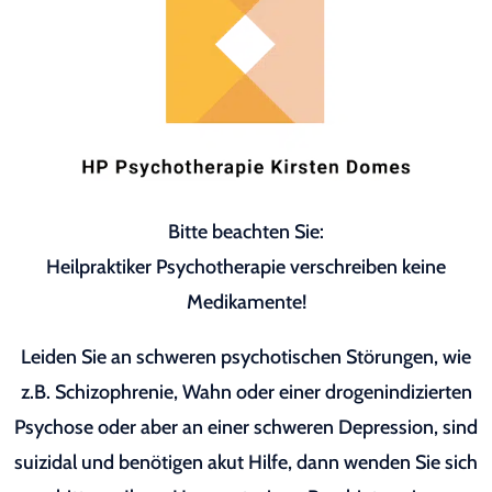
Bitte beachten Sie:
Heilpraktiker Psychotherapie verschreiben keine
Medikamente!
Leiden Sie an schweren psychotischen Störungen, wie
z.B. Schizophrenie, Wahn oder einer drogenindizierten
Psychose oder aber an einer schweren Depression, sind
suizidal und benötigen akut Hilfe, dann wenden Sie sich