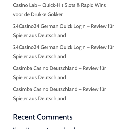
Casino Lab – Quick‑Hit Slots & Rapid Wins
voor de Drukke Gokker
24Casino24 German Quick Login – Review für
Spieler aus Deutschland
24Casino24 German Quick Login – Review für
Spieler aus Deutschland
Casimba Casino Deutschland – Review für
Spieler aus Deutschland
Casimba Casino Deutschland – Review für
Spieler aus Deutschland
Recent Comments