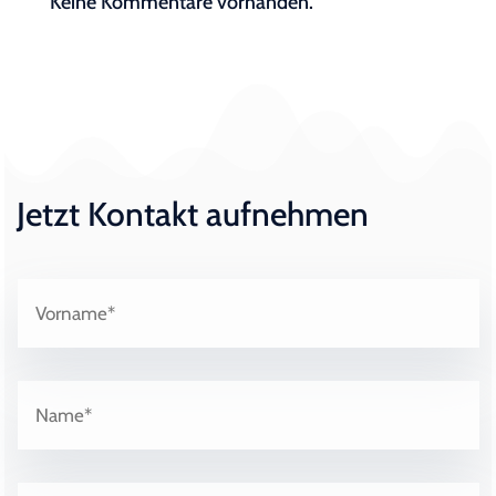
Keine Kommentare vorhanden.
Jetzt Kontakt aufnehmen