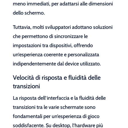
meno immediati, per adattarsi alle dimensioni
dello schermo.
Tuttavia, molti sviluppatori adottano soluzioni
che permettono di sincronizzare le
impostazioni tra dispositivi, offrendo
un’esperienza coerente e personalizzata
indipendentemente dal device utilizzato.
Velocità di risposta e fluidità delle
transizioni
La risposta dell’interfaccia e la fluidità delle
transizioni tra le varie schermate sono
fondamentali per un’esperienza di gioco
soddisfacente. Su desktop, l’hardware più