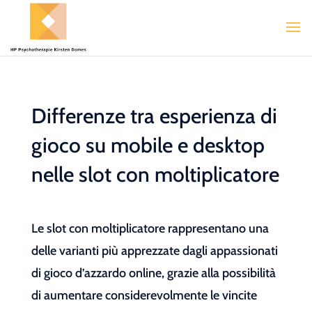
Differenze tra esperienza di
gioco su mobile e desktop
nelle slot con moltiplicatore
Le slot con moltiplicatore rappresentano una
delle varianti più apprezzate dagli appassionati
di gioco d’azzardo online, grazie alla possibilità
di aumentare considerevolmente le vincite