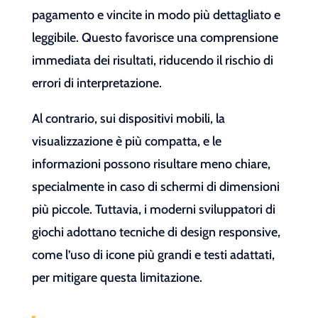
pagamento e vincite in modo più dettagliato e
leggibile. Questo favorisce una comprensione
immediata dei risultati, riducendo il rischio di
errori di interpretazione.
Al contrario, sui dispositivi mobili, la
visualizzazione è più compatta, e le
informazioni possono risultare meno chiare,
specialmente in caso di schermi di dimensioni
più piccole. Tuttavia, i moderni sviluppatori di
giochi adottano tecniche di design responsive,
come l’uso di icone più grandi e testi adattati,
per mitigare questa limitazione.