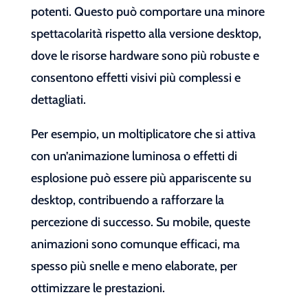
potenti. Questo può comportare una minore
spettacolarità rispetto alla versione desktop,
dove le risorse hardware sono più robuste e
consentono effetti visivi più complessi e
dettagliati.
Per esempio, un moltiplicatore che si attiva
con un’animazione luminosa o effetti di
esplosione può essere più appariscente su
desktop, contribuendo a rafforzare la
percezione di successo. Su mobile, queste
animazioni sono comunque efficaci, ma
spesso più snelle e meno elaborate, per
ottimizzare le prestazioni.