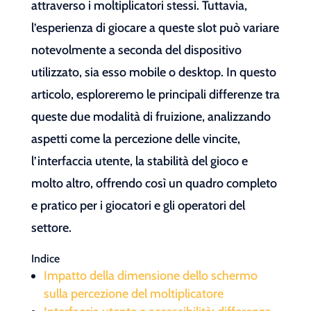
attraverso i moltiplicatori stessi. Tuttavia,
l’esperienza di giocare a queste slot può variare
notevolmente a seconda del dispositivo
utilizzato, sia esso mobile o desktop. In questo
articolo, esploreremo le principali differenze tra
queste due modalità di fruizione, analizzando
aspetti come la percezione delle vincite,
l’interfaccia utente, la stabilità del gioco e
molto altro, offrendo così un quadro completo
e pratico per i giocatori e gli operatori del
settore.
Indice
Impatto della dimensione dello schermo
sulla percezione del moltiplicatore