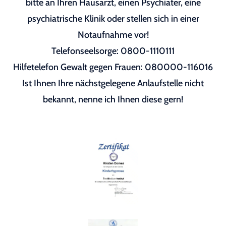
bitte an Ihren Hausarzt, einen Psychiater, eine
psychiatrische Klinik oder stellen sich in einer
Notaufnahme vor!
Telefonseelsorge: 0800-1110111
Hilfetelefon Gewalt gegen Frauen: 080000-116016
Ist Ihnen Ihre nächstgelegene Anlaufstelle nicht
bekannt, nenne ich Ihnen diese gern!