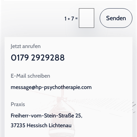
Senden
=
1 + 7
Jetzt anrufen
0179 2929288
E-Mail schreiben
message@hp-psychotherapie.com
Praxis
Freiherr-vom-Stein-Straße 25,
37235 Hessisch Lichtenau