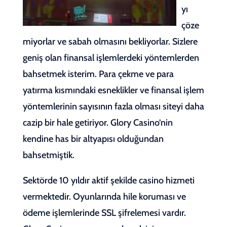
yı
çöze
miyorlar ve sabah olmasını bekliyorlar. Sizlere
geniş olan finansal işlemlerdeki yöntemlerden
bahsetmek isterim. Para çekme ve para
yatırma kısmındaki esneklikler ve finansal işlem
yöntemlerinin sayısının fazla olması siteyi daha
cazip bir hale getiriyor. Glory Casino’nin
kendine has bir altyapısı olduğundan
bahsetmiştik.
Sektörde 10 yıldır aktif şekilde casino hizmeti
vermektedir. Oyunlarında hile koruması ve
ödeme işlemlerinde SSL şifrelemesi vardır.