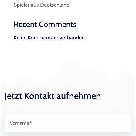
Spieler aus Deutschland
Recent Comments
Keine Kommentare vorhanden.
Jetzt Kontakt aufnehmen