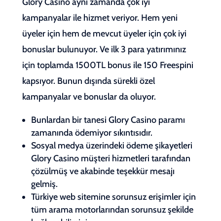
Glory Casino aynı zamanda çok iyi
kampanyalar ile hizmet veriyor. Hem yeni
üyeler için hem de mevcut üyeler için çok iyi
bonuslar bulunuyor. Ve ilk 3 para yatırımınız
için toplamda 1500TL bonus ile 150 Freespini
kapsıyor. Bunun dışında sürekli özel
kampanyalar ve bonuslar da oluyor.
Bunlardan bir tanesi Glory Casino paramı
zamanında ödemiyor sıkıntısıdır.
Sosyal medya üzerindeki ödeme şikayetleri
Glory Casino müşteri hizmetleri tarafından
çözülmüş ve akabinde teşekkür mesajı
gelmiş.
Türkiye web sitemine sorunsuz erişimler için
tüm arama motorlarından sorunsuz şekilde