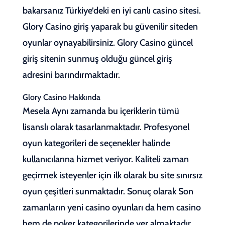
bakarsanız Türkiye’deki en iyi canlı casino sitesi.
Glory Casino giriş yaparak bu güvenilir siteden
oyunlar oynayabilirsiniz. Glory Casino güncel
giriş sitenin sunmuş olduğu güncel giriş
adresini barındırmaktadır.
Glory Casino Hakkında
Mesela Aynı zamanda bu içeriklerin tümü
lisanslı olarak tasarlanmaktadır. Profesyonel
oyun kategorileri de seçenekler halinde
kullanıcılarına hizmet veriyor. Kaliteli zaman
geçirmek isteyenler için ilk olarak bu site sınırsız
oyun çeşitleri sunmaktadır. Sonuç olarak Son
zamanların yeni casino oyunları da hem casino
hem de poker kategorilerinde yer almaktadır.