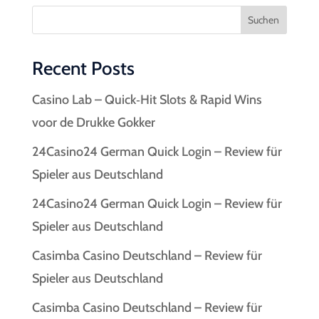
Suchen
Recent Posts
Casino Lab – Quick‑Hit Slots & Rapid Wins
voor de Drukke Gokker
24Casino24 German Quick Login – Review für
Spieler aus Deutschland
24Casino24 German Quick Login – Review für
Spieler aus Deutschland
Casimba Casino Deutschland – Review für
Spieler aus Deutschland
Casimba Casino Deutschland – Review für