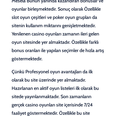
Mesela Bunun yanında kazandıran bonuslar ve
oyunlar birleşmektedir. Sonuç olarak Özellikle
slot oyun çeşitleri ve poker oyun grupları da
sitenin kullanım miktarını genişletmektedir.
Yenilenen casino oyunları zamanın ileri gelen
oyun sitesinde yer almaktadır. Özellikle farklı
bonus oranları ile yapılan seçimler de hızla artış
göstermektedir.
Çünkü Profesyonel oyun avantajları da ilk
olarak bu site üzerinde yer almaktadır.
Hazırlanan en aktif oyun listeleri ilk olarak bu
sitede yayınlanmaktadır. Son zamanların
gerçek casino oyunları site içerisinde 7/24
faaliyet göstermektedir. Özellikle bu site