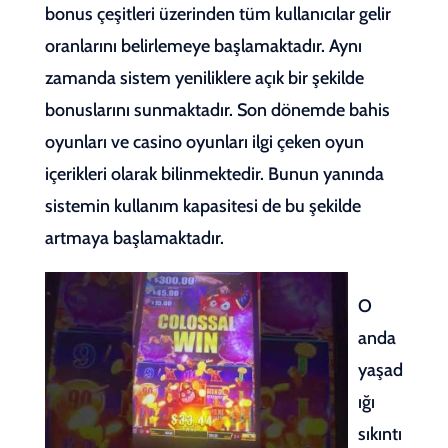
bonus çeşitleri üzerinden tüm kullanıcılar gelir
oranlarını belirlemeye başlamaktadır. Aynı
zamanda sistem yeniliklere açık bir şekilde
bonuslarını sunmaktadır. Son dönemde bahis
oyunları ve casino oyunları ilgi çeken oyun
içerikleri olarak bilinmektedir. Bunun yanında
sistemin kullanım kapasitesi de bu şekilde
artmaya başlamaktadır.
O
anda
yaşad
ığı
sıkıntı