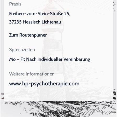
Praxis
Freiherr-vom-Stein-Straße 25,
37235 Hessisch Lichtenau
Zum Routenplaner
Sprechzeiten
Mo – Fr: Nach individueller Vereinbarung
Weitere Informationen
www.hp-psychotherapie.com