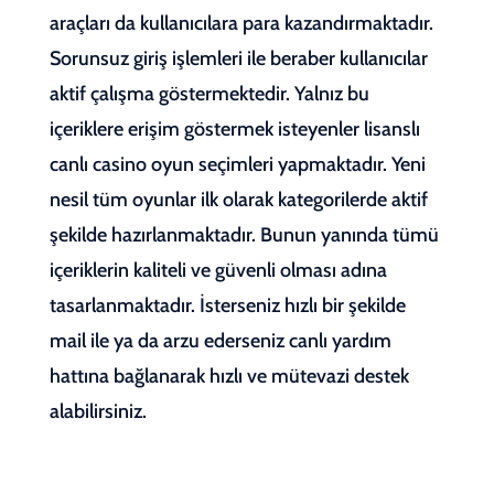
araçları da kullanıcılara para kazandırmaktadır.
Sorunsuz giriş işlemleri ile beraber kullanıcılar
aktif çalışma göstermektedir. Yalnız bu
içeriklere erişim göstermek isteyenler lisanslı
canlı casino oyun seçimleri yapmaktadır. Yeni
nesil tüm oyunlar ilk olarak kategorilerde aktif
şekilde hazırlanmaktadır. Bunun yanında tümü
içeriklerin kaliteli ve güvenli olması adına
tasarlanmaktadır. İsterseniz hızlı bir şekilde
mail ile ya da arzu ederseniz canlı yardım
hattına bağlanarak hızlı ve mütevazi destek
alabilirsiniz.