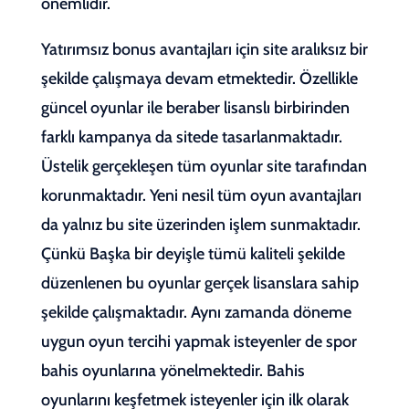
önemlidir.
Yatırımsız bonus avantajları için site aralıksız bir
şekilde çalışmaya devam etmektedir. Özellikle
güncel oyunlar ile beraber lisanslı birbirinden
farklı kampanya da sitede tasarlanmaktadır.
Üstelik gerçekleşen tüm oyunlar site tarafından
korunmaktadır. Yeni nesil tüm oyun avantajları
da yalnız bu site üzerinden işlem sunmaktadır.
Çünkü Başka bir deyişle tümü kaliteli şekilde
düzenlenen bu oyunlar gerçek lisanslara sahip
şekilde çalışmaktadır. Aynı zamanda döneme
uygun oyun tercihi yapmak isteyenler de spor
bahis oyunlarına yönelmektedir. Bahis
oyunlarını keşfetmek isteyenler için ilk olarak