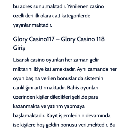
bu adres sunulmaktadır. Yenilenen casino
özellikleri ilk olarak alt kategorilerde
yayınlanmaktadır.
Glory Casino117 – Glory Casino 118
Giriş
Lisanslı casino oyunları her zaman gelir
miktarını ikiye katlamaktadır. Aynı zamanda her
oyun başına verilen bonuslar da sistemin
canlılığını arttırmaktadır. Bahis oyunları
üzerinden kişiler diledikleri şekilde para
kazanmakta ve yatırım yapmaya
başlamaktadır. Kayıt işlemlerinin devamında
ise kişilere hoş geldin bonusu verilmektedir. Bu