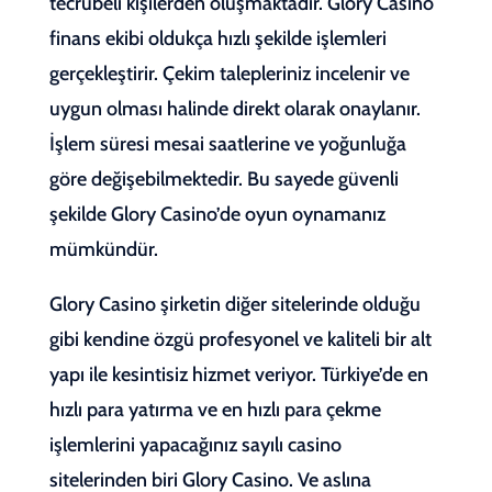
tecrübeli kişilerden oluşmaktadır. Glory Casino
finans ekibi oldukça hızlı şekilde işlemleri
gerçekleştirir. Çekim talepleriniz incelenir ve
uygun olması halinde direkt olarak onaylanır.
İşlem süresi mesai saatlerine ve yoğunluğa
göre değişebilmektedir. Bu sayede güvenli
şekilde Glory Casino’de oyun oynamanız
mümkündür.
Glory Casino şirketin diğer sitelerinde olduğu
gibi kendine özgü profesyonel ve kaliteli bir alt
yapı ile kesintisiz hizmet veriyor. Türkiye’de en
hızlı para yatırma ve en hızlı para çekme
işlemlerini yapacağınız sayılı casino
sitelerinden biri Glory Casino. Ve aslına