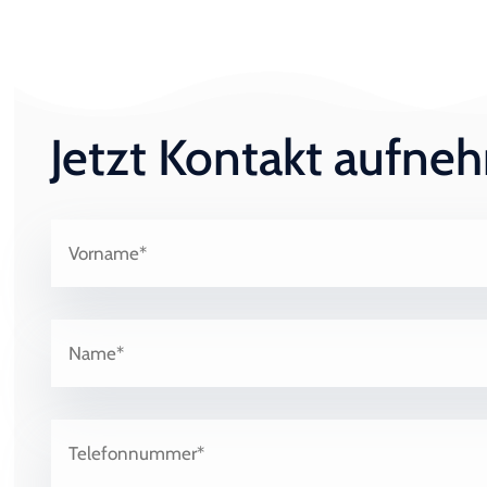
Jetzt Kontakt aufn