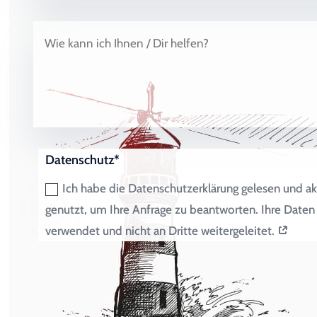
Datenschutz*
Ich habe die Datenschutzerklärung gelesen und ak
genutzt, um Ihre Anfrage zu beantworten. Ihre Dat
verwendet und nicht an Dritte weitergeleitet.