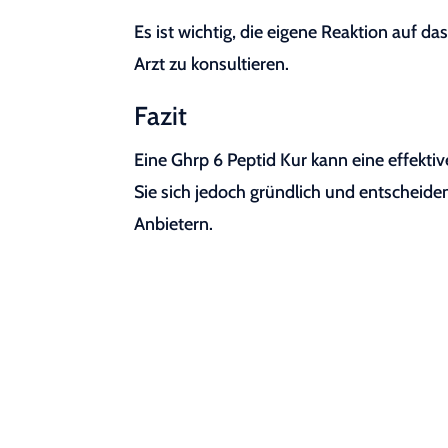
Es ist wichtig, die eigene Reaktion auf
Arzt zu konsultieren.
Fazit
Eine Ghrp 6 Peptid Kur kann eine effektiv
Sie sich jedoch gründlich und entscheide
Anbietern.