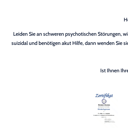
H
Leiden Sie an schweren psychotischen Störungen, wie
suizidal und benötigen akut Hilfe, dann wenden Sie sic
Ist Ihnen Ih