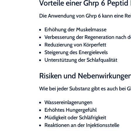
Vorteile einer Ghrp 6 Peptid
Die Anwendung von Ghrp 6 kann eine Reih
Erhöhung der Muskelmasse
Verbesserung der Regeneration nach d
Reduzierung von Körperfett
Steigerung des Energielevels
Unterstützung der Schlafqualität
Risiken und Nebenwirkunge
Wie bei jeder Substanz gibt es auch bei
Wassereinlagerungen
Erhöhtes Hungergefühl
Müdigkeit oder Schläfrigkeit
Reaktionen an der Injektionsstelle