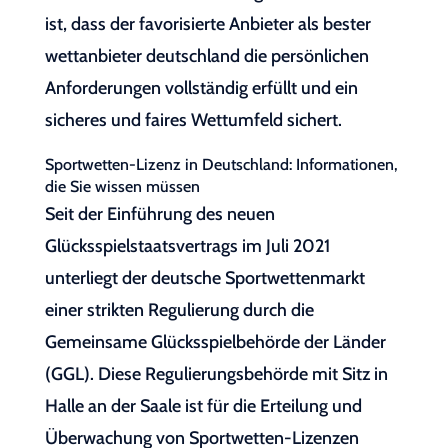
ist, dass der favorisierte Anbieter als bester
wettanbieter deutschland die persönlichen
Anforderungen vollständig erfüllt und ein
sicheres und faires Wettumfeld sichert.
Sportwetten-Lizenz in Deutschland: Informationen,
die Sie wissen müssen
Seit der Einführung des neuen
Glücksspielstaatsvertrags im Juli 2021
unterliegt der deutsche Sportwettenmarkt
einer strikten Regulierung durch die
Gemeinsame Glücksspielbehörde der Länder
(GGL). Diese Regulierungsbehörde mit Sitz in
Halle an der Saale ist für die Erteilung und
Überwachung von Sportwetten-Lizenzen