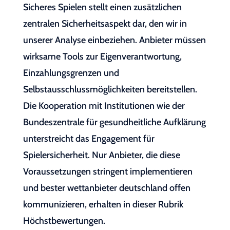
Sicheres Spielen stellt einen zusätzlichen
zentralen Sicherheitsaspekt dar, den wir in
unserer Analyse einbeziehen. Anbieter müssen
wirksame Tools zur Eigenverantwortung,
Einzahlungsgrenzen und
Selbstausschlussmöglichkeiten bereitstellen.
Die Kooperation mit Institutionen wie der
Bundeszentrale für gesundheitliche Aufklärung
unterstreicht das Engagement für
Spielersicherheit. Nur Anbieter, die diese
Voraussetzungen stringent implementieren
und bester wettanbieter deutschland offen
kommunizieren, erhalten in dieser Rubrik
Höchstbewertungen.