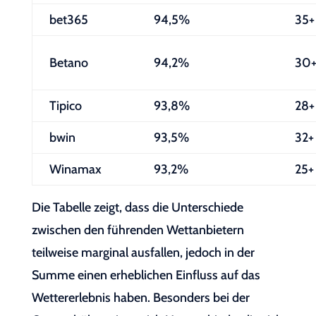
bet365
94,5%
35+
Betano
94,2%
30
Tipico
93,8%
28+
bwin
93,5%
32+
Winamax
93,2%
25+
Die Tabelle zeigt, dass die Unterschiede
zwischen den führenden Wettanbietern
teilweise marginal ausfallen, jedoch in der
Summe einen erheblichen Einfluss auf das
Wettererlebnis haben. Besonders bei der