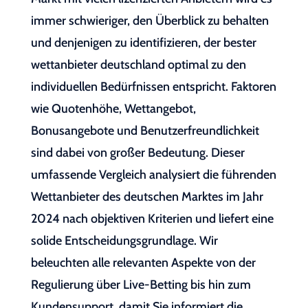
immer schwieriger, den Überblick zu behalten
und denjenigen zu identifizieren, der bester
wettanbieter deutschland optimal zu den
individuellen Bedürfnissen entspricht. Faktoren
wie Quotenhöhe, Wettangebot,
Bonusangebote und Benutzerfreundlichkeit
sind dabei von großer Bedeutung. Dieser
umfassende Vergleich analysiert die führenden
Wettanbieter des deutschen Marktes im Jahr
2024 nach objektiven Kriterien und liefert eine
solide Entscheidungsgrundlage. Wir
beleuchten alle relevanten Aspekte von der
Regulierung über Live-Betting bis hin zum
Kundensupport, damit Sie informiert die