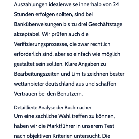
Auszahlungen idealerweise innerhalb von 24
Stunden erfolgen sollten, sind bei
Banküberweisungen bis zu drei Geschäftstage
akzeptabel. Wir prüfen auch die
Verifizierungsprozesse, die zwar rechtlich
erforderlich sind, aber so einfach wie möglich
gestaltet sein sollten. Klare Angaben zu
Bearbeitungszeiten und Limits zeichnen bester
wettanbieter deutschland aus und schaffen
Vertrauen bei den Benutzern.
Detaillierte Analyse der Buchmacher
Um eine sachliche Wahl treffen zu können,
haben wir die Marktführer in unserem Test
nach objektiven Kriterien untersucht. Die