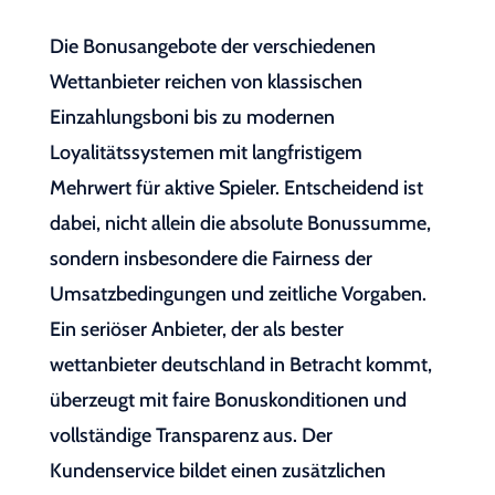
Die Bonusangebote der verschiedenen
Wettanbieter reichen von klassischen
Einzahlungsboni bis zu modernen
Loyalitätssystemen mit langfristigem
Mehrwert für aktive Spieler. Entscheidend ist
dabei, nicht allein die absolute Bonussumme,
sondern insbesondere die Fairness der
Umsatzbedingungen und zeitliche Vorgaben.
Ein seriöser Anbieter, der als bester
wettanbieter deutschland in Betracht kommt,
überzeugt mit faire Bonuskonditionen und
vollständige Transparenz aus. Der
Kundenservice bildet einen zusätzlichen