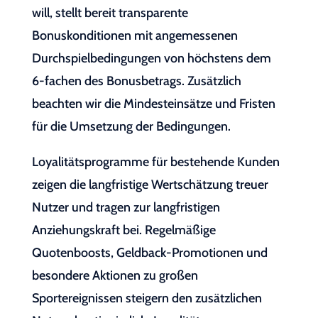
will, stellt bereit transparente
Bonuskonditionen mit angemessenen
Durchspielbedingungen von höchstens dem
6-fachen des Bonusbetrags. Zusätzlich
beachten wir die Mindesteinsätze und Fristen
für die Umsetzung der Bedingungen.
Loyalitätsprogramme für bestehende Kunden
zeigen die langfristige Wertschätzung treuer
Nutzer und tragen zur langfristigen
Anziehungskraft bei. Regelmäßige
Quotenboosts, Geldback-Promotionen und
besondere Aktionen zu großen
Sportereignissen steigern den zusätzlichen