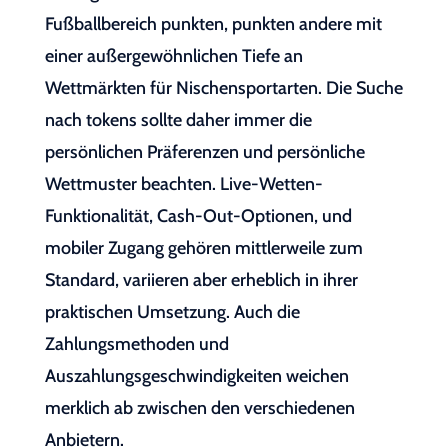
Fußballbereich punkten, punkten andere mit
einer außergewöhnlichen Tiefe an
Wettmärkten für Nischensportarten. Die Suche
nach tokens sollte daher immer die
persönlichen Präferenzen und persönliche
Wettmuster beachten. Live-Wetten-
Funktionalität, Cash-Out-Optionen, und
mobiler Zugang gehören mittlerweile zum
Standard, variieren aber erheblich in ihrer
praktischen Umsetzung. Auch die
Zahlungsmethoden und
Auszahlungsgeschwindigkeiten weichen
merklich ab zwischen den verschiedenen
Anbietern.