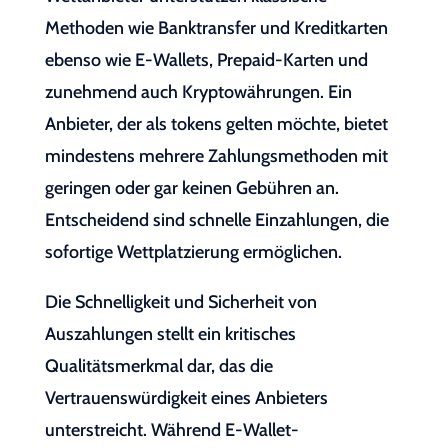
Methoden wie Banktransfer und Kreditkarten
ebenso wie E-Wallets, Prepaid-Karten und
zunehmend auch Kryptowährungen. Ein
Anbieter, der als tokens gelten möchte, bietet
mindestens mehrere Zahlungsmethoden mit
geringen oder gar keinen Gebühren an.
Entscheidend sind schnelle Einzahlungen, die
sofortige Wettplatzierung ermöglichen.
Die Schnelligkeit und Sicherheit von
Auszahlungen stellt ein kritisches
Qualitätsmerkmal dar, das die
Vertrauenswürdigkeit eines Anbieters
unterstreicht. Während E-Wallet-