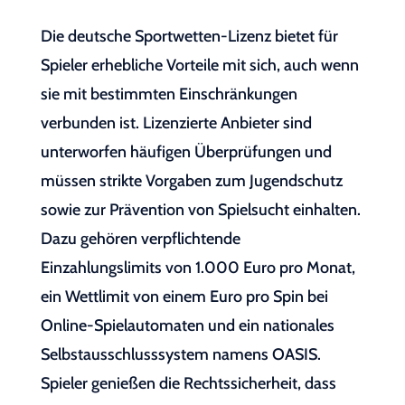
Die deutsche Sportwetten-Lizenz bietet für
Spieler erhebliche Vorteile mit sich, auch wenn
sie mit bestimmten Einschränkungen
verbunden ist. Lizenzierte Anbieter sind
unterworfen häufigen Überprüfungen und
müssen strikte Vorgaben zum Jugendschutz
sowie zur Prävention von Spielsucht einhalten.
Dazu gehören verpflichtende
Einzahlungslimits von 1.000 Euro pro Monat,
ein Wettlimit von einem Euro pro Spin bei
Online-Spielautomaten und ein nationales
Selbstausschlusssystem namens OASIS.
Spieler genießen die Rechtssicherheit, dass