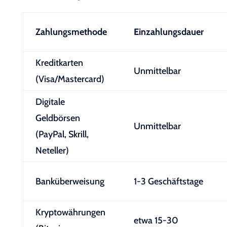
Zahlungsmethode
Einzahlungsdauer
Kreditkarten
Unmittelbar
(Visa/Mastercard)
Digitale
Geldbörsen
Unmittelbar
(PayPal, Skrill,
Neteller)
Banküberweisung
1-3 Geschäftstage
Kryptowährungen
etwa 15-30