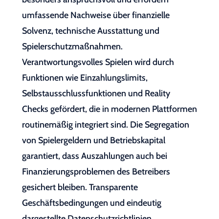
umfassende Nachweise über finanzielle
Solvenz, technische Ausstattung und
Spielerschutzmaßnahmen.
Verantwortungsvolles Spielen wird durch
Funktionen wie Einzahlungslimits,
Selbstausschlussfunktionen und Reality
Checks gefördert, die in modernen Plattformen
routinemäßig integriert sind. Die Segregation
von Spielergeldern und Betriebskapital
garantiert, dass Auszahlungen auch bei
Finanzierungsproblemen des Betreibers
gesichert bleiben. Transparente
Geschäftsbedingungen und eindeutig
dargestellte Datenschutzrichtlinien