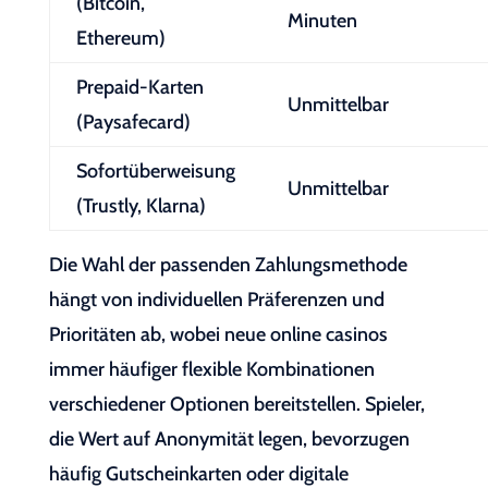
(Bitcoin,
Minuten
Ethereum)
Prepaid-Karten
Unmittelbar
(Paysafecard)
Sofortüberweisung
Unmittelbar
(Trustly, Klarna)
Die Wahl der passenden Zahlungsmethode
hängt von individuellen Präferenzen und
Prioritäten ab, wobei neue online casinos
immer häufiger flexible Kombinationen
verschiedener Optionen bereitstellen. Spieler,
die Wert auf Anonymität legen, bevorzugen
häufig Gutscheinkarten oder digitale