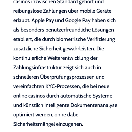
casinos inzwischen Standard gehört und
reibungslose Zahlungen über mobile Geräte
erlaubt. Apple Pay und Google Pay haben sich
als besonders benutzerfreundliche Lösungen
etabliert, die durch biometrische Verifizierung
zusätzliche Sicherheit gewährleisten. Die
kontinuierliche Weiterentwicklung der
Zahlungsinfrastruktur zeigt sich auch in
schnelleren Überprüfungsprozessen und
vereinfachten KYC-Prozessen, die bei neue
online casinos durch automatische Systeme
und künstlich intelligente Dokumentenanalyse
optimiert werden, ohne dabei
Sicherheitsmängel einzugehen.