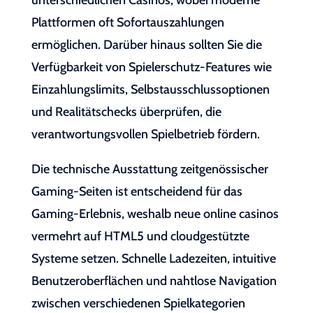
unterschiedlichen Casinos, wobei moderne
Plattformen oft Sofortauszahlungen
ermöglichen. Darüber hinaus sollten Sie die
Verfügbarkeit von Spielerschutz-Features wie
Einzahlungslimits, Selbstausschlussoptionen
und Realitätschecks überprüfen, die
verantwortungsvollen Spielbetrieb fördern.
Die technische Ausstattung zeitgenössischer
Gaming-Seiten ist entscheidend für das
Gaming-Erlebnis, weshalb neue online casinos
vermehrt auf HTML5 und cloudgestützte
Systeme setzen. Schnelle Ladezeiten, intuitive
Benutzeroberflächen und nahtlose Navigation
zwischen verschiedenen Spielkategorien