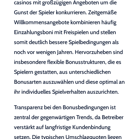
casinos mit großzügigen Angeboten um die
Gunst der Spieler konkurrieren. Zeitgemäße
Willkommensangebote kombinieren häufig
Einzahlungsboni mit Freispielen und stellen
somit deutlich bessere Spielbedingungen als
noch vor wenigen Jahren. Hervorzuheben sind
insbesondere flexible Bonusstrukturen, die es
Spielern gestatten, aus unterschiedlichen
Bonusarten auszuwählen und diese optimal an
ihr individuelles Spielverhalten auszurichten.
Transparenz bei den Bonusbedingungen ist
zentral der gegenwärtigen Trends, da Betreiber
verstärkt auf langfristige Kundenbindung
setzen. Die typischen Umschlagquoten liegen