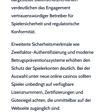
verdeutlichen das Engagement
vertrauenswürdiger Betreiber für
Spielersicherheit und regulatorische
Konformität.
Erweiterte Sicherheitsmerkmale wie
Zweifaktor-Authentifizierung und moderne
Betrugspräventionssysteme erhöhen den
Schutz der Spielerkonten deutlich. Bei der
Auswahl unter neue online casinos sollten
Spieler unbedingt auf verfügbare
Lizenznummern, Zertifizierungen und
Gütesiegel achten, die unmittelbar auf der
Webseite zugänglich sind.