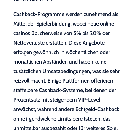
Cashback-Programme werden zunehmend als
Mittel der Spielerbindung, wobei neue online
casinos üblicherweise von 5% bis 20% der
Nettoverluste erstatten. Diese Angebote
erfolgen gewöhnlich in wöchentlichen oder
monatlichen Abständen und haben keine
zusätzlichen Umsatzbedingungen, was sie sehr
reizvoll macht. Einige Plattformen offerieren
staffelbare Cashback-Systeme, bei denen der
Prozentsatz mit steigendem VIP-Level
anwächst, während andere Echtgeld-Cashback
ohne irgendwelche Limits bereitstellen, das
unmittelbar ausbezahlt oder für weiteres Spiel