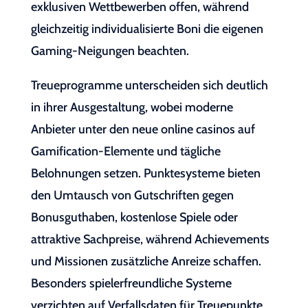
exklusiven Wettbewerben offen, während
gleichzeitig individualisierte Boni die eigenen
Gaming-Neigungen beachten.
Treueprogramme unterscheiden sich deutlich
in ihrer Ausgestaltung, wobei moderne
Anbieter unter den neue online casinos auf
Gamification-Elemente und tägliche
Belohnungen setzen. Punktesysteme bieten
den Umtausch von Gutschriften gegen
Bonusguthaben, kostenlose Spiele oder
attraktive Sachpreise, während Achievements
und Missionen zusätzliche Anreize schaffen.
Besonders spielerfreundliche Systeme
verzichten auf Verfallsdaten für Treuepunkte