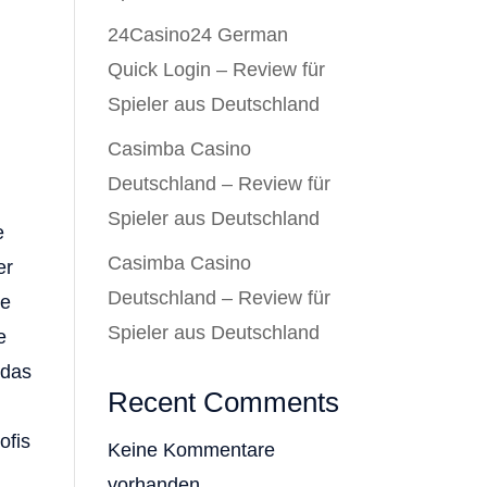
24Casino24 German
Quick Login – Review für
Spieler aus Deutschland
Casimba Casino
Deutschland – Review für
Spieler aus Deutschland
e
Casimba Casino
er
Deutschland – Review für
le
Spieler aus Deutschland
e
 das
Recent Comments
ofis
Keine Kommentare
vorhanden.