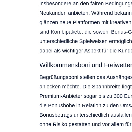
insbesondere an den fairen Bedingung
Neukunden anbieten. Während bekannte
glänzen neue Plattformen mit kreative
sind Kombipakete, die sowohl Bonus-G
unterschiedliche Spielweisen ermöglic
dabei als wichtiger Aspekt für die Kunde
Willkommensboni und Freiwette
Begrüßungsboni stellen das Aushänges
anlocken möchte. Die Spannbreite liegt
Premium-Anbieter sogar bis zu 300 Eur
die Bonushöhe in Relation zu den Ums
Bonusbetrags unterschiedlich ausfallen
ohne Risiko gestatten und vor allem für 