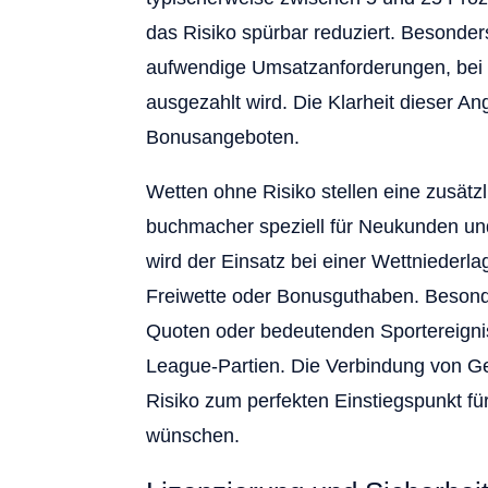
das Risiko spürbar reduziert. Besonder
aufwendige Umsatzanforderungen, bei d
ausgezahlt wird. Die Klarheit dieser A
Bonusangeboten.
Wetten ohne Risiko stellen eine zusätz
buchmacher speziell für Neukunden und
wird der Einsatz bei einer Wettniederla
Freiwette oder Bonusguthaben. Besonde
Quoten oder bedeutenden Sportereigni
League-Partien. Die Verbindung von G
Risiko zum perfekten Einstiegspunkt für
wünschen.