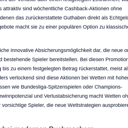
s attraktiv sind wöchentliche Cashback-Aktionen ohne
enen das zurückerstattete Guthaben direkt als Echtgel
ngebote macht sie zu einer populären Option zu klassisc
liche innovative Absicherungsmöglichkeit dar, die neue o
 bestehende Spieler bereitstellen. Bei diesen Promotio
g bis zu einem festgelegten Betrag rückerstattet, meist a
rs verlockend sind diese Aktionen bei Wetten mit hohe
ssen wie Bundesliga-Spitzenspielen oder Champions-
ewinnpotenzial und Verlustabsicherung macht Wetten o
 vorsichtige Spieler, die neue Wettstrategien ausprobier