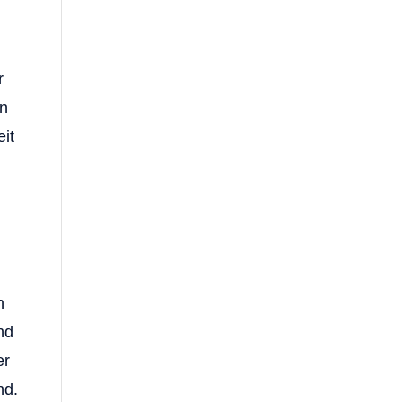
r
en
it
n
nd
er
nd.