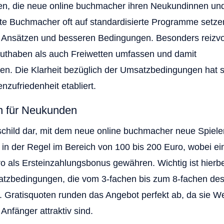
en, die neue online buchmacher ihren Neukundinnen un
 Buchmacher oft auf standardisierte Programme setze
n Ansätzen und besseren Bedingungen. Besonders reizvo
uthaben als auch Freiwetten umfassen und damit
hen. Die Klarheit bezüglich der Umsatzbedingungen hat s
nzufriedenheit etabliert.
n für Neukunden
child dar, mit dem neue online buchmacher neue Spiele
 in der Regel im Bereich von 100 bis 200 Euro, wobei ei
o als Ersteinzahlungsbonus gewähren. Wichtig ist hierb
atzbedingungen, die vom 3-fachen bis zum 8-fachen de
. Gratisquoten runden das Angebot perfekt ab, da sie W
Anfänger attraktiv sind.