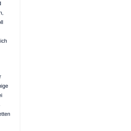
d
n,
ll
ich
r
nige
ei
s
etten