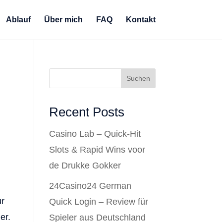
Ablauf
Über mich
FAQ
Kontakt
Suchen
Recent Posts
Casino Lab – Quick‑Hit
Slots & Rapid Wins voor
de Drukke Gokker
24Casino24 German
ur
Quick Login – Review für
er.
Spieler aus Deutschland