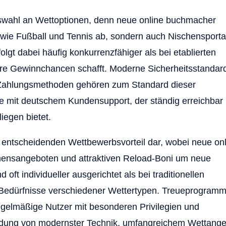
uswahl an Wettoptionen, denn neue online buchmacher
n wie Fußball und Tennis ab, sondern auch Nischensporta
lgt dabei häufig konkurrenzfähiger als bei etablierten
ere Gewinnchancen schafft. Moderne Sicherheitsstandar
 Zahlungsmethoden gehören zum Standard dieser
e mit deutschem Kundensupport, der ständig erreichbar 
liegen bietet.
entscheidenden Wettbewerbsvorteil dar, wobei neue on
ensangeboten und attraktiven Reload-Boni um neue
ft individueller ausgerichtet als bei traditionellen
Bedürfnisse verschiedener Wettertypen. Treueprogram
egelmäßige Nutzer mit besonderen Privilegien und
indung von modernster Technik, umfangreichem Wettang