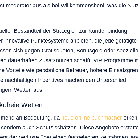
st moderater aus als bei Willkommensboni, was die Nut
eller Bestandteil der Strategien zur Kundenbindung
r innovative Punktesysteme anbieten, die jede getätigte
ssen sich gegen Gratisquoten, Bonusgeld oder speziell
en dauerhaften Zusatznutzen schafft. VIP-Programme m
he Vorteile wie persönliche Betreuer, höhere Einsatzgre
se nachhaltigen Incentives machen den Unterschied
ßigem Wetten aus.
kofreie Wetten
mend an Bedeutung, da
neue online buchmacher
erken
 sondern auch Schutz schätzen. Diese Angebote erstatt
ent der Verluste über einen festgelegten Zeitrahmen, w