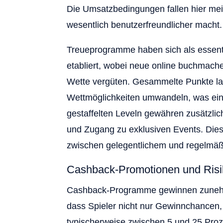
Die Umsatzbedingungen fallen hier mei
wesentlich benutzerfreundlicher macht.
Treueprogramme haben sich als essenti
etabliert, wobei neue online buchmache
Wette vergüten. Gesammelte Punkte la
Wettmöglichkeiten umwandeln, was ein
gestaffelten Leveln gewähren zusätzlic
und Zugang zu exklusiven Events. Die
zwischen gelegentlichem und regelmä
Cashback-Promotionen und Risi
Cashback-Programme gewinnen zuneh
dass Spieler nicht nur Gewinnchancen,
typischerweise zwischen 5 und 25 Proz