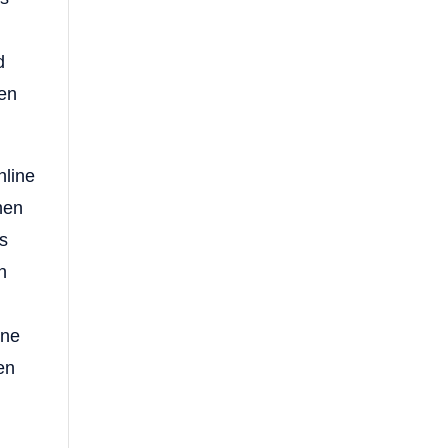
d
hen
nline
nen
ls
n
hne
en