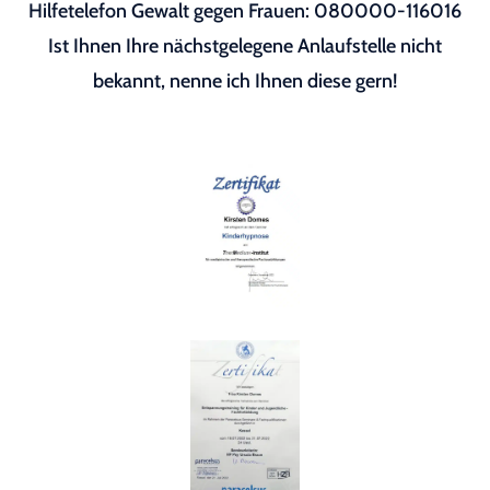
Hilfetelefon Gewalt gegen Frauen: 080000-116016
Ist Ihnen Ihre nächstgelegene Anlaufstelle nicht
bekannt, nenne ich Ihnen diese gern!