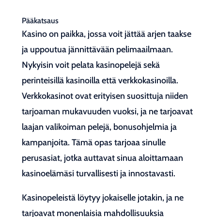
Pääkatsaus
Kasino on paikka, jossa voit jättää arjen taakse
ja uppoutua jännittävään pelimaailmaan.
Nykyisin voit pelata kasinopelejä sekä
perinteisillä kasinoilla että verkkokasinoilla.
Verkkokasinot ovat erityisen suosittuja niiden
tarjoaman mukavuuden vuoksi, ja ne tarjoavat
laajan valikoiman pelejä, bonusohjelmia ja
kampanjoita. Tämä opas tarjoaa sinulle
perusasiat, jotka auttavat sinua aloittamaan
kasinoelämäsi turvallisesti ja innostavasti.
Kasinopeleistä löytyy jokaiselle jotakin, ja ne
tarjoavat monenlaisia mahdollisuuksia