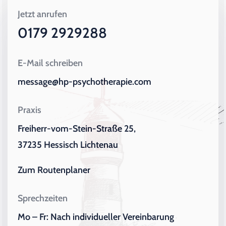
Jetzt anrufen
0179 2929288
E-Mail schreiben
message@hp-psychotherapie.com
Praxis
Freiherr-vom-Stein-Straße 25,
37235 Hessisch Lichtenau
Zum Routenplaner
Sprechzeiten
Mo – Fr: Nach individueller Vereinbarung