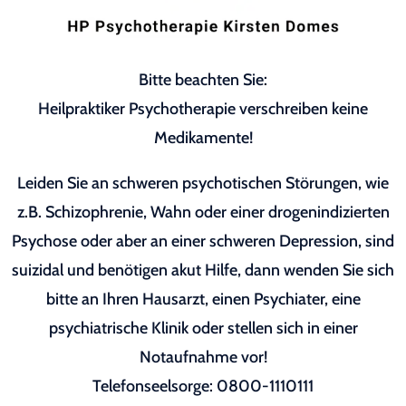
Bitte beachten Sie:
Heilpraktiker Psychotherapie verschreiben keine
Medikamente!
Leiden Sie an schweren psychotischen Störungen, wie
z.B. Schizophrenie, Wahn oder einer drogenindizierten
Psychose oder aber an einer schweren Depression, sind
suizidal und benötigen akut Hilfe, dann wenden Sie sich
bitte an Ihren Hausarzt, einen Psychiater, eine
psychiatrische Klinik oder stellen sich in einer
Notaufnahme vor!
Telefonseelsorge: 0800-1110111