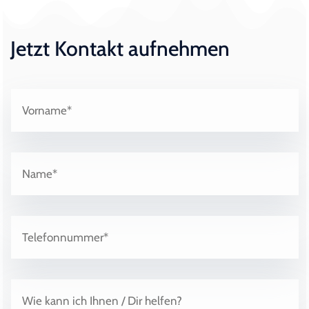
Jetzt Kontakt aufnehmen