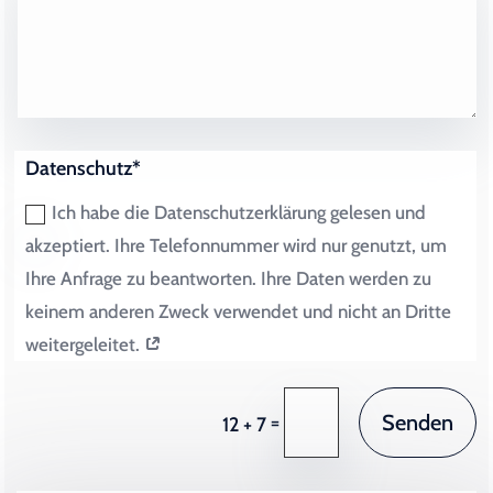
Datenschutz*
Ich habe die Datenschutzerklärung gelesen und
akzeptiert. Ihre Telefonnummer wird nur genutzt, um
Ihre Anfrage zu beantworten. Ihre Daten werden zu
keinem anderen Zweck verwendet und nicht an Dritte
weitergeleitet.
Senden
=
12 + 7