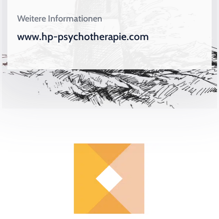
Weitere Informationen
www.hp-psychotherapie.com