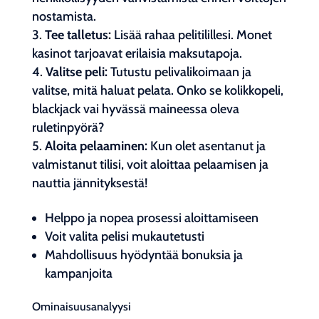
nostamista.
Tee talletus:
Lisää rahaa pelitilillesi. Monet
kasinot tarjoavat erilaisia maksutapoja.
Valitse peli:
Tutustu pelivalikoimaan ja
valitse, mitä haluat pelata. Onko se kolikkopeli,
blackjack vai hyvässä maineessa oleva
ruletinpyörä?
Aloita pelaaminen:
Kun olet asentanut ja
valmistanut tilisi, voit aloittaa pelaamisen ja
nauttia jännityksestä!
Helppo ja nopea prosessi aloittamiseen
Voit valita pelisi mukautetusti
Mahdollisuus hyödyntää bonuksia ja
kampanjoita
Ominaisuusanalyysi