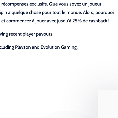
de récompenses exclusifs. Que vous soyez un joueur
Spin a quelque chose pour tout le monde. Alors, pourquoi
i et commencez à jouer avec jusqu’à 25% de cashback !