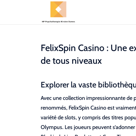
FelixSpin Casino : Une e
de tous niveaux
Explorer la vaste bibliothèq
Avec une collection impressionnante de 
renommés, FelixSpin Casino est vraiment 
variété de slots, y compris des titres p
Olympus. Les joueurs peuvent s’adonner à 