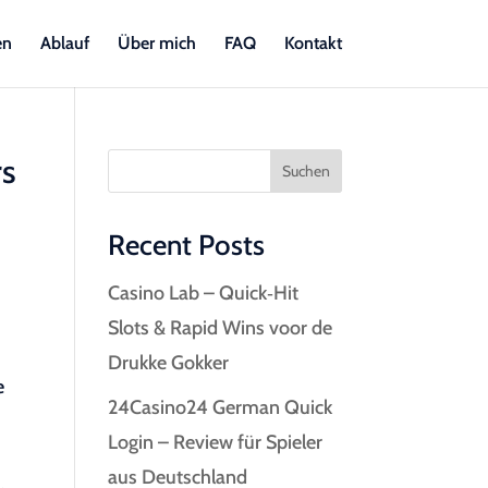
en
Ablauf
Über mich
FAQ
Kontakt
rs
Suchen
Recent Posts
Casino Lab – Quick‑Hit
Slots & Rapid Wins voor de
Drukke Gokker
e
24Casino24 German Quick
Login – Review für Spieler
aus Deutschland