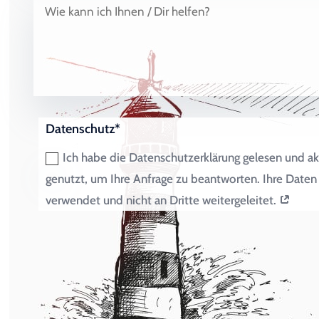
Datenschutz*
Ich habe die Datenschutzerklärung gelesen und ak
genutzt, um Ihre Anfrage zu beantworten. Ihre Dat
verwendet und nicht an Dritte weitergeleitet.