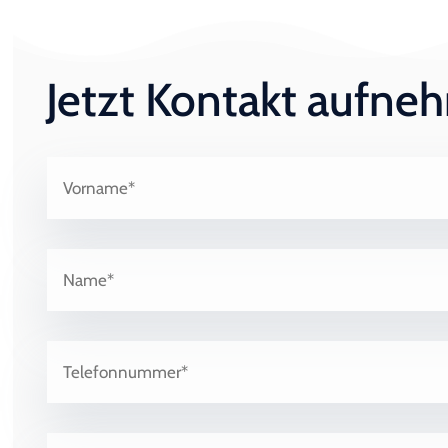
Jetzt Kontakt aufn