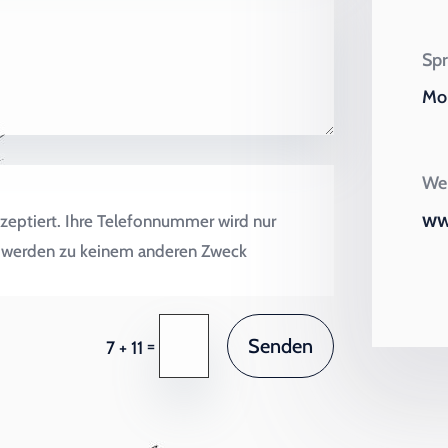
Spr
Mo 
Wei
ww
zeptiert. Ihre Telefonnummer wird nur
en werden zu keinem anderen Zweck
Senden
=
7 + 11