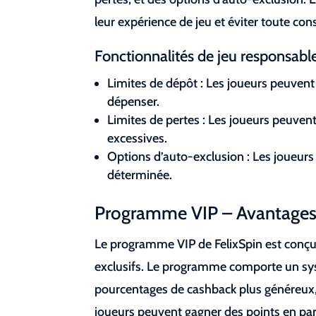
leur expérience de jeu et éviter toute con
Fonctionnalités de jeu responsabl
Limites de dépôt : Les joueurs peuvent 
dépenser.
Limites de pertes : Les joueurs peuvent
excessives.
Options d’auto-exclusion : Les joueur
déterminée.
Programme VIP – Avantages e
Le programme VIP de FelixSpin est conçu
exclusifs. Le programme comporte un sys
pourcentages de cashback plus généreux,
joueurs peuvent gagner des points en parti