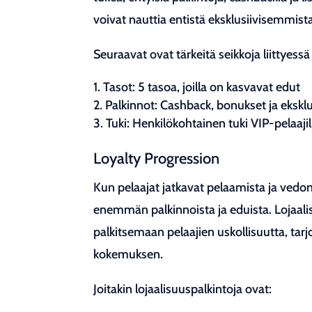
voivat nauttia entistä eksklusiivisemmista
Seuraavat ovat tärkeitä seikkoja liittyes
Tasot: 5 tasoa, joilla on kasvavat edut
Palkinnot: Cashback, bonukset ja eksklu
Tuki: Henkilökohtainen tuki VIP-pelaajil
Loyalty Progression
Kun pelaajat jatkavat pelaamista ja vedonl
enemmän palkinnoista ja eduista. Lojaal
palkitsemaan pelaajien uskollisuutta, t
kokemuksen.
Joitakin lojaalisuuspalkintoja ovat: