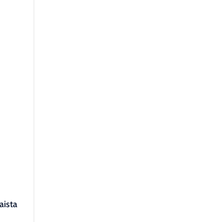
aista