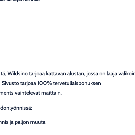
stä, Wildsino tarjoaa kattavan alustan, jossa on laaja valiko
n. Sivusto tarjoaa 100% tervetuliaisbonuksen
ments vaihtelevat maittain.
vedonlyönnissä:
tennis ja paljon muuta
i