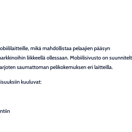
iililaitteille, mikä mahdollistaa pelaajien pääsyn
rkkinoihin liikkeellä ollessaan. Mobiilisivusto on suunnitel
, tarjoten saumattoman pelikokemuksen eri laitteilla.
isuuksiin kuuluvat:
ntiin