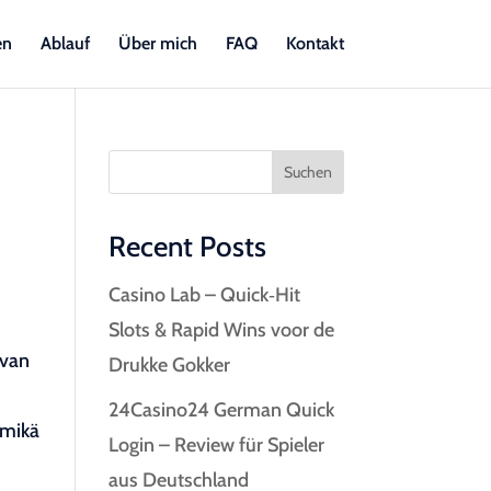
en
Ablauf
Über mich
FAQ
Kontakt
Suchen
Recent Posts
Casino Lab – Quick‑Hit
Slots & Rapid Wins voor de
avan
Drukke Gokker
,
24Casino24 German Quick
, mikä
Login – Review für Spieler
aus Deutschland