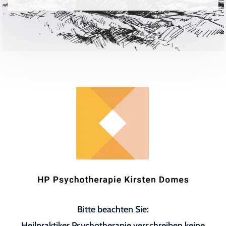
Bitte beachten Sie:
Heilpraktiker Psychotherapie verschreiben keine