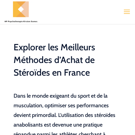
Explorer les Meilleurs
Méthodes d’Achat de
Stéroïdes en France
Dans le monde exigeant du sport et de la
musculation, optimiser ses performances
devient primordial. L’utilisation des stéroïdes
anabolisants est devenue une pratique
répandue parmi les athlètes cherchant à