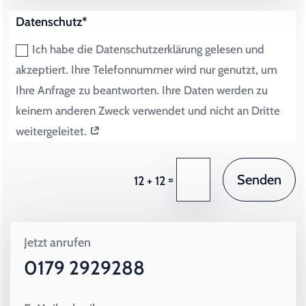
Datenschutz*
Ich habe die Datenschutzerklärung gelesen und
akzeptiert. Ihre Telefonnummer wird nur genutzt, um
Ihre Anfrage zu beantworten. Ihre Daten werden zu
keinem anderen Zweck verwendet und nicht an Dritte
weitergeleitet.
Senden
=
12 + 12
Jetzt anrufen
0179 2929288