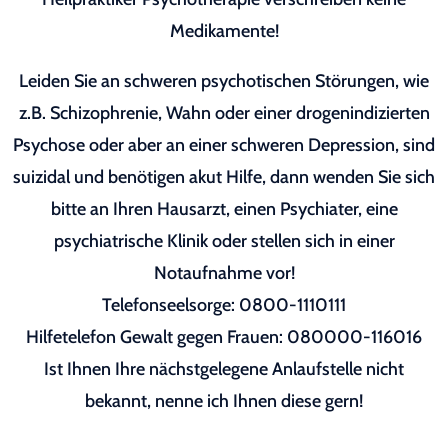
Medikamente!
Leiden Sie an schweren psychotischen Störungen, wie
z.B. Schizophrenie, Wahn oder einer drogenindizierten
Psychose oder aber an einer schweren Depression, sind
suizidal und benötigen akut Hilfe, dann wenden Sie sich
bitte an Ihren Hausarzt, einen Psychiater, eine
psychiatrische Klinik oder stellen sich in einer
Notaufnahme vor!
Telefonseelsorge: 0800-1110111
Hilfetelefon Gewalt gegen Frauen: 080000-116016
Ist Ihnen Ihre nächstgelegene Anlaufstelle nicht
bekannt, nenne ich Ihnen diese gern!