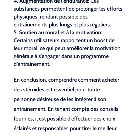
Augmentation de l’endurance
: Ces
substances permettent de prolonger les efforts
physiques, rendant possible des
entraînements plus longs et plus réguliers.
Soutien au moral et à la motivation
:
Certains utilisateurs rapportent un boost de
leur moral, ce qui peut améliorer la motivation
générale à s’engager dans un programme
d’entraînement.
En conclusion, comprendre comment acheter
des stéroïdes est essentiel pour toute
personne désireuse de les intégrer à son
entraînement. En tenant compte des conseils
fournies, il est possible d’effectuer des choix
éclairés et responsables pour tirer le meilleur