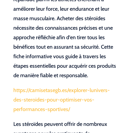
améliorer leur force, leur endurance et leur
masse musculaire. Acheter des stéroïdes
nécessite des connaissances précises et une
approche réfléchie afin d’en tirer tous les
bénéfices tout en assurant sa sécurité. Cette
fiche informative vous guide à travers les
étapes essentielles pour acquérir ces produits
de manière fiable et responsable.
https://camisetasegb.es/explorer-lunivers-
des-steroides-pour-optimiser-vos-
performances-sportives/
Les stéroïdes peuvent offrir de nombreux