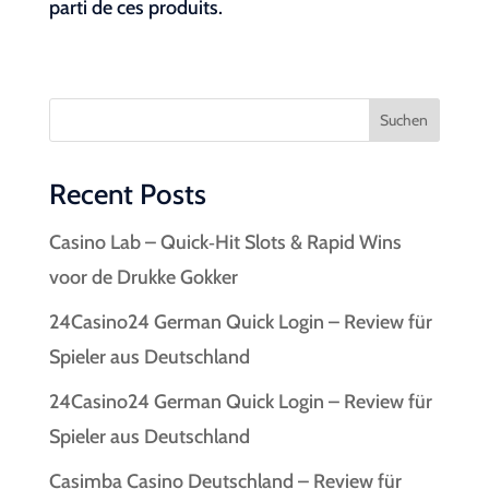
parti de ces produits.
Suchen
Recent Posts
Casino Lab – Quick‑Hit Slots & Rapid Wins
voor de Drukke Gokker
24Casino24 German Quick Login – Review für
Spieler aus Deutschland
24Casino24 German Quick Login – Review für
Spieler aus Deutschland
Casimba Casino Deutschland – Review für