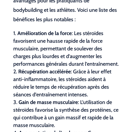
avantages pour les pratiquants de
bodybuilding et les athlètes. Voici une liste des
bénéfices les plus notables :
Amélioration de la force
: Les stéroïdes
favorisent une hausse rapide de la force
musculaire, permettant de soulever des
charges plus lourdes et d’augmenter les
performances générales durant l’entraînement.
Récupération accélérée
: Grâce à leur effet
anti-inflammatoire, les stéroïdes aident à
réduire le temps de récupération après des
séances d’entraînement intenses.
Gain de masse musculaire
: L’utilisation de
stéroïdes favorise la synthèse des protéines, ce
qui contribue à un gain massif et rapide de la
masse musculaire.