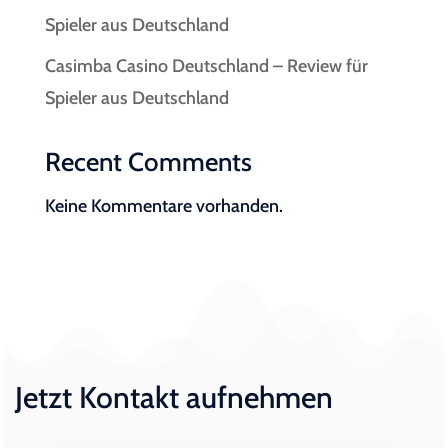
Spieler aus Deutschland
Casimba Casino Deutschland – Review für
Spieler aus Deutschland
Recent Comments
Keine Kommentare vorhanden.
Jetzt Kontakt aufnehmen