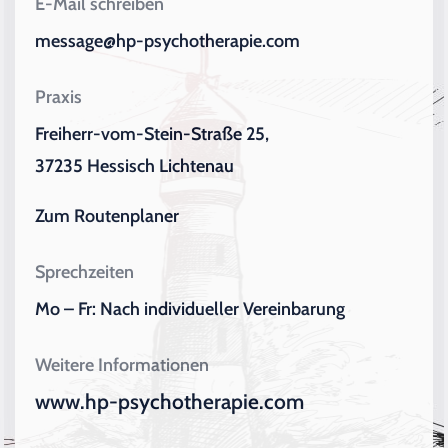
E-Mail schreiben
message@hp-psychotherapie.com
Praxis
Freiherr-vom-Stein-Straße 25,
37235 Hessisch Lichtenau
Zum Routenplaner
Sprechzeiten
Mo – Fr: Nach individueller Vereinbarung
Weitere Informationen
www.hp-psychotherapie.com