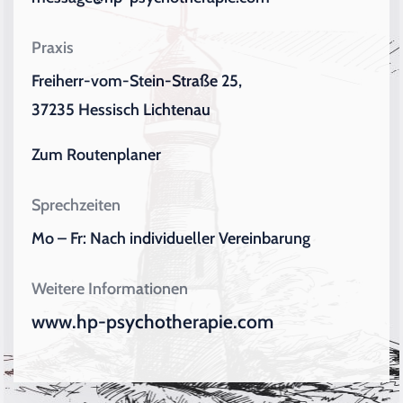
Praxis
Freiherr-vom-Stein-Straße 25,
37235 Hessisch Lichtenau
Zum Routenplaner
Sprechzeiten
Mo – Fr: Nach individueller Vereinbarung
Weitere Informationen
www.hp-psychotherapie.com