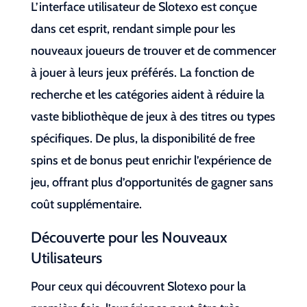
L’interface utilisateur de Slotexo est conçue
dans cet esprit, rendant simple pour les
nouveaux joueurs de trouver et de commencer
à jouer à leurs jeux préférés. La fonction de
recherche et les catégories aident à réduire la
vaste bibliothèque de jeux à des titres ou types
spécifiques. De plus, la disponibilité de free
spins et de bonus peut enrichir l’expérience de
jeu, offrant plus d’opportunités de gagner sans
coût supplémentaire.
Découverte pour les Nouveaux
Utilisateurs
Pour ceux qui découvrent Slotexo pour la