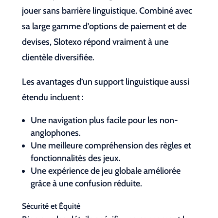
jouer sans barrière linguistique. Combiné avec
sa large gamme d’options de paiement et de
devises, Slotexo répond vraiment à une
clientèle diversifiée.
Les avantages d’un support linguistique aussi
étendu incluent :
Une navigation plus facile pour les non-
anglophones.
Une meilleure compréhension des règles et
fonctionnalités des jeux.
Une expérience de jeu globale améliorée
grâce à une confusion réduite.
Sécurité et Équité