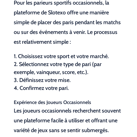
Pour les parieurs sportifs occasionnels, la
plateforme de Slotexo offre une manière
simple de placer des paris pendant les matchs
ou sur des événements à venir. Le processus
est relativement simple :
Choisissez votre sport et votre marché.
Sélectionnez votre type de pari (par
exemple, vainqueur, score, etc.).
Définissez votre mise.
Confirmez votre pari.
Expérience des Joueurs Occasionnels
Les joueurs occasionnels recherchent souvent
une plateforme facile à utiliser et offrant une
variété de jeux sans se sentir submergés.