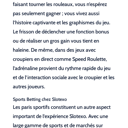
faisant tourner les rouleaux, vous n’espérez
pas seulement gagner ; vous vivez aussi
l’histoire captivante et les graphismes du jeu.
Le frisson de déclencher une fonction bonus
ou de réaliser un gros gain vous tient en
haleine. De même, dans des jeux avec
croupiers en direct comme Speed Roulette,
l’adrénaline provient du rythme rapide du jeu
et de l’interaction sociale avec le croupier et les
autres joueurs.
Sports Betting chez Slotexo
Les paris sportifs constituent un autre aspect
important de l’expérience Slotexo. Avec une
large gamme de sports et de marchés sur