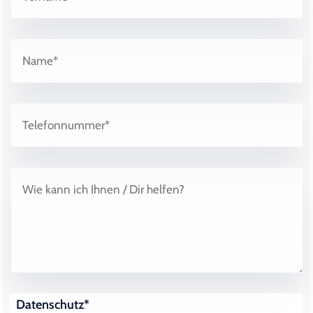
Datenschutz*