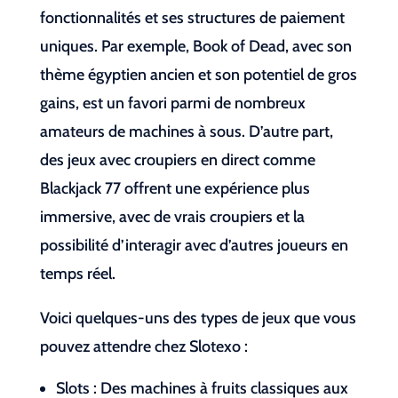
fonctionnalités et ses structures de paiement
uniques. Par exemple, Book of Dead, avec son
thème égyptien ancien et son potentiel de gros
gains, est un favori parmi de nombreux
amateurs de machines à sous. D’autre part,
des jeux avec croupiers en direct comme
Blackjack 77 offrent une expérience plus
immersive, avec de vrais croupiers et la
possibilité d’interagir avec d’autres joueurs en
temps réel.
Voici quelques-uns des types de jeux que vous
pouvez attendre chez Slotexo :
Slots : Des machines à fruits classiques aux