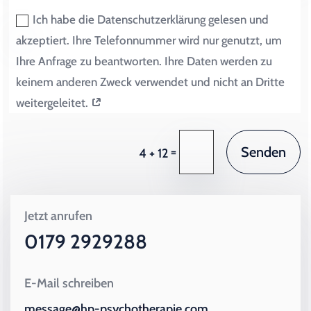
Ich habe die Datenschutzerklärung gelesen und
akzeptiert. Ihre Telefonnummer wird nur genutzt, um
Ihre Anfrage zu beantworten. Ihre Daten werden zu
keinem anderen Zweck verwendet und nicht an Dritte
weitergeleitet.
Senden
=
4 + 12
Jetzt anrufen
0179 2929288
E-Mail schreiben
message@hp-psychotherapie.com