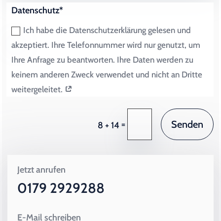
Datenschutz*
Ich habe die Datenschutzerklärung gelesen und
akzeptiert. Ihre Telefonnummer wird nur genutzt, um
Ihre Anfrage zu beantworten. Ihre Daten werden zu
keinem anderen Zweck verwendet und nicht an Dritte
weitergeleitet.
Senden
=
8 + 14
Jetzt anrufen
0179 2929288
E-Mail schreiben