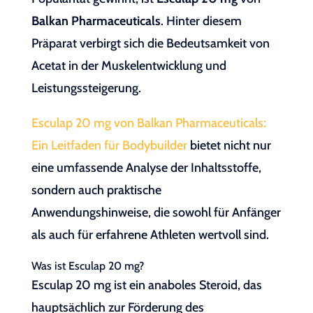
Balkan Pharmaceuticals
. Hinter diesem
Präparat verbirgt sich die Bedeutsamkeit von
Acetat in der Muskelentwicklung und
Leistungssteigerung.
Esculap 20 mg von Balkan Pharmaceuticals:
Ein Leitfaden für Bodybuilder
bietet nicht nur
eine umfassende Analyse der Inhaltsstoffe,
sondern auch praktische
Anwendungshinweise, die sowohl für Anfänger
als auch für erfahrene Athleten wertvoll sind.
Was ist Esculap 20 mg?
Esculap 20 mg ist ein anaboles Steroid, das
hauptsächlich zur Förderung des