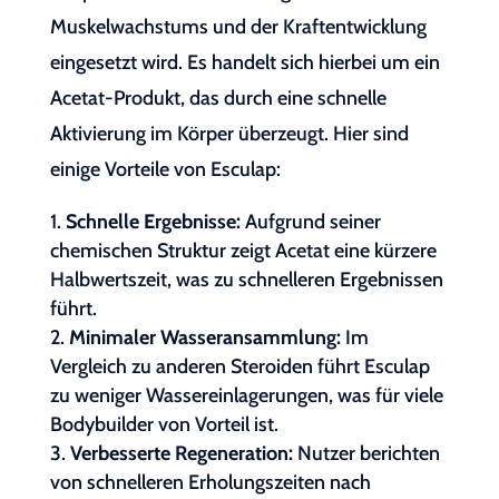
Muskelwachstums und der Kraftentwicklung
eingesetzt wird. Es handelt sich hierbei um ein
Acetat-Produkt, das durch eine schnelle
Aktivierung im Körper überzeugt. Hier sind
einige Vorteile von Esculap:
Schnelle Ergebnisse:
Aufgrund seiner
chemischen Struktur zeigt Acetat eine kürzere
Halbwertszeit, was zu schnelleren Ergebnissen
führt.
Minimaler Wasseransammlung:
Im
Vergleich zu anderen Steroiden führt Esculap
zu weniger Wassereinlagerungen, was für viele
Bodybuilder von Vorteil ist.
Verbesserte Regeneration:
Nutzer berichten
von schnelleren Erholungszeiten nach