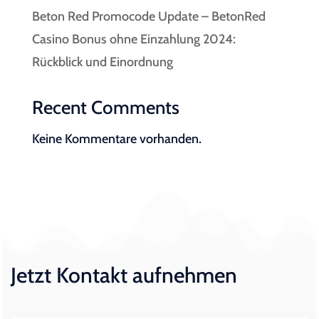
Beton Red Promocode Update – BetonRed
Casino Bonus ohne Einzahlung 2024:
Rückblick und Einordnung
Recent Comments
Keine Kommentare vorhanden.
Jetzt Kontakt aufnehmen