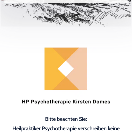
Bitte beachten Sie:
Heilpraktiker Psychotherapie verschreiben keine