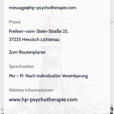
message@hp-psychotherapie.com
Praxis
Freiherr-vom-Stein-Straße 25,
37235 Hessisch Lichtenau
Zum Routenplaner
Sprechzeiten
Mo – Fr: Nach individueller Vereinbarung
Weitere Informationen
www.hp-psychotherapie.com