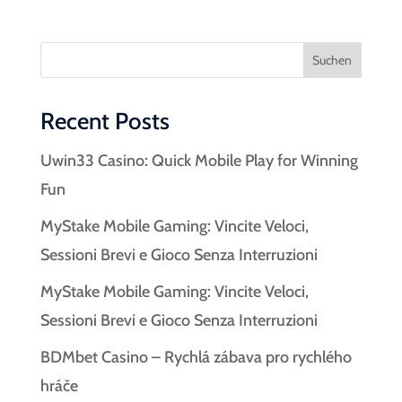
Suchen
Recent Posts
Uwin33 Casino: Quick Mobile Play for Winning
Fun
MyStake Mobile Gaming: Vincite Veloci,
Sessioni Brevi e Gioco Senza Interruzioni
MyStake Mobile Gaming: Vincite Veloci,
Sessioni Brevi e Gioco Senza Interruzioni
BDMbet Casino – Rychlá zábava pro rychlého
hráče