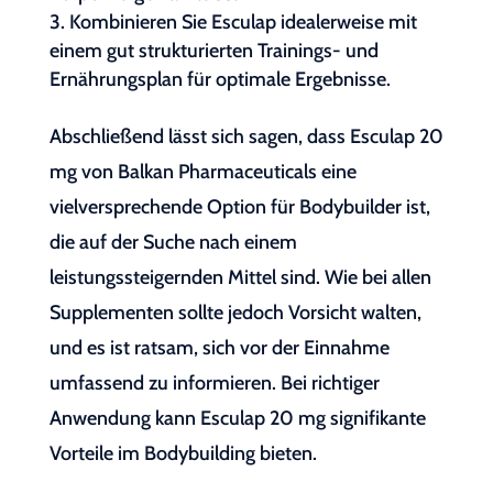
Kombinieren Sie Esculap idealerweise mit
einem gut strukturierten Trainings- und
Ernährungsplan für optimale Ergebnisse.
Abschließend lässt sich sagen, dass Esculap 20
mg von Balkan Pharmaceuticals eine
vielversprechende Option für Bodybuilder ist,
die auf der Suche nach einem
leistungssteigernden Mittel sind. Wie bei allen
Supplementen sollte jedoch Vorsicht walten,
und es ist ratsam, sich vor der Einnahme
umfassend zu informieren. Bei richtiger
Anwendung kann Esculap 20 mg signifikante
Vorteile im Bodybuilding bieten.