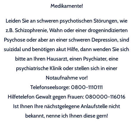
Medikamente!
Leiden Sie an schweren psychotischen Störungen, wie
z.B. Schizophrenie, Wahn oder einer drogenindizierten
Psychose oder aber an einer schweren Depression, sind
suizidal und benötigen akut Hilfe, dann wenden Sie sich
bitte an Ihren Hausarzt, einen Psychiater, eine
psychiatrische Klinik oder stellen sich in einer
Notaufnahme vor!
Telefonseelsorge: 0800-1110111
Hilfetelefon Gewalt gegen Frauen: 080000-116016
Ist Ihnen Ihre nächstgelegene Anlaufstelle nicht
bekannt, nenne ich Ihnen diese gern!