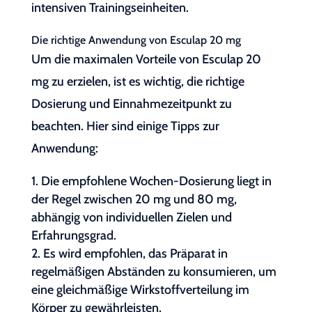
intensiven Trainingseinheiten.
Die richtige Anwendung von Esculap 20 mg
Um die maximalen Vorteile von Esculap 20
mg zu erzielen, ist es wichtig, die richtige
Dosierung und Einnahmezeitpunkt zu
beachten. Hier sind einige Tipps zur
Anwendung:
Die empfohlene Wochen-Dosierung liegt in
der Regel zwischen 20 mg und 80 mg,
abhängig von individuellen Zielen und
Erfahrungsgrad.
Es wird empfohlen, das Präparat in
regelmäßigen Abständen zu konsumieren, um
eine gleichmäßige Wirkstoffverteilung im
Körper zu gewährleisten.