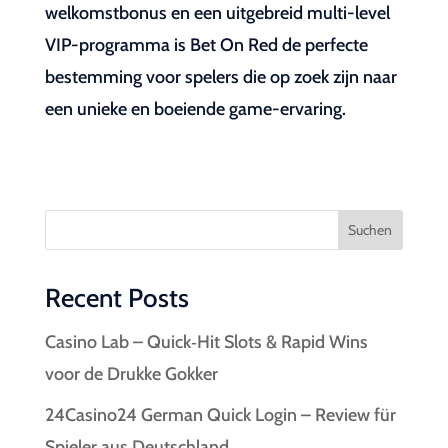
welkomstbonus en een uitgebreid multi-level
VIP-programma is Bet On Red de perfecte
bestemming voor spelers die op zoek zijn naar
een unieke en boeiende game-ervaring.
Suchen
Recent Posts
Casino Lab – Quick‑Hit Slots & Rapid Wins
voor de Drukke Gokker
24Casino24 German Quick Login – Review für
Spieler aus Deutschland