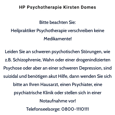
Bitte beachten Sie:
Heilpraktiker Psychotherapie verschreiben keine
Medikamente!
Leiden Sie an schweren psychotischen Störungen, wie
z.B. Schizophrenie, Wahn oder einer drogenindizierten
Psychose oder aber an einer schweren Depression, sind
suizidal und benötigen akut Hilfe, dann wenden Sie sich
bitte an Ihren Hausarzt, einen Psychiater, eine
psychiatrische Klinik oder stellen sich in einer
Notaufnahme vor!
Telefonseelsorge: 0800-1110111