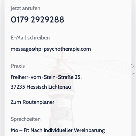
Jetzt anrufen
0179 2929288
E-Mail schreiben
message@hp-psychotherapie.com
Praxis
Freiherr-vom-Stein-Straße 25,
37235 Hessisch Lichtenau
Zum Routenplaner
Sprechzeiten
Mo – Fr: Nach individueller Vereinbarung