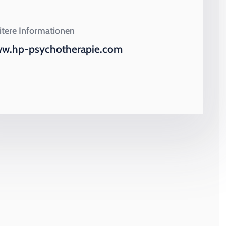
tere Informationen
w.hp-psychotherapie.com