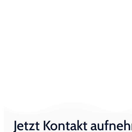
Jetzt Kontakt aufn