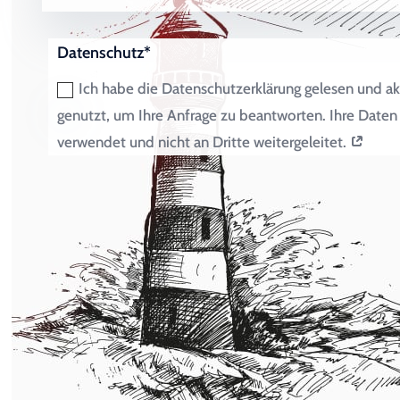
Datenschutz*
Ich habe die Datenschutzerklärung gelesen und ak
genutzt, um Ihre Anfrage zu beantworten. Ihre Dat
verwendet und nicht an Dritte weitergeleitet.