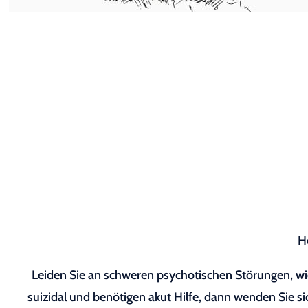
H
Leiden Sie an schweren psychotischen Störungen, wie
suizidal und benötigen akut Hilfe, dann wenden Sie sic