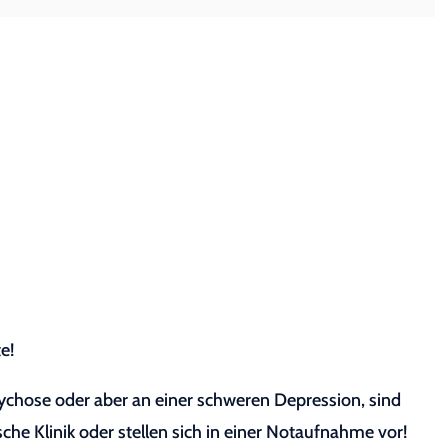
e!
sychose oder aber an einer schweren Depression, sind
sche Klinik oder stellen sich in einer Notaufnahme vor!