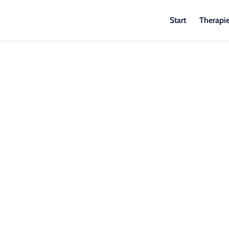
Start
Therapi