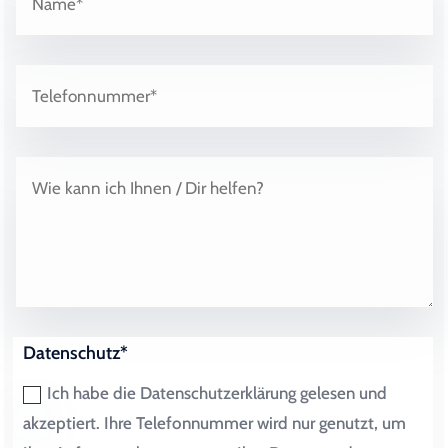
Datenschutz*
Ich habe die Datenschutzerklärung gelesen und
akzeptiert. Ihre Telefonnummer wird nur genutzt, um