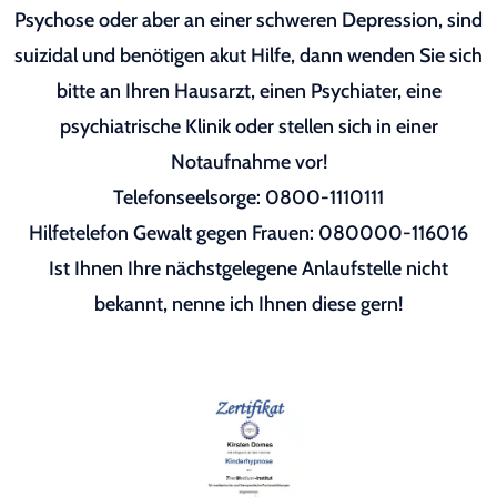
Psychose oder aber an einer schweren Depression, sind
suizidal und benötigen akut Hilfe, dann wenden Sie sich
bitte an Ihren Hausarzt, einen Psychiater, eine
psychiatrische Klinik oder stellen sich in einer
Notaufnahme vor!
Telefonseelsorge: 0800-1110111
Hilfetelefon Gewalt gegen Frauen: 080000-116016
Ist Ihnen Ihre nächstgelegene Anlaufstelle nicht
bekannt, nenne ich Ihnen diese gern!