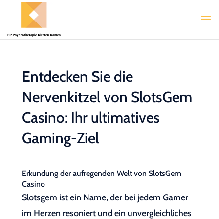
Entdecken Sie die
Nervenkitzel von SlotsGem
Casino: Ihr ultimatives
Gaming-Ziel
Erkundung der aufregenden Welt von SlotsGem
Casino
Slotsgem ist ein Name, der bei jedem Gamer
im Herzen resoniert und ein unvergleichliches