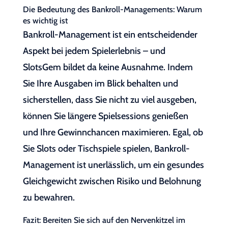
Die Bedeutung des Bankroll-Managements: Warum
es wichtig ist
Bankroll-Management ist ein entscheidender
Aspekt bei jedem Spielerlebnis – und
SlotsGem bildet da keine Ausnahme. Indem
Sie Ihre Ausgaben im Blick behalten und
sicherstellen, dass Sie nicht zu viel ausgeben,
können Sie längere Spielsessions genießen
und Ihre Gewinnchancen maximieren. Egal, ob
Sie Slots oder Tischspiele spielen, Bankroll-
Management ist unerlässlich, um ein gesundes
Gleichgewicht zwischen Risiko und Belohnung
zu bewahren.
Fazit: Bereiten Sie sich auf den Nervenkitzel im