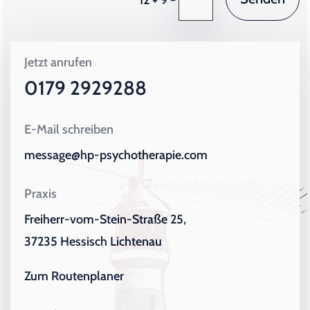
Jetzt anrufen
0179 2929288
E-Mail schreiben
message@hp-psychotherapie.com
Praxis
Freiherr-vom-Stein-Straße 25,
37235 Hessisch Lichtenau
Zum Routenplaner