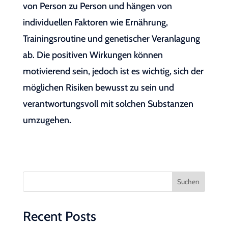
von Person zu Person und hängen von
individuellen Faktoren wie Ernährung,
Trainingsroutine und genetischer Veranlagung
ab. Die positiven Wirkungen können
motivierend sein, jedoch ist es wichtig, sich der
möglichen Risiken bewusst zu sein und
verantwortungsvoll mit solchen Substanzen
umzugehen.
Suchen
Recent Posts