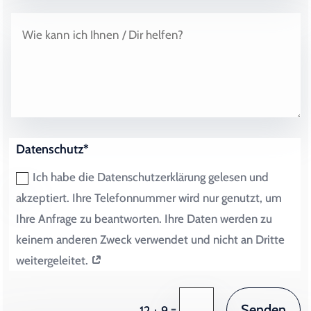
Datenschutz*
Ich habe die Datenschutzerklärung gelesen und
akzeptiert. Ihre Telefonnummer wird nur genutzt, um
Ihre Anfrage zu beantworten. Ihre Daten werden zu
keinem anderen Zweck verwendet und nicht an Dritte
weitergeleitet.
Senden
=
12 + 9