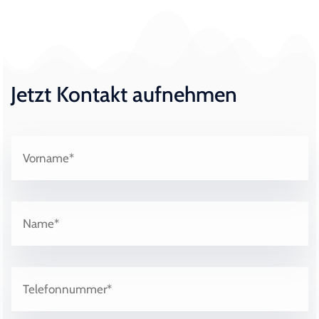
Jetzt Kontakt aufnehmen