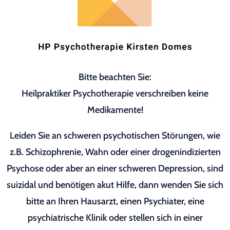
Bitte beachten Sie:
Heilpraktiker Psychotherapie verschreiben keine
Medikamente!
Leiden Sie an schweren psychotischen Störungen, wie
z.B. Schizophrenie, Wahn oder einer drogenindizierten
Psychose oder aber an einer schweren Depression, sind
suizidal und benötigen akut Hilfe, dann wenden Sie sich
bitte an Ihren Hausarzt, einen Psychiater, eine
psychiatrische Klinik oder stellen sich in einer