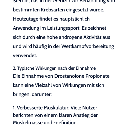
Steroid, das in der Medizin zur Behandlung von
bestimmten Krebsarten eingesetzt wurde.
Heutzutage findet es hauptsächlich
Anwendung im Leistungssport. Es zeichnet
sich durch eine hohe androgene Aktivität aus
und wird häufig in der Wettkampfvorbereitung
verwendet.
2. Typische Wirkungen nach der Einnahme
Die Einnahme von Drostanolone Propionate
kann eine Vielzahl von Wirkungen mit sich
bringen, darunter:
Verbesserte Muskulatur: Viele Nutzer
berichten von einem klaren Anstieg der
Muskelmasse und -definition.