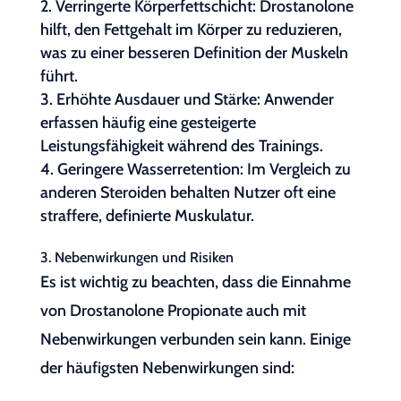
Verringerte Körperfettschicht: Drostanolone
hilft, den Fettgehalt im Körper zu reduzieren,
was zu einer besseren Definition der Muskeln
führt.
Erhöhte Ausdauer und Stärke: Anwender
erfassen häufig eine gesteigerte
Leistungsfähigkeit während des Trainings.
Geringere Wasserretention: Im Vergleich zu
anderen Steroiden behalten Nutzer oft eine
straffere, definierte Muskulatur.
3. Nebenwirkungen und Risiken
Es ist wichtig zu beachten, dass die Einnahme
von Drostanolone Propionate auch mit
Nebenwirkungen verbunden sein kann. Einige
der häufigsten Nebenwirkungen sind: