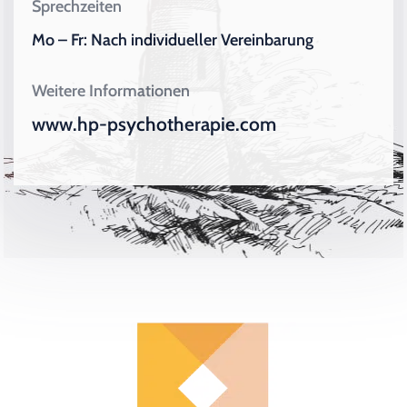
Sprechzeiten
Mo – Fr: Nach individueller Vereinbarung
Weitere Informationen
www.hp-psychotherapie.com