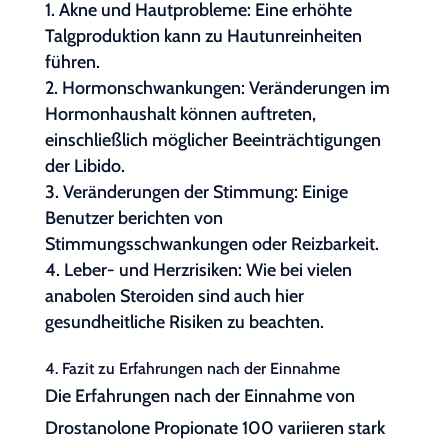
Akne und Hautprobleme: Eine erhöhte
Talgproduktion kann zu Hautunreinheiten
führen.
Hormonschwankungen: Veränderungen im
Hormonhaushalt können auftreten,
einschließlich möglicher Beeinträchtigungen
der Libido.
Veränderungen der Stimmung: Einige
Benutzer berichten von
Stimmungsschwankungen oder Reizbarkeit.
Leber- und Herzrisiken: Wie bei vielen
anabolen Steroiden sind auch hier
gesundheitliche Risiken zu beachten.
4. Fazit zu Erfahrungen nach der Einnahme
Die Erfahrungen nach der Einnahme von
Drostanolone Propionate 100 variieren stark