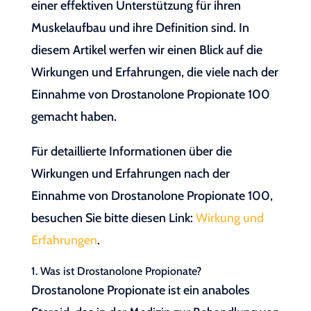
einer effektiven Unterstützung für ihren
Muskelaufbau und ihre Definition sind. In
diesem Artikel werfen wir einen Blick auf die
Wirkungen und Erfahrungen, die viele nach der
Einnahme von Drostanolone Propionate 100
gemacht haben.
Für detaillierte Informationen über die
Wirkungen und Erfahrungen nach der
Einnahme von Drostanolone Propionate 100,
besuchen Sie bitte diesen Link:
Wirkung und
Erfahrungen
.
1. Was ist Drostanolone Propionate?
Drostanolone Propionate ist ein anaboles