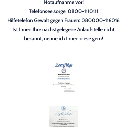
Notaufnahme vor!
Telefonseelsorge: 0800-1110111
Hilfetelefon Gewalt gegen Frauen: 080000-116016
Ist Ihnen Ihre nächstgelegene Anlaufstelle nicht
bekannt, nenne ich Ihnen diese gern!