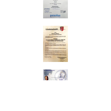
Impressum
|
Datenschutz