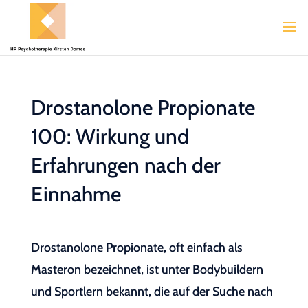
Drostanolone Propionate
100: Wirkung und
Erfahrungen nach der
Einnahme
Drostanolone Propionate, oft einfach als
Masteron bezeichnet, ist unter Bodybuildern
und Sportlern bekannt, die auf der Suche nach