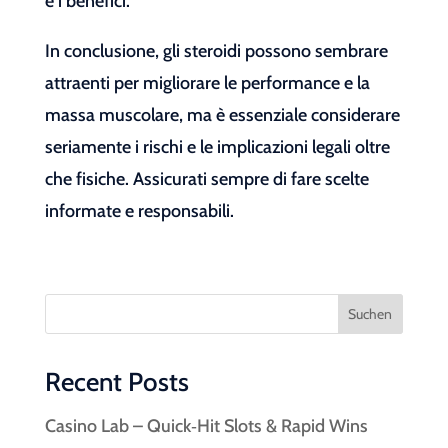
e i benefici.
In conclusione, gli steroidi possono sembrare
attraenti per migliorare le performance e la
massa muscolare, ma è essenziale considerare
seriamente i rischi e le implicazioni legali oltre
che fisiche. Assicurati sempre di fare scelte
informate e responsabili.
Suchen
Recent Posts
Casino Lab – Quick‑Hit Slots & Rapid Wins