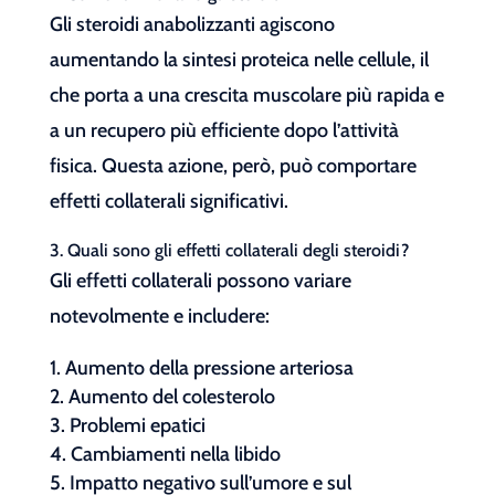
Gli steroidi anabolizzanti agiscono
aumentando la sintesi proteica nelle cellule, il
che porta a una crescita muscolare più rapida e
a un recupero più efficiente dopo l’attività
fisica. Questa azione, però, può comportare
effetti collaterali significativi.
3. Quali sono gli effetti collaterali degli steroidi?
Gli effetti collaterali possono variare
notevolmente e includere:
Aumento della pressione arteriosa
Aumento del colesterolo
Problemi epatici
Cambiamenti nella libido
Impatto negativo sull’umore e sul