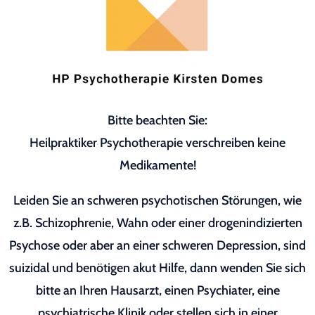
Bitte beachten Sie:
Heilpraktiker Psychotherapie verschreiben keine
Medikamente!
Leiden Sie an schweren psychotischen Störungen, wie
z.B. Schizophrenie, Wahn oder einer drogenindizierten
Psychose oder aber an einer schweren Depression, sind
suizidal und benötigen akut Hilfe, dann wenden Sie sich
bitte an Ihren Hausarzt, einen Psychiater, eine
psychiatrische Klinik oder stellen sich in einer