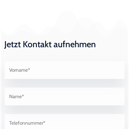
Jetzt Kontakt aufnehmen