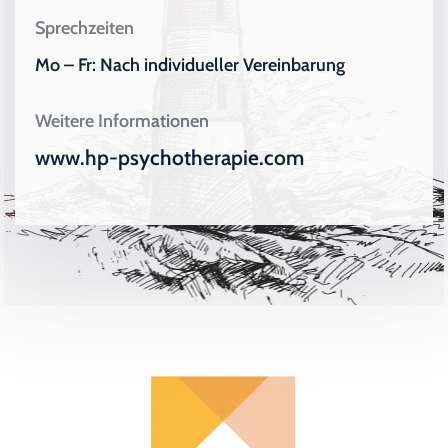
Sprechzeiten
Mo – Fr: Nach individueller Vereinbarung
Weitere Informationen
www.hp-psychotherapie.com