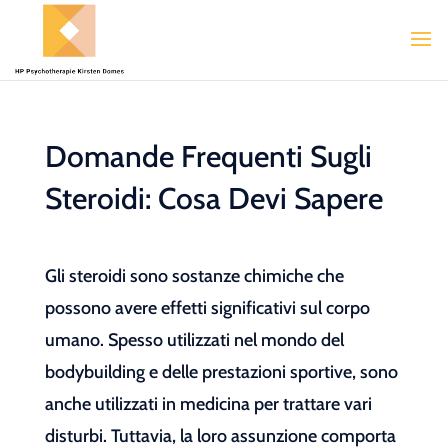
Domande Frequenti Sugli
Steroidi: Cosa Devi Sapere
Gli steroidi sono sostanze chimiche che
possono avere effetti significativi sul corpo
umano. Spesso utilizzati nel mondo del
bodybuilding e delle prestazioni sportive, sono
anche utilizzati in medicina per trattare vari
disturbi. Tuttavia, la loro assunzione comporta