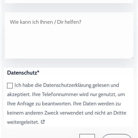
Datenschutz*
Ich habe die Datenschutzerklärung gelesen und
akzeptiert. Ihre Telefonnummer wird nur genutzt, um
Ihre Anfrage zu beantworten. Ihre Daten werden zu
keinem anderen Zweck verwendet und nicht an Dritte
weitergeleitet.