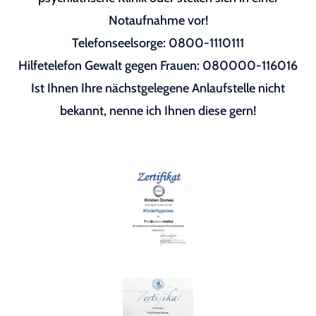
Notaufnahme vor!
Telefonseelsorge: 0800-1110111
Hilfetelefon Gewalt gegen Frauen: 080000-116016
Ist Ihnen Ihre nächstgelegene Anlaufstelle nicht
bekannt, nenne ich Ihnen diese gern!