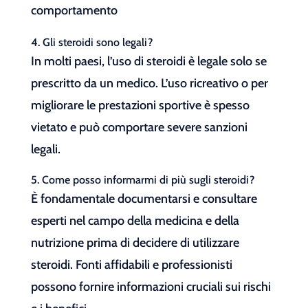
comportamento
4. Gli steroidi sono legali?
In molti paesi, l’uso di steroidi è legale solo se
prescritto da un medico. L’uso ricreativo o per
migliorare le prestazioni sportive è spesso
vietato e può comportare severe sanzioni
legali.
5. Come posso informarmi di più sugli steroidi?
È fondamentale documentarsi e consultare
esperti nel campo della medicina e della
nutrizione prima di decidere di utilizzare
steroidi. Fonti affidabili e professionisti
possono fornire informazioni cruciali sui rischi