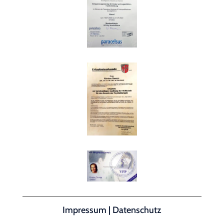
Impressum
|
Datenschutz