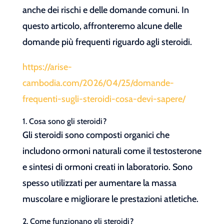
anche dei rischi e delle domande comuni. In
questo articolo, affronteremo alcune delle
domande più frequenti riguardo agli steroidi.
https://arise-
cambodia.com/2026/04/25/domande-
frequenti-sugli-steroidi-cosa-devi-sapere/
1. Cosa sono gli steroidi?
Gli steroidi sono composti organici che
includono ormoni naturali come il testosterone
e sintesi di ormoni creati in laboratorio. Sono
spesso utilizzati per aumentare la massa
muscolare e migliorare le prestazioni atletiche.
2. Come funzionano gli steroidi?