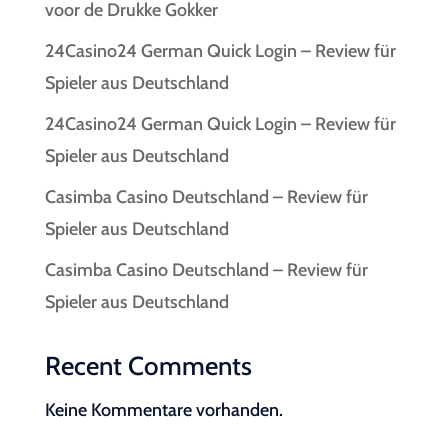
voor de Drukke Gokker
24Casino24 German Quick Login – Review für
Spieler aus Deutschland
24Casino24 German Quick Login – Review für
Spieler aus Deutschland
Casimba Casino Deutschland – Review für
Spieler aus Deutschland
Casimba Casino Deutschland – Review für
Spieler aus Deutschland
Recent Comments
Keine Kommentare vorhanden.