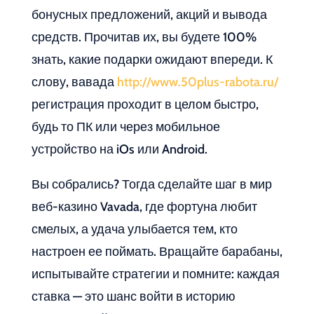
бонусных предложений, акций и вывода
средств. Прочитав их, вы будете 100%
знать, какие подарки ожидают впереди. К
слову, вавада
http://www.50plus-rabota.ru/
регистрация проходит в целом быстро,
будь то ПК или через мобильное
устройство на iOs или Android.
Вы собрались? Тогда сделайте шаг в мир
веб-казино Vavada, где фортуна любит
смелых, а удача улыбается тем, кто
настроен ее поймать. Вращайте барабаны,
испытывайте стратегии и помните: каждая
ставка — это шанс войти в историю