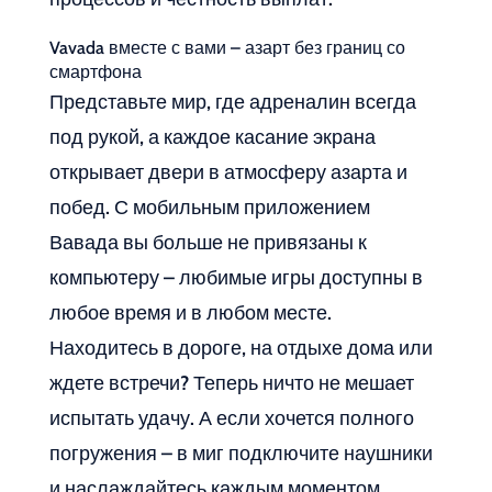
Vavada вместе с вами – азарт без границ со
смартфона
Представьте мир, где адреналин всегда
под рукой, а каждое касание экрана
открывает двери в атмосферу азарта и
побед. С мобильным приложением
Вавада вы больше не привязаны к
компьютеру – любимые игры доступны в
любое время и в любом месте.
Находитесь в дороге, на отдыхе дома или
ждете встречи? Теперь ничто не мешает
испытать удачу. А если хочется полного
погружения – в миг подключите наушники
и наслаждайтесь каждым моментом.