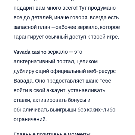
подарит вам много всего! Тут продумано
все до деталей, иначе говоря, всегда есть
запасной план —рабочее зеркало, которое
гарантирует обычный доступ к твоей игре.
Vavada casino зеркало — это
альтернативный портал, целиком
дублирующий официальный веб-ресурс
Вавада. Оно предоставляет шанс тебе
войти в свой аккаунт, устанавливать
ставки, активировать бонусы и
обналичивать выигрыши без каких-либо
ограничений.
Главные позитивные моменты: