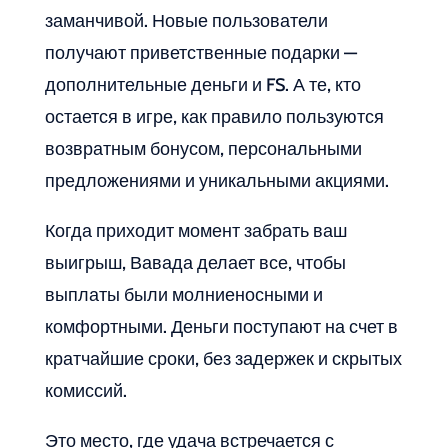
заманчивой. Новые пользователи
получают приветственные подарки —
дополнительные деньги и FS. А те, кто
остается в игре, как правило пользуются
возвратным бонусом, персональными
предложениями и уникальными акциями.
Когда приходит момент забрать ваш
выигрыш, Вавада делает все, чтобы
выплаты были молниеносными и
комфортными. Деньги поступают на счет в
кратчайшие сроки, без задержек и скрытых
комиссий.
Это место, где удача встречается с