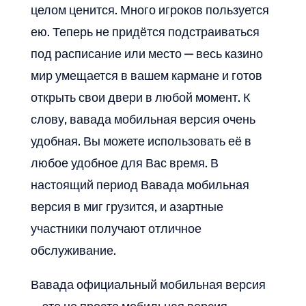
целом ценится. Много игроков пользуется
ею. Теперь не придётся подстраиваться
под расписание или место — весь казино
мир умещается в вашем кармане и готов
открыть свои двери в любой момент. К
слову, вавада мобильная версия очень
удобная. Вы можете использовать её в
любое удобное для Вас время. В
настоящий период Вавада мобильная
версия в миг грузится, и азартные
участники получают отличное
обслуживание.
Вавада официальный мобильная версия