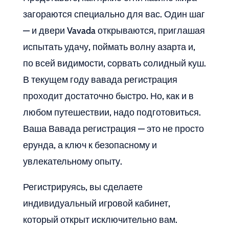
загораются специально для вас. Один шаг
— и двери Vavada открываются, приглашая
испытать удачу, поймать волну азарта и,
по всей видимости, сорвать солидный куш.
В текущем году вавада регистрация
проходит достаточно быстро. Но, как и в
любом путешествии, надо подготовиться.
Ваша Вавада регистрация — это не просто
ерунда, а ключ к безопасному и
увлекательному опыту.
Регистрируясь, вы сделаете
индивидуальный игровой кабинет,
который открыт исключительно вам.