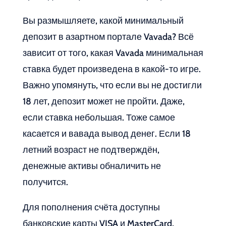
Вы размышляете, какой минимальный
депозит в азартном портале Vavada? Всё
зависит от того, какая Vavada минимальная
ставка будет произведена в какой-то игре.
Важно упомянуть, что если вы не достигли
18 лет, депозит может не пройти. Даже,
если ставка небольшая. Тоже самое
касается и вавада вывод денег. Если 18
летний возраст не подтверждён,
денежные активы обналичить не
получится.
Для пополнения счёта доступны
банковские карты VISA и MasterCard,