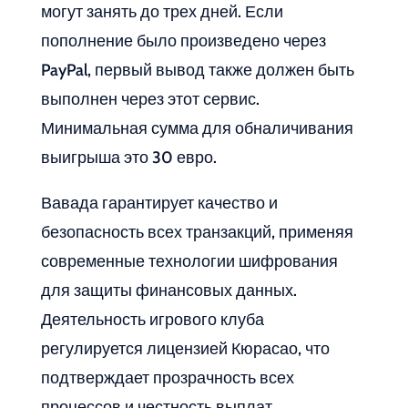
могут занять до трех дней. Если
пополнение было произведено через
PayPal, первый вывод также должен быть
выполнен через этот сервис.
Минимальная сумма для обналичивания
выигрыша это 30 евро.
Вавада гарантирует качество и
безопасность всех транзакций, применяя
современные технологии шифрования
для защиты финансовых данных.
Деятельность игрового клуба
регулируется лицензией Кюрасао, что
подтверждает прозрачность всех
процессов и честность выплат.