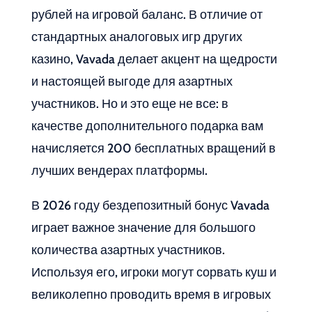
рублей на игровой баланс. В отличие от
стандартных аналоговых игр других
казино, Vavada делает акцент на щедрости
и настоящей выгоде для азартных
участников. Но и это еще не все: в
качестве дополнительного подарка вам
начисляется 200 бесплатных вращений в
лучших вендерах платформы.
В 2026 году бездепозитный бонус Vavada
играет важное значение для большого
количества азартных участников.
Используя его, игроки могут сорвать куш и
великолепно проводить время в игровых