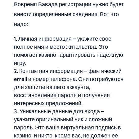
Вовремя Вавада регистрации нужно будет
внести определённые сведения. Вот что
надо:
Личная информация – укажите свое
полное имя и место жительства. Это
помогает казино гарантировать надёжную
игру.
Контактная информация – фактический
email и номер телефона. Они потребуются
для защиты вашего аккаунта,
восстановления пароля и получения
интересных предложений.
Уникальные данные для входа –
укажите оригинальный ник и сложный
пароль. Это ваша виртуальная подпись в
казино, и никто, кроме вас, не должен ее