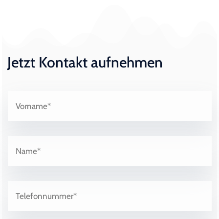
Jetzt Kontakt aufnehmen