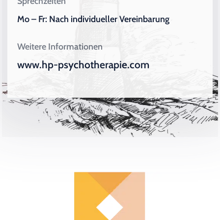
Sprechzeiten
Mo – Fr: Nach individueller Vereinbarung
Weitere Informationen
www.hp-psychotherapie.com