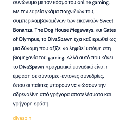
συνώνυμο με τον κόσμο του online gaming.
Με την ευρεία γκάμα παιχνιδιών του,
συμπεριλαμβανομένων των εικονικών Sweet
Bonanza, The Dog House Megaways, και Gates
of Olympus, το DivaSpawn έχει καθιερωθεί ως
μια δύναμη που αξίζει να ληφθεί υπόψη στη
βιομηχανία του gaming. Αλλά αυτό που κάνει
το DivaSpawn πραγματικά μοναδικό είναι η
έμφαση σε σύντομες-έντονες συνεδρίες,
όπου οι παίκτες μπορούν να νιώσουν την
αδρεναλίνη από γρήγορα αποτελέσματα και
γρήγορη δράση.
divaspin