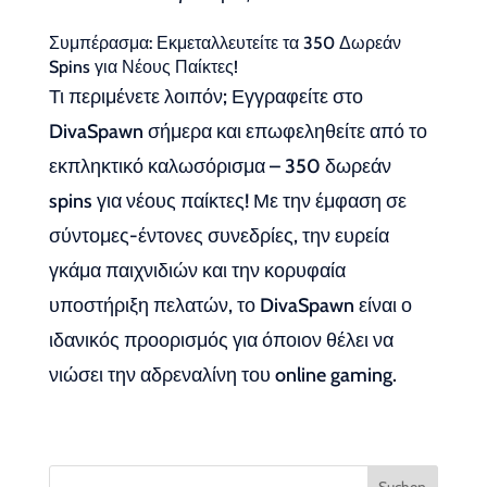
Συμπέρασμα: Εκμεταλλευτείτε τα 350 Δωρεάν
Spins για Νέους Παίκτες!
Τι περιμένετε λοιπόν; Εγγραφείτε στο
DivaSpawn σήμερα και επωφεληθείτε από το
εκπληκτικό καλωσόρισμα – 350 δωρεάν
spins για νέους παίκτες! Με την έμφαση σε
σύντομες-έντονες συνεδρίες, την ευρεία
γκάμα παιχνιδιών και την κορυφαία
υποστήριξη πελατών, το DivaSpawn είναι ο
ιδανικός προορισμός για όποιον θέλει να
νιώσει την αδρεναλίνη του online gaming.