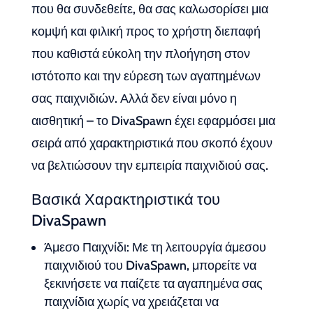
που θα συνδεθείτε, θα σας καλωσορίσει μια
κομψή και φιλική προς το χρήστη διεπαφή
που καθιστά εύκολη την πλοήγηση στον
ιστότοπο και την εύρεση των αγαπημένων
σας παιχνιδιών. Αλλά δεν είναι μόνο η
αισθητική – το DivaSpawn έχει εφαρμόσει μια
σειρά από χαρακτηριστικά που σκοπό έχουν
να βελτιώσουν την εμπειρία παιχνιδιού σας.
Βασικά Χαρακτηριστικά του
DivaSpawn
Άμεσο Παιχνίδι: Με τη λειτουργία άμεσου
παιχνιδιού του DivaSpawn, μπορείτε να
ξεκινήσετε να παίζετε τα αγαπημένα σας
παιχνίδια χωρίς να χρειάζεται να