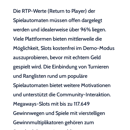
Die RTP-Werte (Return to Player) der
Spielautomaten müssen offen dargelegt
werden und idealerweise über 96% liegen.
Viele Plattformen bieten mittlerweile die
Möglichkeit, Slots kostenfrei im Demo-Modus
auszuprobieren, bevor mit echtem Geld
gespielt wird. Die Einbindung von Turnieren
und Ranglisten rund um populäre
Spielautomaten bietet weitere Motivationen
und unterstützt die Community-Interaktion.
Megaways-Slots mit bis zu 117.649
Gewinnwegen und Spiele mit vierstelligen
Gewinnmultiplikatoren gehören zum