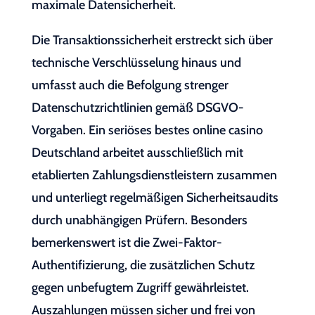
maximale Datensicherheit.
Die Transaktionssicherheit erstreckt sich über
technische Verschlüsselung hinaus und
umfasst auch die Befolgung strenger
Datenschutzrichtlinien gemäß DSGVO-
Vorgaben. Ein seriöses bestes online casino
Deutschland arbeitet ausschließlich mit
etablierten Zahlungsdienstleistern zusammen
und unterliegt regelmäßigen Sicherheitsaudits
durch unabhängigen Prüfern. Besonders
bemerkenswert ist die Zwei-Faktor-
Authentifizierung, die zusätzlichen Schutz
gegen unbefugtem Zugriff gewährleistet.
Auszahlungen müssen sicher und frei von