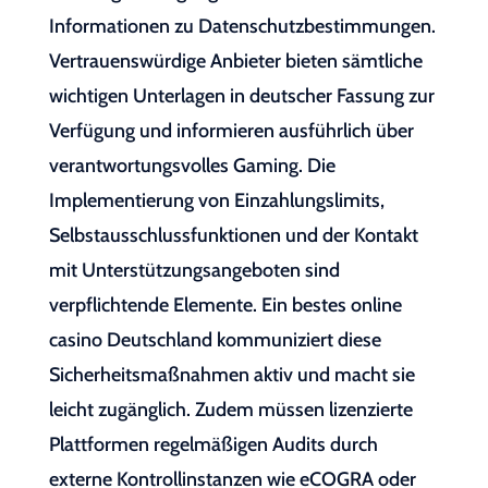
Informationen zu Datenschutzbestimmungen.
Vertrauenswürdige Anbieter bieten sämtliche
wichtigen Unterlagen in deutscher Fassung zur
Verfügung und informieren ausführlich über
verantwortungsvolles Gaming. Die
Implementierung von Einzahlungslimits,
Selbstausschlussfunktionen und der Kontakt
mit Unterstützungsangeboten sind
verpflichtende Elemente. Ein bestes online
casino Deutschland kommuniziert diese
Sicherheitsmaßnahmen aktiv und macht sie
leicht zugänglich. Zudem müssen lizenzierte
Plattformen regelmäßigen Audits durch
externe Kontrollinstanzen wie eCOGRA oder