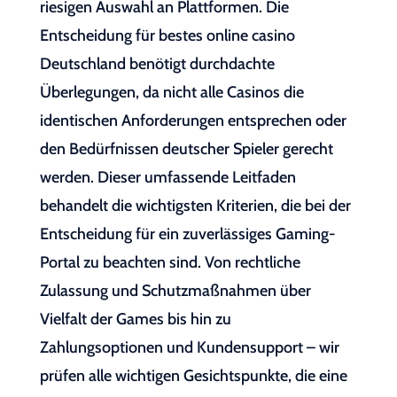
riesigen Auswahl an Plattformen. Die
Entscheidung für bestes online casino
Deutschland benötigt durchdachte
Überlegungen, da nicht alle Casinos die
identischen Anforderungen entsprechen oder
den Bedürfnissen deutscher Spieler gerecht
werden. Dieser umfassende Leitfaden
behandelt die wichtigsten Kriterien, die bei der
Entscheidung für ein zuverlässiges Gaming-
Portal zu beachten sind. Von rechtliche
Zulassung und Schutzmaßnahmen über
Vielfalt der Games bis hin zu
Zahlungsoptionen und Kundensupport – wir
prüfen alle wichtigen Gesichtspunkte, die eine