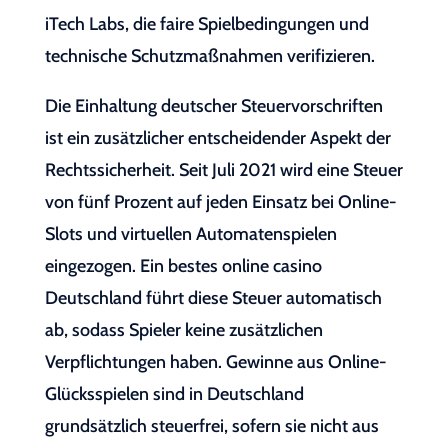
iTech Labs, die faire Spielbedingungen und
technische Schutzmaßnahmen verifizieren.
Die Einhaltung deutscher Steuervorschriften
ist ein zusätzlicher entscheidender Aspekt der
Rechtssicherheit. Seit Juli 2021 wird eine Steuer
von fünf Prozent auf jeden Einsatz bei Online-
Slots und virtuellen Automatenspielen
eingezogen. Ein bestes online casino
Deutschland führt diese Steuer automatisch
ab, sodass Spieler keine zusätzlichen
Verpflichtungen haben. Gewinne aus Online-
Glücksspielen sind in Deutschland
grundsätzlich steuerfrei, sofern sie nicht aus