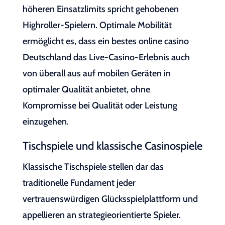
höheren Einsatzlimits spricht gehobenen
Highroller-Spielern. Optimale Mobilität
ermöglicht es, dass ein bestes online casino
Deutschland das Live-Casino-Erlebnis auch
von überall aus auf mobilen Geräten in
optimaler Qualität anbietet, ohne
Kompromisse bei Qualität oder Leistung
einzugehen.
Tischspiele und klassische Casinospiele
Klassische Tischspiele stellen dar das
traditionelle Fundament jeder
vertrauenswürdigen Glücksspielplattform und
appellieren an strategieorientierte Spieler.