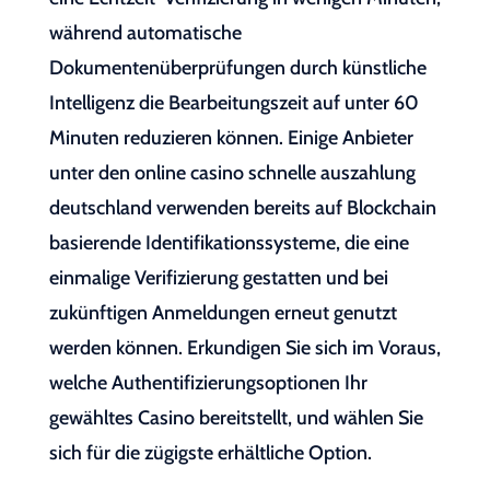
während automatische
Dokumentenüberprüfungen durch künstliche
Intelligenz die Bearbeitungszeit auf unter 60
Minuten reduzieren können. Einige Anbieter
unter den online casino schnelle auszahlung
deutschland verwenden bereits auf Blockchain
basierende Identifikationssysteme, die eine
einmalige Verifizierung gestatten und bei
zukünftigen Anmeldungen erneut genutzt
werden können. Erkundigen Sie sich im Voraus,
welche Authentifizierungsoptionen Ihr
gewähltes Casino bereitstellt, und wählen Sie
sich für die zügigste erhältliche Option.