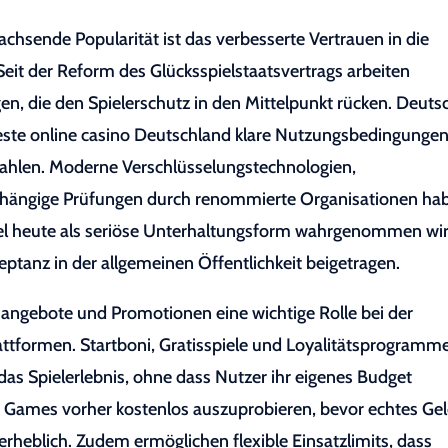
wachsende Popularität ist das verbesserte Vertrauen in die
Seit der Reform des Glücksspielstaatsvertrags arbeiten
gen, die den Spielerschutz in den Mittelpunkt rücken. Deuts
beste online casino Deutschland klare Nutzungsbedingunge
zahlen. Moderne Verschlüsselungstechnologien,
abhängige Prüfungen durch renommierte Organisationen ha
iel heute als seriöse Unterhaltungsform wahrgenommen wir
eptanz in der allgemeinen Öffentlichkeit beigetragen.
usangebote und Promotionen eine wichtige Rolle bei der
Plattformen. Startboni, Gratisspiele und Loyalitätsprogramm
das Spielerlebnis, ohne dass Nutzer ihr eigenes Budget
 Games vorher kostenlos auszuprobieren, bevor echtes Ge
 erheblich. Zudem ermöglichen flexible Einsatzlimits, dass