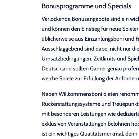
Bonusprogramme und Specials
Verlockende Bonusangebote sind ein wic
und können den Einstieg für neue Spiele
üblicherweise aus Einzahlungsboni und Fr
Ausschlaggebend sind dabei nicht nur di
Umsatzbedingungen, Zeitlimits und Spiel
Deutschland sollten Gamer genau prüfen
welche Spiele zur Erfüllung der Anforder
Neben Willkommensboni bieten renommie
Rückerstattungssysteme und Treuepunkt
mit besonderen Leistungen wie dedizie
exklusiven Veranstaltungen belohnen ho
ist ein wichtiges Qualitätsmerkmal, denn