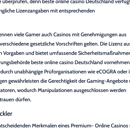
 überprüfen, denn beste online casino Deutschland verfüg
ängliche Lizenzangaben mit entsprechenden
kennen viele Gamer auch Casinos mit Genehmigungen aus
 verschiedene gesetzliche Vorschriften gelten. Die Lizenz au
gen Vorgaben und bietet umfassende Sicherheitsmaßnahmen
ierungsbehörde beste online casino Deutschland vornehmen
en durch unabhängige Prüforganisationen wie eCOGRA oder 
rungen gewährleisten die Gerechtigkeit der Gaming-Angebote
neratoren, wodurch Manipulationen ausgeschlossen werden
trauen dürfen.
ckler
 entscheidenden Merkmalen eines Premium- Online Casinos