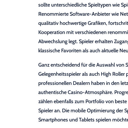
sollte unterschiedliche Spieltypen wie 
Renommierte Software-Anbieter wie NetE
qualitativ hochwertige Grafiken, fortschr
Kooperation mit verschiedenen renommier
Abwechslung legt. Spieler erhalten Zugang
klassische Favoriten als auch aktuelle N
Ganz entscheidend für die Auswahl von Sp
Gelegenheitsspieler als auch High Roller
professionellen Dealern haben in den le
authentische Casino-Atmosphäre. Progr
zählen ebenfalls zum Portfolio von best
Spieler an. Die mobile Optimierung der S
Smartphones und Tablets spielen möcht