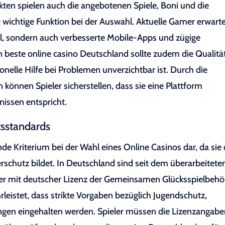
ten spielen auch die angebotenen Spiele, Boni und die
e wichtige Funktion bei der Auswahl. Aktuelle Gamer erwart
l, sondern auch verbesserte Mobile-Apps und zügige
beste online casino Deutschland sollte zudem die Qualitä
onelle Hilfe bei Problemen unverzichtbar ist. Durch die
n können Spieler sicherstellen, dass sie eine Plattform
nissen entspricht.
tsstandards
de Kriterium bei der Wahl eines Online Casinos dar, da sie 
erschutz bildet. In Deutschland sind seit dem überarbeitete
ter mit deutscher Lizenz der Gemeinsamen Glücksspielbeh
hrleistet, dass strikte Vorgaben bezüglich Jugendschutz,
ngen eingehalten werden. Spieler müssen die Lizenzangab