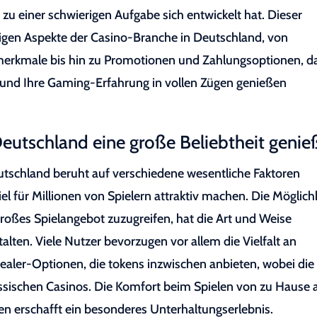
e zu einer schwierigen Aufgabe sich entwickelt hat. Dieser
chtigen Aspekte der Casino-Branche in Deutschland, von
smerkmale bis hin zu Promotionen und Zahlungsoptionen, d
n und Ihre Gaming-Erfahrung in vollen Zügen genießen
eutschland eine große Beliebtheit genie
eutschland beruht auf verschiedene wesentliche Faktoren
el für Millionen von Spielern attraktiv machen. Die Möglichk
großes Spielangebot zuzugreifen, hat die Art und Weise
talten. Viele Nutzer bevorzugen vor allem die Vielfalt an
ealer-Optionen, die tokens inzwischen anbieten, wobei die
klassischen Casinos. Die Komfort beim Spielen von zu Hause 
en erschafft ein besonderes Unterhaltungserlebnis.