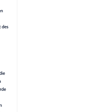
en
t des
die
n
örde
en