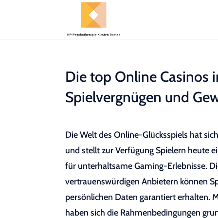
Die top Online Casinos i
Spielvergnügen und Gew
Die Welt des Online-Glücksspiels hat sich
und stellt zur Verfügung Spielern heute e
für unterhaltsame Gaming-Erlebnisse. Di
vertrauenswürdigen Anbietern können Spi
persönlichen Daten garantiert erhalten. 
haben sich die Rahmenbedingungen grund