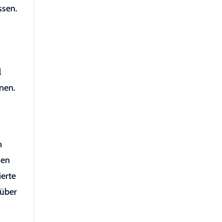
ssen.
l
enen.
n
men
ierte
 über