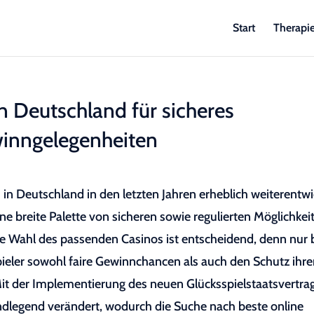
Start
Therapi
n Deutschland für sicheres
inngelegenheiten
 in Deutschland in den letzten Jahren erheblich weiterentwi
ine breite Palette von sicheren sowie regulierten Möglichkei
e Wahl des passenden Casinos ist entscheidend, denn nur 
eler sowohl faire Gewinnchancen als auch den Schutz ihre
Mit der Implementierung des neuen Glücksspielstaatsvertra
legend verändert, wodurch die Suche nach beste online