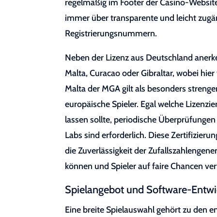
regelmäßig im Footer der Casino-Website
immer über transparente und leicht zug
Registrierungsnummern.
Neben der Lizenz aus Deutschland aner
Malta, Curacao oder Gibraltar, wobei hier
Malta der MGA gilt als besonders stren
europäische Spieler. Egal welche Lizenz
lassen sollte, periodische Überprüfung
Labs sind erforderlich. Diese Zertifizie
die Zuverlässigkeit der Zufallszahlenge
können und Spieler auf faire Chancen ver
Spielangebot und Software-Entwi
Eine breite Spielauswahl gehört zu den