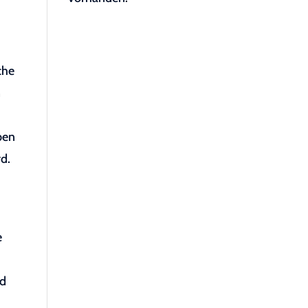
che
n
ben
d.
e
ld