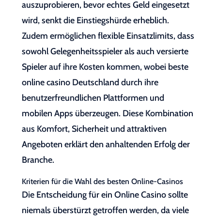
auszuprobieren, bevor echtes Geld eingesetzt
wird, senkt die Einstiegshürde erheblich.
Zudem ermöglichen flexible Einsatzlimits, dass
sowohl Gelegenheitsspieler als auch versierte
Spieler auf ihre Kosten kommen, wobei beste
online casino Deutschland durch ihre
benutzerfreundlichen Plattformen und
mobilen Apps überzeugen. Diese Kombination
aus Komfort, Sicherheit und attraktiven
Angeboten erklärt den anhaltenden Erfolg der
Branche.
Kriterien für die Wahl des besten Online-Casinos
Die Entscheidung für ein Online Casino sollte
niemals überstürzt getroffen werden, da viele