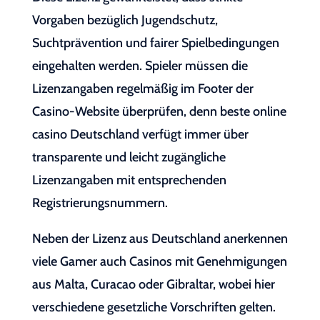
Vorgaben bezüglich Jugendschutz,
Suchtprävention und fairer Spielbedingungen
eingehalten werden. Spieler müssen die
Lizenzangaben regelmäßig im Footer der
Casino-Website überprüfen, denn beste online
casino Deutschland verfügt immer über
transparente und leicht zugängliche
Lizenzangaben mit entsprechenden
Registrierungsnummern.
Neben der Lizenz aus Deutschland anerkennen
viele Gamer auch Casinos mit Genehmigungen
aus Malta, Curacao oder Gibraltar, wobei hier
verschiedene gesetzliche Vorschriften gelten.