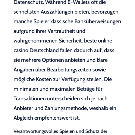
Datenschutz. Während E-Wallets oft die
schnellsten Auszahlungen bieten, bevorzugen
manche Spieler klassische Banküberweis­ungen
aufgrund ihrer Vertrautheit und
wahrgenommenen Sicherheit. beste online
casino Deutschland fallen dadurch auf, dass
sie mehrere Optionen anbieten und klare
Angaben über Bearbeitungszeiten sowie
mögliche Kosten zur Verfügung stellen. Die
minimalen und maximalen Beträge für
Transaktionen unterscheiden sich je nach
Anbieter und Zahlungsmethode, weshalb ein
Abgleich empfehlenswert ist.
Verantwortungsvolles Spielen und Schutz der