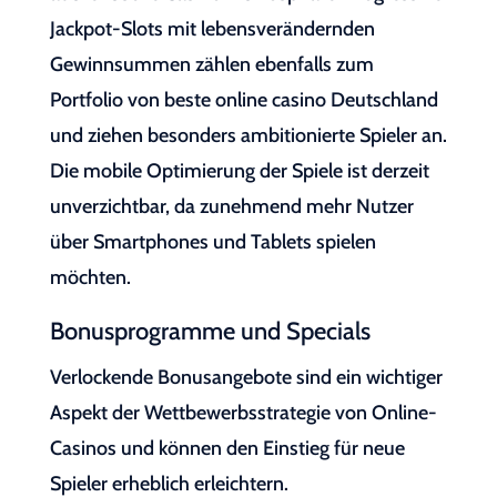
Jackpot-Slots mit lebensverändernden
Gewinnsummen zählen ebenfalls zum
Portfolio von beste online casino Deutschland
und ziehen besonders ambitionierte Spieler an.
Die mobile Optimierung der Spiele ist derzeit
unverzichtbar, da zunehmend mehr Nutzer
über Smartphones und Tablets spielen
möchten.
Bonusprogramme und Specials
Verlockende Bonusangebote sind ein wichtiger
Aspekt der Wettbewerbsstrategie von Online-
Casinos und können den Einstieg für neue
Spieler erheblich erleichtern.