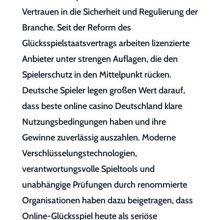
Vertrauen in die Sicherheit und Regulierung der
Branche. Seit der Reform des
Glücksspielstaatsvertrags arbeiten lizenzierte
Anbieter unter strengen Auflagen, die den
Spielerschutz in den Mittelpunkt rücken.
Deutsche Spieler legen großen Wert darauf,
dass beste online casino Deutschland klare
Nutzungsbedingungen haben und ihre
Gewinne zuverlässig auszahlen. Moderne
Verschlüsselungstechnologien,
verantwortungsvolle Spieltools und
unabhängige Prüfungen durch renommierte
Organisationen haben dazu beigetragen, dass
Online-Glücksspiel heute als seriöse