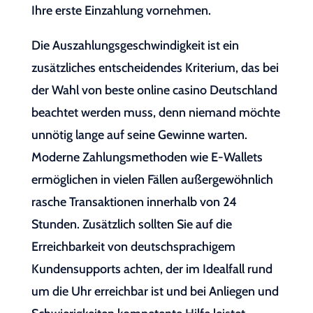
Ihre erste Einzahlung vornehmen.
Die Auszahlungsgeschwindigkeit ist ein
zusätzliches entscheidendes Kriterium, das bei
der Wahl von beste online casino Deutschland
beachtet werden muss, denn niemand möchte
unnötig lange auf seine Gewinne warten.
Moderne Zahlungsmethoden wie E-Wallets
ermöglichen in vielen Fällen außergewöhnlich
rasche Transaktionen innerhalb von 24
Stunden. Zusätzlich sollten Sie auf die
Erreichbarkeit von deutschsprachigem
Kundensupports achten, der im Idealfall rund
um die Uhr erreichbar ist und bei Anliegen und