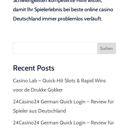
Schwierigkeiten kompetente Hilfe leistet,
damit Ihr Spielerlebnis bei beste online casino
Deutschland immer problemlos verläuft.
Suchen
Recent Posts
Casino Lab – Quick‑Hit Slots & Rapid Wins
voor de Drukke Gokker
24Casino24 German Quick Login – Review für
Spieler aus Deutschland
24Casino24 German Quick Login – Review für