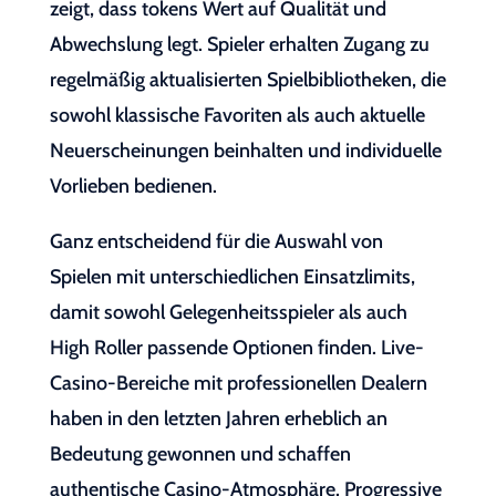
zeigt, dass tokens Wert auf Qualität und
Abwechslung legt. Spieler erhalten Zugang zu
regelmäßig aktualisierten Spielbibliotheken, die
sowohl klassische Favoriten als auch aktuelle
Neuerscheinungen beinhalten und individuelle
Vorlieben bedienen.
Ganz entscheidend für die Auswahl von
Spielen mit unterschiedlichen Einsatzlimits,
damit sowohl Gelegenheitsspieler als auch
High Roller passende Optionen finden. Live-
Casino-Bereiche mit professionellen Dealern
haben in den letzten Jahren erheblich an
Bedeutung gewonnen und schaffen
authentische Casino-Atmosphäre. Progressive