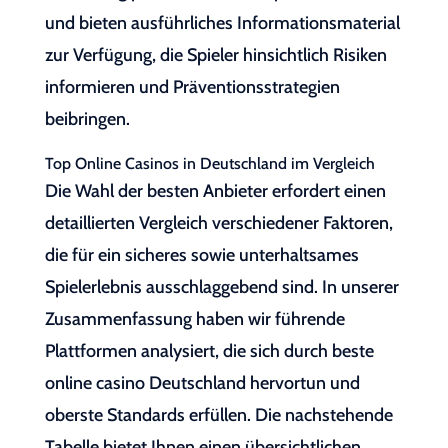
und bieten ausführliches Informationsmaterial
zur Verfügung, die Spieler hinsichtlich Risiken
informieren und Präventionsstrategien
beibringen.
Top Online Casinos in Deutschland im Vergleich
Die Wahl der besten Anbieter erfordert einen
detaillierten Vergleich verschiedener Faktoren,
die für ein sicheres sowie unterhaltsames
Spielerlebnis ausschlaggebend sind. In unserer
Zusammenfassung haben wir führende
Plattformen analysiert, die sich durch beste
online casino Deutschland hervortun und
oberste Standards erfüllen. Die nachstehende
Tabelle bietet Ihnen einen übersichtlichen