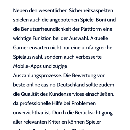
Neben den wesentlichen Sicherheitsaspekten
spielen auch die angebotenen Spiele, Boni und
die Benutzerfreundlichkeit der Plattform eine
wichtige Funktion bei der Auswahl. Aktuelle
Gamer erwarten nicht nur eine umfangreiche
Spielauswahl, sondern auch verbesserte
Mobile-Apps und zügige
Auszahlungsprozesse. Die Bewertung von
beste online casino Deutschland sollte zudem
die Qualität des Kundenservices einschließen,
da professionelle Hilfe bei Problemen
unverzichtbar ist. Durch die Berücksichtigung
aller relevanten Kriterien können Spieler