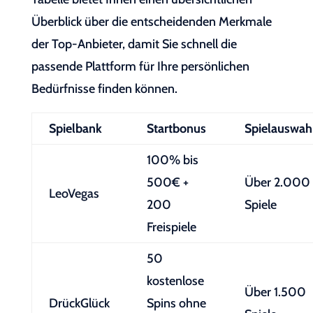
Überblick über die entscheidenden Merkmale
der Top-Anbieter, damit Sie schnell die
passende Plattform für Ihre persönlichen
Bedürfnisse finden können.
Spielbank
Startbonus
Spielauswah
100% bis
500€ +
Über 2.000
LeoVegas
200
Spiele
Freispiele
50
kostenlose
Über 1.500
DrückGlück
Spins ohne