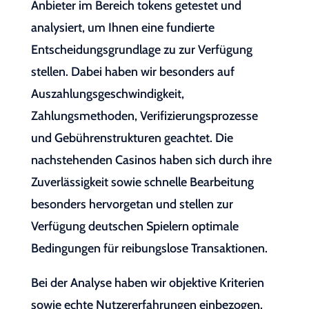
Anbieter im Bereich tokens getestet und
analysiert, um Ihnen eine fundierte
Entscheidungsgrundlage zu zur Verfügung
stellen. Dabei haben wir besonders auf
Auszahlungsgeschwindigkeit,
Zahlungsmethoden, Verifizierungsprozesse
und Gebührenstrukturen geachtet. Die
nachstehenden Casinos haben sich durch ihre
Zuverlässigkeit sowie schnelle Bearbeitung
besonders hervorgetan und stellen zur
Verfügung deutschen Spielern optimale
Bedingungen für reibungslose Transaktionen.
Bei der Analyse haben wir objektive Kriterien
sowie echte Nutzererfahrungen einbezogen.