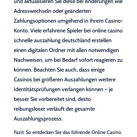
und aktualisieren Sie diese bei Änderungen wie
Adresswechseln oder geänderten
Zahlungsoptionen umgehend in Ihrem Casino-
Konto. Viele erfahrene Spieler bei online casino
schnelle auszahlung deutschland erstellen
einen digitalen Ordner mit allen notwendigen
Nachweisen, um bei Bedarf sofort reagieren zu
können. Beachten Sie auch, dass einige
Casinos bei größeren Auszahlungen weitere
Identitätsprüfungen verlangen können – je
besser Sie vorbereitet sind, desto
reibungsloser verläuft der gesamte
Auszahlungsprozess.
Fazit: So entdecken Sie das führende Online Casino