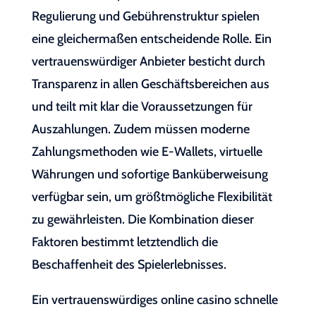
Regulierung und Gebührenstruktur spielen
eine gleichermaßen entscheidende Rolle. Ein
vertrauenswürdiger Anbieter besticht durch
Transparenz in allen Geschäftsbereichen aus
und teilt mit klar die Voraussetzungen für
Auszahlungen. Zudem müssen moderne
Zahlungsmethoden wie E-Wallets, virtuelle
Währungen und sofortige Banküberweisung
verfügbar sein, um größtmögliche Flexibilität
zu gewährleisten. Die Kombination dieser
Faktoren bestimmt letztendlich die
Beschaffenheit des Spielerlebnisses.
Ein vertrauenswürdiges online casino schnelle