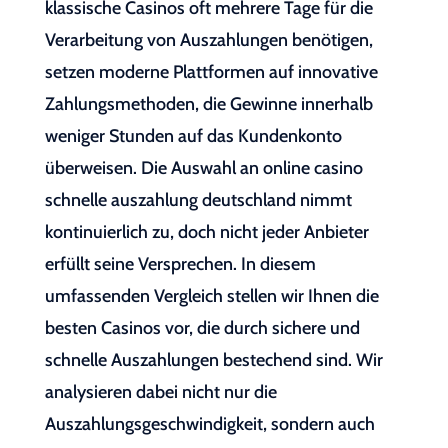
klassische Casinos oft mehrere Tage für die
Verarbeitung von Auszahlungen benötigen,
setzen moderne Plattformen auf innovative
Zahlungsmethoden, die Gewinne innerhalb
weniger Stunden auf das Kundenkonto
überweisen. Die Auswahl an online casino
schnelle auszahlung deutschland nimmt
kontinuierlich zu, doch nicht jeder Anbieter
erfüllt seine Versprechen. In diesem
umfassenden Vergleich stellen wir Ihnen die
besten Casinos vor, die durch sichere und
schnelle Auszahlungen bestechend sind. Wir
analysieren dabei nicht nur die
Auszahlungsgeschwindigkeit, sondern auch