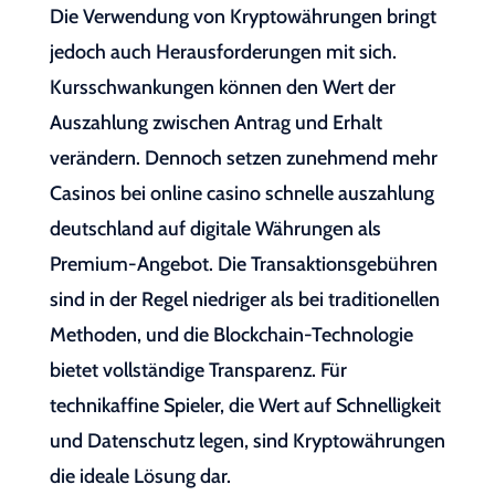
Die Verwendung von Kryptowährungen bringt
jedoch auch Herausforderungen mit sich.
Kursschwankungen können den Wert der
Auszahlung zwischen Antrag und Erhalt
verändern. Dennoch setzen zunehmend mehr
Casinos bei online casino schnelle auszahlung
deutschland auf digitale Währungen als
Premium-Angebot. Die Transaktionsgebühren
sind in der Regel niedriger als bei traditionellen
Methoden, und die Blockchain-Technologie
bietet vollständige Transparenz. Für
technikaffine Spieler, die Wert auf Schnelligkeit
und Datenschutz legen, sind Kryptowährungen
die ideale Lösung dar.