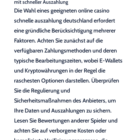
mit schneller Auszahlung
Die Wahl eines geeigneten online casino
schnelle auszahlung deutschland erfordert
eine gründliche Berücksichtigung mehrerer
Faktoren. Achten Sie zunächst auf die
verfügbaren Zahlungsmethoden und deren
typische Bearbeitungszeiten, wobei E-Wallets
und Kryptowährungen in der Regel die
raschesten Optionen darstellen. Überprüfen
Sie die Regulierung und
Sicherheitsmaßnahmen des Anbieters, um
Ihre Daten und Auszahlungen zu sichern.
Lesen Sie Bewertungen anderer Spieler und
achten Sie auf verborgene Kosten oder