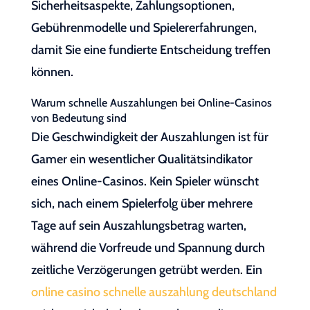
Sicherheitsaspekte, Zahlungsoptionen,
Gebührenmodelle und Spielererfahrungen,
damit Sie eine fundierte Entscheidung treffen
können.
Warum schnelle Auszahlungen bei Online-Casinos
von Bedeutung sind
Die Geschwindigkeit der Auszahlungen ist für
Gamer ein wesentlicher Qualitätsindikator
eines Online-Casinos. Kein Spieler wünscht
sich, nach einem Spielerfolg über mehrere
Tage auf sein Auszahlungsbetrag warten,
während die Vorfreude und Spannung durch
zeitliche Verzögerungen getrübt werden. Ein
online casino schnelle auszahlung deutschland