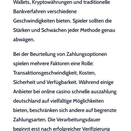
Wallets, Kryptowährungen und traditionelle
Bankverfahren verschiedene
Geschwindigkeiten bieten. Spieler sollten die
Stärken und Schwächen jeder Methode genau
abwägen.
Bei der Beurteilung von Zahlungsoptionen
spielen mehrere Faktoren eine Rolle:
Transaktionsgeschwindigkeit, Kosten,
Sicherheit und Verfügbarkeit. Während einige
Anbieter bei online casino schnelle auszahlung
deutschland auf vielfältige Möglichkeiten
bieten, beschränken sich andere auf begrenzte
Zahlungsarten. Die Verarbeitungsdauer
beginnt erst nach erfolgreicher Verifizierung