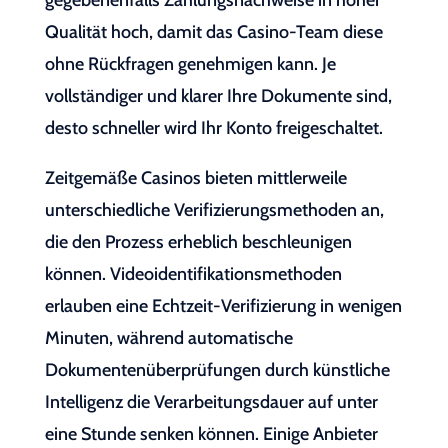
gegebenenfalls Zahlungsnachweise in hoher
Qualität hoch, damit das Casino-Team diese
ohne Rückfragen genehmigen kann. Je
vollständiger und klarer Ihre Dokumente sind,
desto schneller wird Ihr Konto freigeschaltet.
Zeitgemäße Casinos bieten mittlerweile
unterschiedliche Verifizierungsmethoden an,
die den Prozess erheblich beschleunigen
können. Videoidentifikationsmethoden
erlauben eine Echtzeit-Verifizierung in wenigen
Minuten, während automatische
Dokumentenüberprüfungen durch künstliche
Intelligenz die Verarbeitungsdauer auf unter
eine Stunde senken können. Einige Anbieter