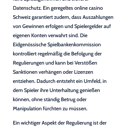
Datenschutz. Ein geregeltes online casino
Schweiz garantiert zudem, dass Auszahlungen
von Gewinnen erfolgen und Spielergelder auf
eigenen Konten verwahrt sind. Die
Eidgenössische Spielbankenkommission
kontrolliert regelmäßig die Befolgung der
Regulierungen und kann bei Verstößen
Sanktionen verhängen oder Lizenzen
entziehen. Dadurch entsteht ein Umfeld, in
dem Spieler ihre Unterhaltung genießen
können, ohne ständig Betrug oder
Manipulation fürchten zu müssen.
Ein wichtiger Aspekt der Regulierung ist der