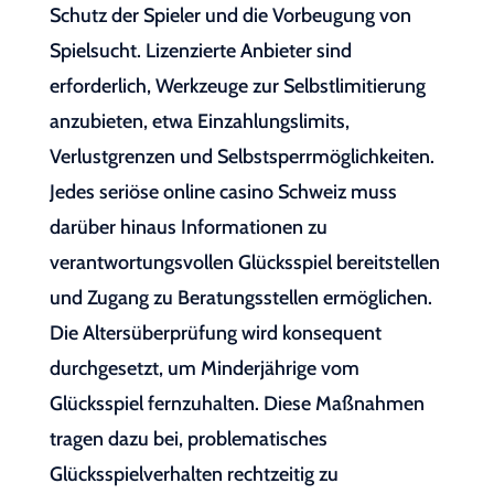
Schutz der Spieler und die Vorbeugung von
Spielsucht. Lizenzierte Anbieter sind
erforderlich, Werkzeuge zur Selbstlimitierung
anzubieten, etwa Einzahlungslimits,
Verlustgrenzen und Selbstsperrmöglichkeiten.
Jedes seriöse online casino Schweiz muss
darüber hinaus Informationen zu
verantwortungsvollen Glücksspiel bereitstellen
und Zugang zu Beratungsstellen ermöglichen.
Die Altersüberprüfung wird konsequent
durchgesetzt, um Minderjährige vom
Glücksspiel fernzuhalten. Diese Maßnahmen
tragen dazu bei, problematisches
Glücksspielverhalten rechtzeitig zu