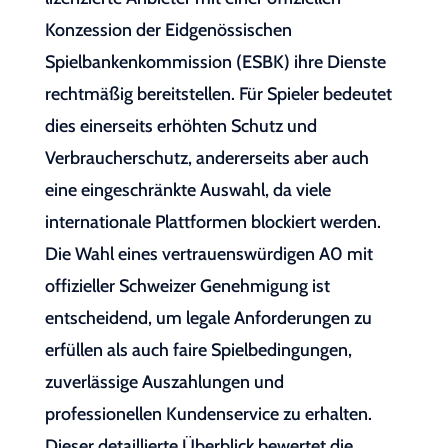
Konzession der Eidgenössischen
Spielbankenkommission (ESBK) ihre Dienste
rechtmäßig bereitstellen. Für Spieler bedeutet
dies einerseits erhöhten Schutz und
Verbraucherschutz, andererseits aber auch
eine eingeschränkte Auswahl, da viele
internationale Plattformen blockiert werden.
Die Wahl eines vertrauenswürdigen A0 mit
offizieller Schweizer Genehmigung ist
entscheidend, um legale Anforderungen zu
erfüllen als auch faire Spielbedingungen,
zuverlässige Auszahlungen und
professionellen Kundenservice zu erhalten.
Dieser detaillierte Überblick bewertet die