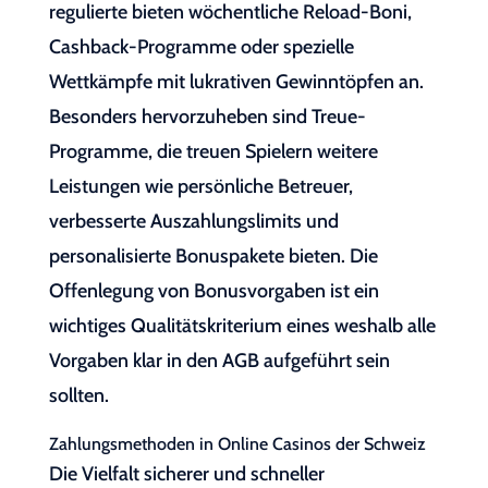
regulierte bieten wöchentliche Reload-Boni,
Cashback-Programme oder spezielle
Wettkämpfe mit lukrativen Gewinntöpfen an.
Besonders hervorzuheben sind Treue-
Programme, die treuen Spielern weitere
Leistungen wie persönliche Betreuer,
verbesserte Auszahlungslimits und
personalisierte Bonuspakete bieten. Die
Offenlegung von Bonusvorgaben ist ein
wichtiges Qualitätskriterium eines weshalb alle
Vorgaben klar in den AGB aufgeführt sein
sollten.
Zahlungsmethoden in Online Casinos der Schweiz
Die Vielfalt sicherer und schneller