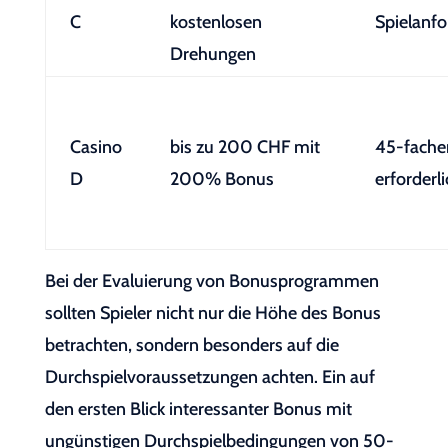
C
kostenlosen
Spielanf
Drehungen
Casino
bis zu 200 CHF mit
45-fache
D
200% Bonus
erforderl
Bei der Evaluierung von Bonusprogrammen
sollten Spieler nicht nur die Höhe des Bonus
betrachten, sondern besonders auf die
Durchspielvoraussetzungen achten. Ein auf
den ersten Blick interessanter Bonus mit
ungünstigen Durchspielbedingun­gen von 50-