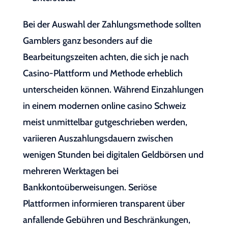
Bei der Auswahl der Zahlungsmethode sollten
Gamblers ganz besonders auf die
Bearbeitungszeiten achten, die sich je nach
Casino-Plattform und Methode erheblich
unterscheiden können. Während Einzahlungen
in einem modernen online casino Schweiz
meist unmittelbar gutgeschrieben werden,
variieren Auszahlungsdauern zwischen
wenigen Stunden bei digitalen Geldbörsen und
mehreren Werktagen bei
Bankkontoüberweisungen. Seriöse
Plattformen informieren transparent über
anfallende Gebühren und Beschränkungen,