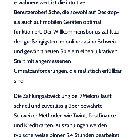
erwähnenswert ist die intuitive
Benutzeroberfläche, die sowohl auf Desktop-
als auch auf mobilen Geräten optimal
funktioniert. Der Willkommensbonus zählt zu
den großzügigsten im online casino Schweiz
und gewährt neuen Spielern einen lukrativen
Start mit angemessenen
Umsatzanforderungen, die realistisch erfüllbar
sind.
Die Zahlungsabwicklung bei 7Melons läuft
schnell und zuverlässig über bewährte
Schweizer Methoden wie Twint, Postfinance
und Kreditkarten. Auszahlungen werden
typischerweise binnen 24 Stunden bearbeitet,