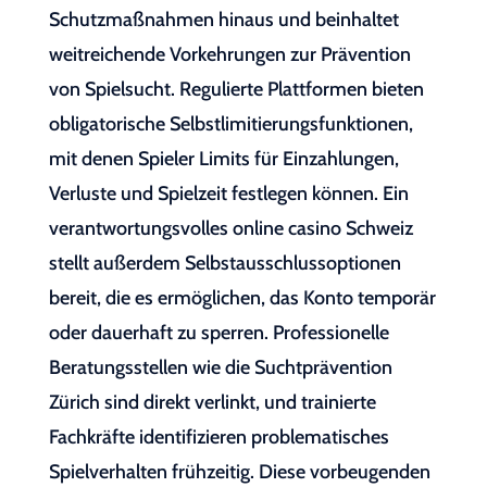
Schutzmaßnahmen hinaus und beinhaltet
weitreichende Vorkehrungen zur Prävention
von Spielsucht. Regulierte Plattformen bieten
obligatorische Selbstlimitierungsfunktionen,
mit denen Spieler Limits für Einzahlungen,
Verluste und Spielzeit festlegen können. Ein
verantwortungsvolles online casino Schweiz
stellt außerdem Selbstausschlussoptionen
bereit, die es ermöglichen, das Konto temporär
oder dauerhaft zu sperren. Professionelle
Beratungsstellen wie die Suchtprävention
Zürich sind direkt verlinkt, und trainierte
Fachkräfte identifizieren problematisches
Spielverhalten frühzeitig. Diese vorbeugenden