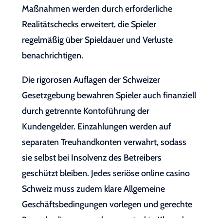
Maßnahmen werden durch erforderliche
Realitätschecks erweitert, die Spieler
regelmäßig über Spieldauer und Verluste
benachrichtigen.
Die rigorosen Auflagen der Schweizer
Gesetzgebung bewahren Spieler auch finanziell
durch getrennte Kontoführung der
Kundengelder. Einzahlungen werden auf
separaten Treuhandkonten verwahrt, sodass
sie selbst bei Insolvenz des Betreibers
geschützt bleiben. Jedes seriöse online casino
Schweiz muss zudem klare Allgemeine
Geschäftsbedingungen vorlegen und gerechte