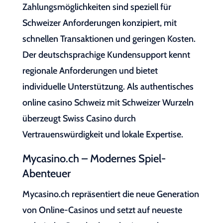
Zahlungsmöglichkeiten sind speziell für
Schweizer Anforderungen konzipiert, mit
schnellen Transaktionen und geringen Kosten.
Der deutschsprachige Kundensupport kennt
regionale Anforderungen und bietet
individuelle Unterstützung. Als authentisches
online casino Schweiz mit Schweizer Wurzeln
überzeugt Swiss Casino durch
Vertrauenswürdigkeit und lokale Expertise.
Mycasino.ch – Modernes Spiel-
Abenteuer
Mycasino.ch repräsentiert die neue Generation
von Online-Casinos und setzt auf neueste