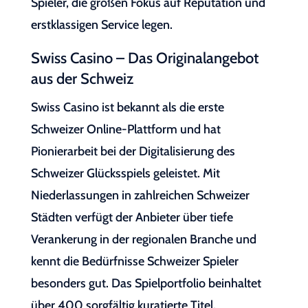
Spieler, die großen Fokus auf Reputation und
erstklassigen Service legen.
Swiss Casino – Das Originalangebot
aus der Schweiz
Swiss Casino ist bekannt als die erste
Schweizer Online-Plattform und hat
Pionierarbeit bei der Digitalisierung des
Schweizer Glücksspiels geleistet. Mit
Niederlassungen in zahlreichen Schweizer
Städten verfügt der Anbieter über tiefe
Verankerung in der regionalen Branche und
kennt die Bedürfnisse Schweizer Spieler
besonders gut. Das Spielportfolio beinhaltet
über 400 sorgfältig kuratierte Titel,