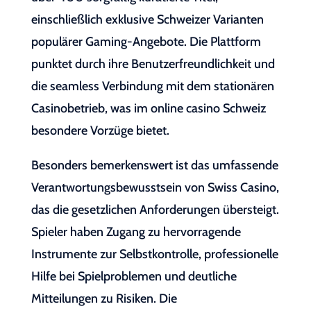
einschließlich exklusive Schweizer Varianten
populärer Gaming-Angebote. Die Plattform
punktet durch ihre Benutzerfreundlichkeit und
die seamless Verbindung mit dem stationären
Casinobetrieb, was im online casino Schweiz
besondere Vorzüge bietet.
Besonders bemerkenswert ist das umfassende
Verantwortungsbewusstsein von Swiss Casino,
das die gesetzlichen Anforderungen übersteigt.
Spieler haben Zugang zu hervorragende
Instrumente zur Selbstkontrolle, professionelle
Hilfe bei Spielproblemen und deutliche
Mitteilungen zu Risiken. Die