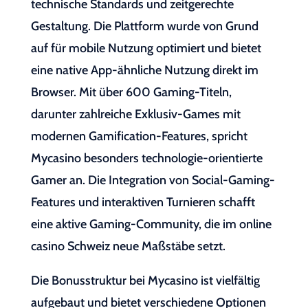
technische Standards und zeitgerechte
Gestaltung. Die Plattform wurde von Grund
auf für mobile Nutzung optimiert und bietet
eine native App-ähnliche Nutzung direkt im
Browser. Mit über 600 Gaming-Titeln,
darunter zahlreiche Exklusiv-Games mit
modernen Gamification-Features, spricht
Mycasino besonders technologie-orientierte
Gamer an. Die Integration von Social-Gaming-
Features und interaktiven Turnieren schafft
eine aktive Gaming-Community, die im online
casino Schweiz neue Maßstäbe setzt.
Die Bonusstruktur bei Mycasino ist vielfältig
aufgebaut und bietet verschiedene Optionen