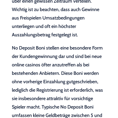
über einen gewissen Zeitraum verteilen.
Wichtig ist zu beachten, dass auch Gewinne
aus Freispielen Umsatzbedingungen
unterliegen und oft ein höchster
Auszahlungsbetrag festgelegt ist.
No Deposit Boni stellen eine besondere Form
der Kundengewinnung dar und sind bei neue
online casinos öfter anzutreffen als bei
bestehenden Anbietern. Diese Boni werden
ohne vorherige Einzahlung gutgeschrieben,
lediglich die Registrierung ist erforderlich, was
sie insbesondere attraktiv für vorsichtige
Spieler macht. Typische No Deposit Boni
umfassen kleine Geldbeträge zwischen 5 und