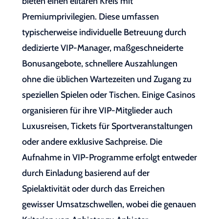
bieten einen elitären Kreis mit
Premiumprivilegien. Diese umfassen
typischerweise individuelle Betreuung durch
dedizierte VIP-Manager, maßgeschneiderte
Bonusangebote, schnellere Auszahlungen
ohne die üblichen Wartezeiten und Zugang zu
speziellen Spielen oder Tischen. Einige Casinos
organisieren für ihre VIP-Mitglieder auch
Luxusreisen, Tickets für Sportveranstaltungen
oder andere exklusive Sachpreise. Die
Aufnahme in VIP-Programme erfolgt entweder
durch Einladung basierend auf der
Spielaktivität oder durch das Erreichen
gewisser Umsatzschwellen, wobei die genauen