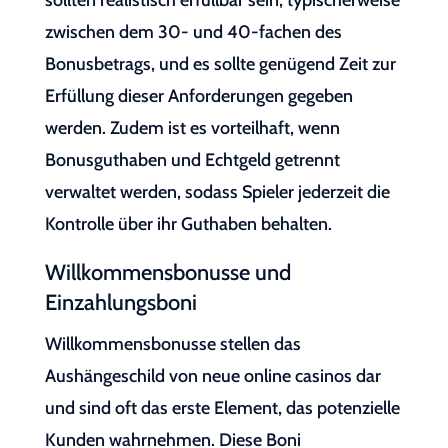
sollten realistisch erfüllbar sein, typischerweise
zwischen dem 30- und 40-fachen des
Bonusbetrags, und es sollte genügend Zeit zur
Erfüllung dieser Anforderungen gegeben
werden. Zudem ist es vorteilhaft, wenn
Bonusguthaben und Echtgeld getrennt
verwaltet werden, sodass Spieler jederzeit die
Kontrolle über ihr Guthaben behalten.
Willkommensbonusse und
Einzahlungsboni
Willkommensbonusse stellen das
Aushängeschild von neue online casinos dar
und sind oft das erste Element, das potenzielle
Kunden wahrnehmen. Diese Boni