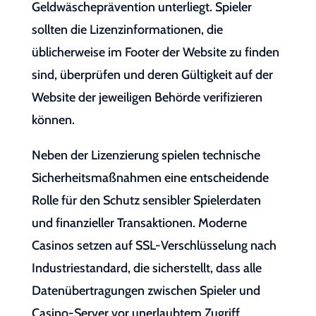
Geldwäscheprävention unterliegt. Spieler
sollten die Lizenzinformationen, die
üblicherweise im Footer der Website zu finden
sind, überprüfen und deren Gültigkeit auf der
Website der jeweiligen Behörde verifizieren
können.
Neben der Lizenzierung spielen technische
Sicherheitsmaßnahmen eine entscheidende
Rolle für den Schutz sensibler Spielerdaten
und finanzieller Transaktionen. Moderne
Casinos setzen auf SSL-Verschlüsselung nach
Industriestandard, die sicherstellt, dass alle
Datenübertragungen zwischen Spieler und
Casino-Server vor unerlaubtem Zugriff