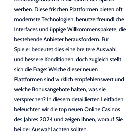
werben. Diese frischen Plattformen bieten oft
modernste Technologien, benutzerfreundliche
Interfaces und üppige Willkommenspakete, die
bestehende Anbieter herausfordern. Für
Spieler bedeutet dies eine breitere Auswahl
und bessere Konditionen, doch zugleich stellt
sich die Frage: Welche dieser neuen
Plattformen sind wirklich empfehlenswert und
welche Bonusangebote halten, was sie
versprechen? In diesem detaillierten Leitfaden
beleuchten wir die top neuen Online Casinos
des Jahres 2024 und zeigen Ihnen, worauf Sie
bei der Auswahl achten sollten.