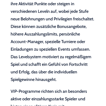
ihre Aktivität Punkte oder steigen in
verschiedenen Leveln auf, wobei jede Stufe
neue Belohnungen und Privilegien freischaltet.
Diese können zusätzliche Bonusangebote,
höhere Auszahlungslimits, persönliche
Account-Manager, spezielle Turniere oder
Einladungen zu speziellen Events umfassen.
Das Levelsystem motiviert zu regelmäßigem
Spiel und schafft ein Gefühl von Fortschritt
und Erfolg, das über die individuellen
Spielgewinne hinausgeht.
VIP-Programme richten sich an besonders
aktive oder einzahlungsstarke Spieler und