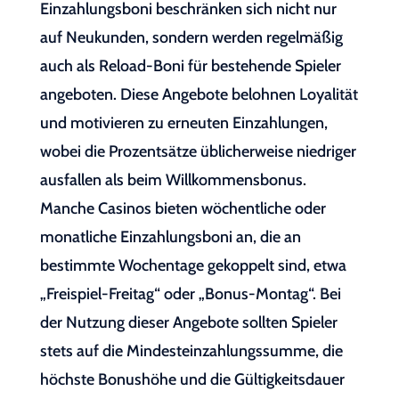
Einzahlungsboni beschränken sich nicht nur
auf Neukunden, sondern werden regelmäßig
auch als Reload-Boni für bestehende Spieler
angeboten. Diese Angebote belohnen Loyalität
und motivieren zu erneuten Einzahlungen,
wobei die Prozentsätze üblicherweise niedriger
ausfallen als beim Willkommensbonus.
Manche Casinos bieten wöchentliche oder
monatliche Einzahlungsboni an, die an
bestimmte Wochentage gekoppelt sind, etwa
„Freispiel-Freitag“ oder „Bonus-Montag“. Bei
der Nutzung dieser Angebote sollten Spieler
stets auf die Mindesteinzahlungssumme, die
höchste Bonushöhe und die Gültigkeitsdauer