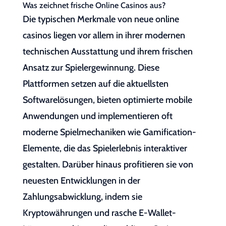
Was zeichnet frische Online Casinos aus?
Die typischen Merkmale von neue online
casinos liegen vor allem in ihrer modernen
technischen Ausstattung und ihrem frischen
Ansatz zur Spielergewinnung. Diese
Plattformen setzen auf die aktuellsten
Softwarelösungen, bieten optimierte mobile
Anwendungen und implementieren oft
moderne Spielmechaniken wie Gamification-
Elemente, die das Spielerlebnis interaktiver
gestalten. Darüber hinaus profitieren sie von
neuesten Entwicklungen in der
Zahlungsabwicklung, indem sie
Kryptowährungen und rasche E-Wallet-