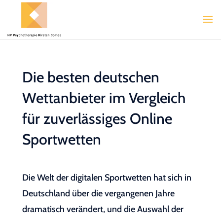
Die besten deutschen
Wettanbieter im Vergleich
für zuverlässiges Online
Sportwetten
Die Welt der digitalen Sportwetten hat sich in
Deutschland über die vergangenen Jahre
dramatisch verändert, und die Auswahl der