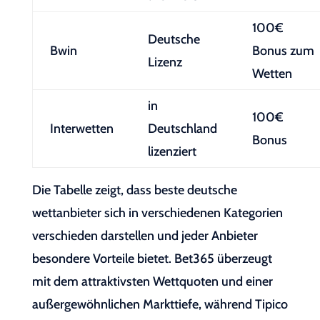
100€
Deutsche
Bwin
Bonus zum
Lizenz
Wetten
in
100€
Interwetten
Deutschland
Bonus
lizenziert
Die Tabelle zeigt, dass beste deutsche
wettanbieter sich in verschiedenen Kategorien
verschieden darstellen und jeder Anbieter
besondere Vorteile bietet. Bet365 überzeugt
mit dem attraktivsten Wettquoten und einer
außergewöhnlichen Markttiefe, während Tipico