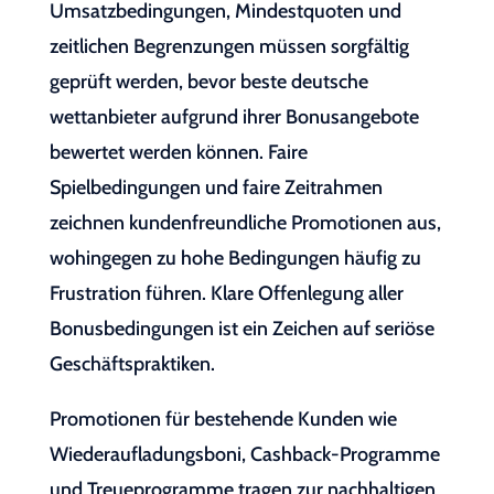
Umsatzbedingungen, Mindestquoten und
zeitlichen Begrenzungen müssen sorgfältig
geprüft werden, bevor beste deutsche
wettanbieter aufgrund ihrer Bonusangebote
bewertet werden können. Faire
Spielbedingungen und faire Zeitrahmen
zeichnen kundenfreundliche Promotionen aus,
wohingegen zu hohe Bedingungen häufig zu
Frustration führen. Klare Offenlegung aller
Bonusbedingungen ist ein Zeichen auf seriöse
Geschäftspraktiken.
Promotionen für bestehende Kunden wie
Wiederaufladungsboni, Cashback-Programme
und Treueprogramme tragen zur nachhaltigen