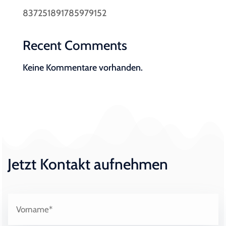
837251891785979152
Recent Comments
Keine Kommentare vorhanden.
Jetzt Kontakt aufnehmen