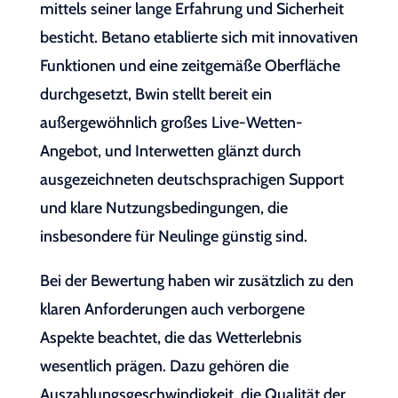
mittels seiner lange Erfahrung und Sicherheit
besticht. Betano etablierte sich mit innovativen
Funktionen und eine zeitgemäße Oberfläche
durchgesetzt, Bwin stellt bereit ein
außergewöhnlich großes Live-Wetten-
Angebot, und Interwetten glänzt durch
ausgezeichneten deutschsprachigen Support
und klare Nutzungsbedingungen, die
insbesondere für Neulinge günstig sind.
Bei der Bewertung haben wir zusätzlich zu den
klaren Anforderungen auch verborgene
Aspekte beachtet, die das Wetterlebnis
wesentlich prägen. Dazu gehören die
Auszahlungsgeschwindigkeit, die Qualität der