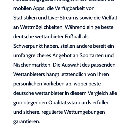
mobilen Apps, die Verfügbarkeit von
Statistiken und Live-Streams sowie die Vielfalt
an Wettmöglichkeiten. Während einige beste
deutsche wettanbieter Fußball als
Schwerpunkt haben, stellen andere bereit ein
umfangreicheres Angebot an Sportarten und
Nischenmärkten. Die Auswahl des passenden
Wettanbieters hängt letztendlich von Ihren
persönlichen Vorlieben ab, wobei beste
deutsche wettanbieter in diesem Vergleich alle
grundlegenden Qualitätsstandards erfüllen
und sichere, regulierte Wettumgebungen
garantieren.