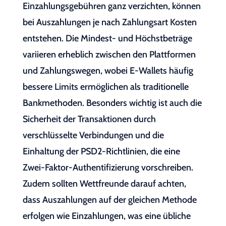
Einzahlungsgebühren ganz verzichten, können
bei Auszahlungen je nach Zahlungsart Kosten
entstehen. Die Mindest- und Höchstbeträge
variieren erheblich zwischen den Plattformen
und Zahlungswegen, wobei E-Wallets häufig
bessere Limits ermöglichen als traditionelle
Bankmethoden. Besonders wichtig ist auch die
Sicherheit der Transaktionen durch
verschlüsselte Verbindungen und die
Einhaltung der PSD2-Richtlinien, die eine
Zwei-Faktor-Authentifizierung vorschreiben.
Zudem sollten Wettfreunde darauf achten,
dass Auszahlungen auf der gleichen Methode
erfolgen wie Einzahlungen, was eine übliche