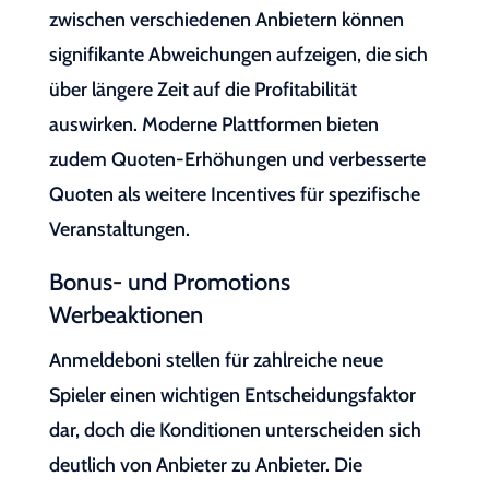
zwischen verschiedenen Anbietern können
signifikante Abweichungen aufzeigen, die sich
über längere Zeit auf die Profitabilität
auswirken. Moderne Plattformen bieten
zudem Quoten-Erhöhungen und verbesserte
Quoten als weitere Incentives für spezifische
Veranstaltungen.
Bonus- und Promotions
Werbeaktionen
Anmeldeboni stellen für zahlreiche neue
Spieler einen wichtigen Entscheidungsfaktor
dar, doch die Konditionen unterscheiden sich
deutlich von Anbieter zu Anbieter. Die