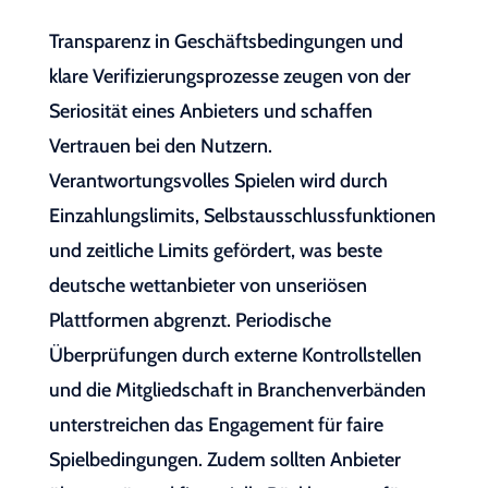
Transparenz in Geschäftsbedingungen und
klare Verifizierungsprozesse zeugen von der
Seriosität eines Anbieters und schaffen
Vertrauen bei den Nutzern.
Verantwortungsvolles Spielen wird durch
Einzahlungslimits, Selbstausschlussfunktionen
und zeitliche Limits gefördert, was beste
deutsche wettanbieter von unseriösen
Plattformen abgrenzt. Periodische
Überprüfungen durch externe Kontrollstellen
und die Mitgliedschaft in Branchenverbänden
unterstreichen das Engagement für faire
Spielbedingungen. Zudem sollten Anbieter