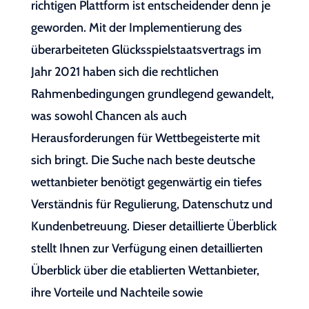
richtigen Plattform ist entscheidender denn je
geworden. Mit der Implementierung des
überarbeiteten Glücksspielstaatsvertrags im
Jahr 2021 haben sich die rechtlichen
Rahmenbedingungen grundlegend gewandelt,
was sowohl Chancen als auch
Herausforderungen für Wettbegeisterte mit
sich bringt. Die Suche nach beste deutsche
wettanbieter benötigt gegenwärtig ein tiefes
Verständnis für Regulierung, Datenschutz und
Kundenbetreuung. Dieser detaillierte Überblick
stellt Ihnen zur Verfügung einen detaillierten
Überblick über die etablierten Wettanbieter,
ihre Vorteile und Nachteile sowie