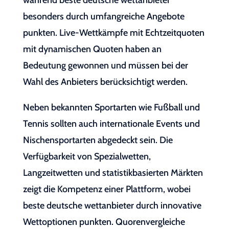
während beste deutsche wettanbieter
besonders durch umfangreiche Angebote
punkten. Live-Wettkämpfe mit Echtzeitquoten
mit dynamischen Quoten haben an
Bedeutung gewonnen und müssen bei der
Wahl des Anbieters berücksichtigt werden.
Neben bekannten Sportarten wie Fußball und
Tennis sollten auch internationale Events und
Nischensportarten abgedeckt sein. Die
Verfügbarkeit von Spezialwetten,
Langzeitwetten und statistikbasierten Märkten
zeigt die Kompetenz einer Plattform, wobei
beste deutsche wettanbieter durch innovative
Wettoptionen punkten. Quorenvergleiche