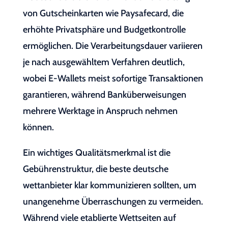
von Gutscheinkarten wie Paysafecard, die
erhöhte Privatsphäre und Budgetkontrolle
ermöglichen. Die Verarbeitungsdauer variieren
je nach ausgewähltem Verfahren deutlich,
wobei E-Wallets meist sofortige Transaktionen
garantieren, während Banküberweisungen
mehrere Werktage in Anspruch nehmen
können.
Ein wichtiges Qualitätsmerkmal ist die
Gebührenstruktur, die beste deutsche
wettanbieter klar kommunizieren sollten, um
unangenehme Überraschungen zu vermeiden.
Während viele etablierte Wettseiten auf