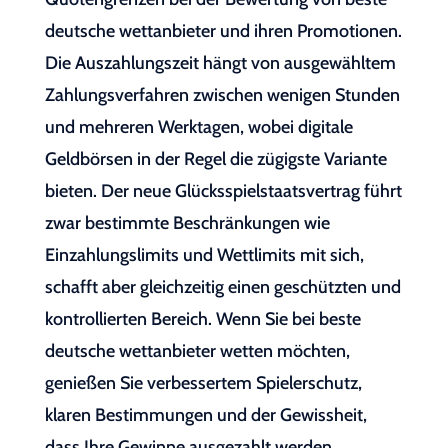
deutsche wettanbieter und ihren Promotionen.
Die Auszahlungszeit hängt von ausgewähltem
Zahlungsverfahren zwischen wenigen Stunden
und mehreren Werktagen, wobei digitale
Geldbörsen in der Regel die zügigste Variante
bieten. Der neue Glücksspielstaatsvertrag führt
zwar bestimmte Beschränkungen wie
Einzahlungslimits und Wettlimits mit sich,
schafft aber gleichzeitig einen geschützten und
kontrollierten Bereich. Wenn Sie bei beste
deutsche wettanbieter wetten möchten,
genießen Sie verbessertem Spielerschutz,
klaren Bestimmungen und der Gewissheit,
dass Ihre Gewinne ausgezahlt werden.