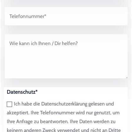
Datenschutz*
Ich habe die Datenschutzerklärung gelesen und
akzeptiert. Ihre Telefonnummer wird nur genutzt, um
Ihre Anfrage zu beantworten. Ihre Daten werden zu
keinem anderen Zweck verwendet und nicht an Dritte