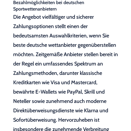
Bezahlmöglichkeiten bei deutschen
Sportwettenanbietern
Die Angebot vielfältiger und sicherer
Zahlungsoptionen stellt einen der
bedeutsamsten Auswahlkriterien, wenn Sie
beste deutsche wettanbieter gegenüberstellen
möchten. Zeitgemäße Anbieter stellen bereit in
der Regel ein umfassendes Spektrum an
Zahlungsmethoden, darunter klassische
Kreditkarten wie Visa und Mastercard,
bewährte E-Wallets wie PayPal, Skrill und
Neteller sowie zunehmend auch moderne
Direktüberweisungsdienste wie Klarna und
Sofortüberweisung. Hervorzuheben ist
insbesondere die zunehmende Verbreitung