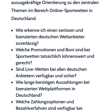
aussagekräftige Orientierung zu den zentralen
Themen im Bereich Online-Sportwetten in
Deutschland.
Wie erkenne ich einen seriösen und
lizenzierten deutschen Wettanbieter
zuverlässig?
Welche Promotionen und Boni sind bei
Sportwetten tatsächlich lohnenswert und
gerecht?
Sind Live-Wetten bei allen deutschen
Anbietern verfügbar und sicher?
Wie lange benötigen Auszahlungen bei
lizenzierten Wettplattformen in
Deutschland?
Welche Zahlungsoptionen und
Bezahlverfahren sind verfügbar bei