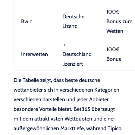
100€
Deutsche
Bwin
Bonus zum
Lizenz
Wetten
in
100€
Interwetten
Deutschland
Bonus
lizenziert
Die Tabelle zeigt, dass beste deutsche
wettanbieter sich in verschiedenen Kategorien
verschieden darstellen und jeder Anbieter
besondere Vorteile bietet. Bet365 überzeugt
mit dem attraktivsten Wettquoten und einer
außergewöhnlichen Markttiefe, während Tipico