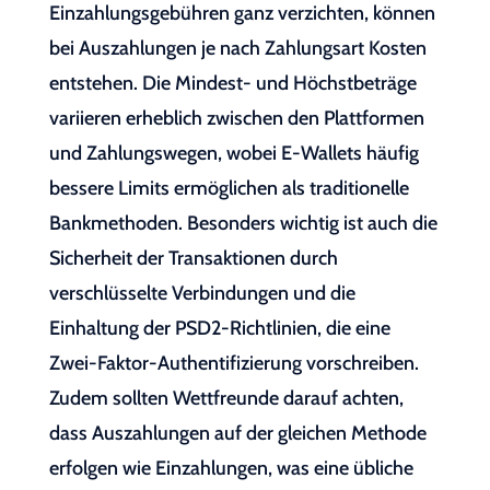
Einzahlungsgebühren ganz verzichten, können
bei Auszahlungen je nach Zahlungsart Kosten
entstehen. Die Mindest- und Höchstbeträge
variieren erheblich zwischen den Plattformen
und Zahlungswegen, wobei E-Wallets häufig
bessere Limits ermöglichen als traditionelle
Bankmethoden. Besonders wichtig ist auch die
Sicherheit der Transaktionen durch
verschlüsselte Verbindungen und die
Einhaltung der PSD2-Richtlinien, die eine
Zwei-Faktor-Authentifizierung vorschreiben.
Zudem sollten Wettfreunde darauf achten,
dass Auszahlungen auf der gleichen Methode
erfolgen wie Einzahlungen, was eine übliche