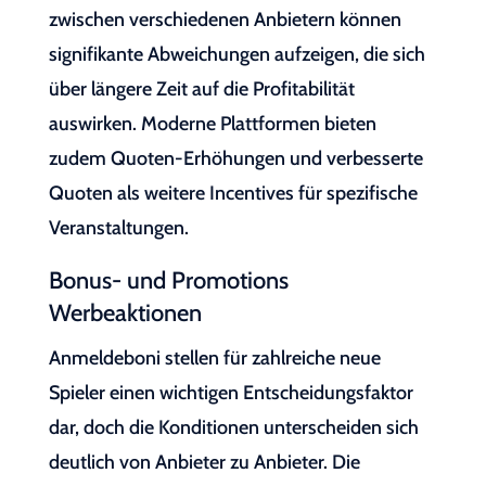
zwischen verschiedenen Anbietern können
signifikante Abweichungen aufzeigen, die sich
über längere Zeit auf die Profitabilität
auswirken. Moderne Plattformen bieten
zudem Quoten-Erhöhungen und verbesserte
Quoten als weitere Incentives für spezifische
Veranstaltungen.
Bonus- und Promotions
Werbeaktionen
Anmeldeboni stellen für zahlreiche neue
Spieler einen wichtigen Entscheidungsfaktor
dar, doch die Konditionen unterscheiden sich
deutlich von Anbieter zu Anbieter. Die