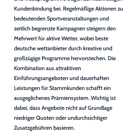
Kundenbindung bei. Regelmäßige Aktionen zu
bedeutenden Sportveranstaltungen und
zeitlich begrenzte Kampagnen steigern den
Mehrwert für aktive Wetter, wobei beste
deutsche wettanbieter durch kreative und
großzügige Programme hervorstechen. Die
Kombination aus attraktiven
Einführungsangeboten und dauerhaften
Leistungen für Stammkunden schafft ein
ausgeglichenes Prämiensystem. Wichtig ist
dabei, dass Angebote nicht auf Grundlage
niedriger Quoten oder undurchsichtiger
Zusatzgebühren basieren.