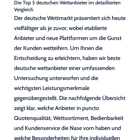
Die Top 5 deutschen Wettanbieter im detaillierten
Vergleich
Der deutsche Wettmarkt präsentiert sich heute
vielfältiger als je zuvor, wobei etablierte
Anbieter und neue Plattformen um die Gunst
der Kunden wetteifern. Um Ihnen die
Entscheidung zu erleichtern, haben wir beste
deutsche wettanbieter einer umfassenden
Untersuchung unterworfen und die
wichtigsten Leistungsmerkmale
gegenübergestellt. Die nachfolgende Übersicht
zeigt klar, welche Anbieter in puncto
Quotenqualität, Wettsortiment, Bedienbarkeit
und Kundenservice die Nase vorn haben und
welche Besonderheiten für Ihre individuellen