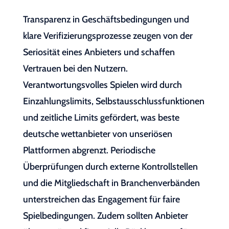
Transparenz in Geschäftsbedingungen und
klare Verifizierungsprozesse zeugen von der
Seriosität eines Anbieters und schaffen
Vertrauen bei den Nutzern.
Verantwortungsvolles Spielen wird durch
Einzahlungslimits, Selbstausschlussfunktionen
und zeitliche Limits gefördert, was beste
deutsche wettanbieter von unseriösen
Plattformen abgrenzt. Periodische
Überprüfungen durch externe Kontrollstellen
und die Mitgliedschaft in Branchenverbänden
unterstreichen das Engagement für faire
Spielbedingungen. Zudem sollten Anbieter