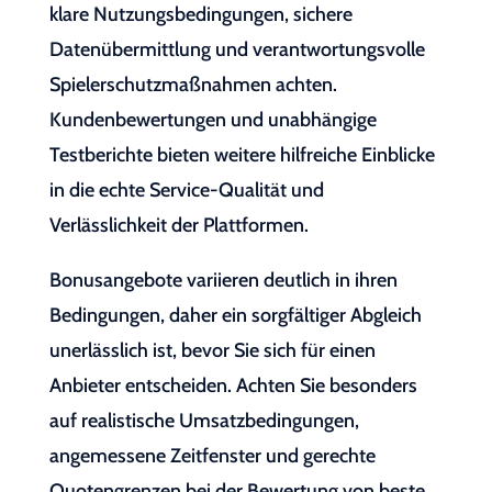
klare Nutzungsbedingungen, sichere
Datenübermittlung und verantwortungsvolle
Spielerschutzmaßnahmen achten.
Kundenbewertungen und unabhängige
Testberichte bieten weitere hilfreiche Einblicke
in die echte Service-Qualität und
Verlässlichkeit der Plattformen.
Bonusangebote variieren deutlich in ihren
Bedingungen, daher ein sorgfältiger Abgleich
unerlässlich ist, bevor Sie sich für einen
Anbieter entscheiden. Achten Sie besonders
auf realistische Umsatzbedingungen,
angemessene Zeitfenster und gerechte
Quotengrenzen bei der Bewertung von beste