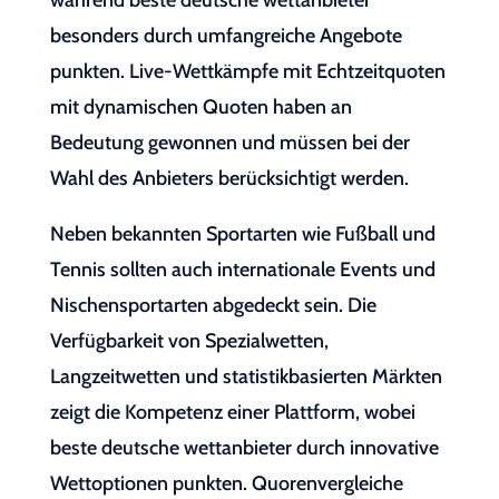
während beste deutsche wettanbieter
besonders durch umfangreiche Angebote
punkten. Live-Wettkämpfe mit Echtzeitquoten
mit dynamischen Quoten haben an
Bedeutung gewonnen und müssen bei der
Wahl des Anbieters berücksichtigt werden.
Neben bekannten Sportarten wie Fußball und
Tennis sollten auch internationale Events und
Nischensportarten abgedeckt sein. Die
Verfügbarkeit von Spezialwetten,
Langzeitwetten und statistikbasierten Märkten
zeigt die Kompetenz einer Plattform, wobei
beste deutsche wettanbieter durch innovative
Wettoptionen punkten. Quorenvergleiche