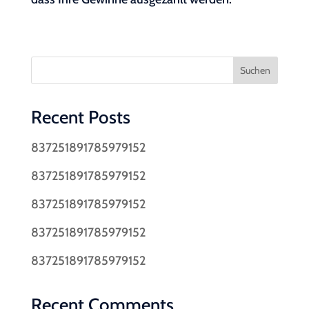
Suchen
Recent Posts
837251891785979152
837251891785979152
837251891785979152
837251891785979152
837251891785979152
Recent Comments