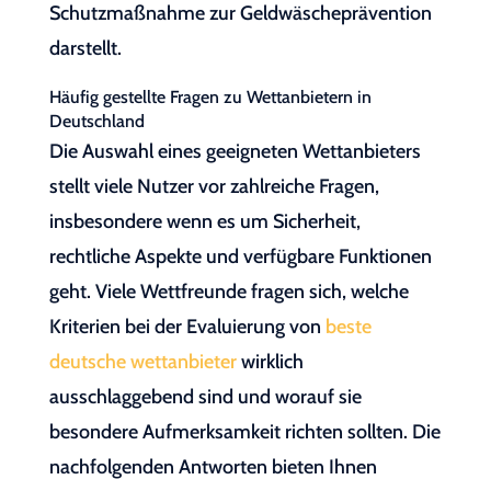
Schutzmaßnahme zur Geldwäscheprävention
darstellt.
Häufig gestellte Fragen zu Wettanbietern in
Deutschland
Die Auswahl eines geeigneten Wettanbieters
stellt viele Nutzer vor zahlreiche Fragen,
insbesondere wenn es um Sicherheit,
rechtliche Aspekte und verfügbare Funktionen
geht. Viele Wettfreunde fragen sich, welche
Kriterien bei der Evaluierung von
beste
deutsche wettanbieter
wirklich
ausschlaggebend sind und worauf sie
besondere Aufmerksamkeit richten sollten. Die
nachfolgenden Antworten bieten Ihnen