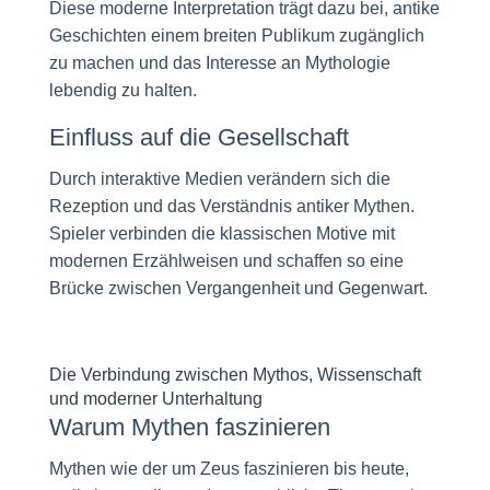
Diese moderne Interpretation trägt dazu bei, antike
Geschichten einem breiten Publikum zugänglich
zu machen und das Interesse an Mythologie
lebendig zu halten.
Einfluss auf die Gesellschaft
Durch interaktive Medien verändern sich die
Rezeption und das Verständnis antiker Mythen.
Spieler verbinden die klassischen Motive mit
modernen Erzählweisen und schaffen so eine
Brücke zwischen Vergangenheit und Gegenwart.
Die Verbindung zwischen Mythos, Wissenschaft
und moderner Unterhaltung
Warum Mythen faszinieren
Mythen wie der um Zeus faszinieren bis heute,