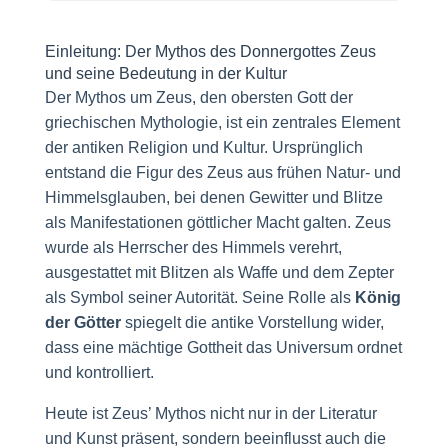
Einleitung: Der Mythos des Donnergottes Zeus
und seine Bedeutung in der Kultur
Der Mythos um Zeus, den obersten Gott der
griechischen Mythologie, ist ein zentrales Element
der antiken Religion und Kultur. Ursprünglich
entstand die Figur des Zeus aus frühen Natur- und
Himmelsglauben, bei denen Gewitter und Blitze
als Manifestationen göttlicher Macht galten. Zeus
wurde als Herrscher des Himmels verehrt,
ausgestattet mit Blitzen als Waffe und dem Zepter
als Symbol seiner Autorität. Seine Rolle als
König
der Götter
spiegelt die antike Vorstellung wider,
dass eine mächtige Gottheit das Universum ordnet
und kontrolliert.
Heute ist Zeus’ Mythos nicht nur in der Literatur
und Kunst präsent, sondern beeinflusst auch die