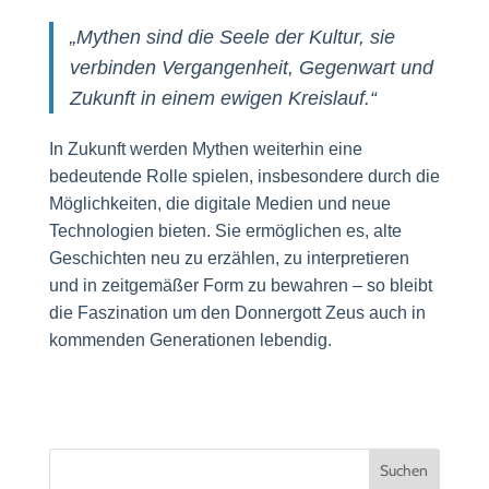
„Mythen sind die Seele der Kultur, sie
verbinden Vergangenheit, Gegenwart und
Zukunft in einem ewigen Kreislauf.“
In Zukunft werden Mythen weiterhin eine
bedeutende Rolle spielen, insbesondere durch die
Möglichkeiten, die digitale Medien und neue
Technologien bieten. Sie ermöglichen es, alte
Geschichten neu zu erzählen, zu interpretieren
und in zeitgemäßer Form zu bewahren – so bleibt
die Faszination um den Donnergott Zeus auch in
kommenden Generationen lebendig.
Suchen