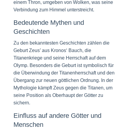
einem Thron, umgeben von Wolken, was seine
Verbindung zum Himmel unterstreicht.
Bedeutende Mythen und
Geschichten
Zu den bekanntesten Geschichten zählen die
Geburt Zeus’ aus Kronos‘ Bauch, die
Titanenkriege und seine Herrschaft auf dem
Olymp. Besonders die Geburt ist symbolisch für
die Überwindung der Titanenherrschaft und den
Übergang zur neuen göttlichen Ordnung. In der
Mythologie kämpft Zeus gegen die Titanen, um
seine Position als Oberhaupt der Götter zu
sichern.
Einfluss auf andere Götter und
Menschen