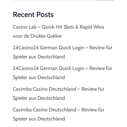
Recent Posts
Casino Lab – Quick‑Hit Slots & Rapid Wins
voor de Drukke Gokker
24Casino24 German Quick Login – Review für
Spieler aus Deutschland
24Casino24 German Quick Login – Review für
Spieler aus Deutschland
Casimba Casino Deutschland – Review für
Spieler aus Deutschland
Casimba Casino Deutschland – Review für
Spieler aus Deutschland