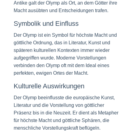
Antike galt der Olymp als Ort, an dem Götter ihre
Macht ausübten und Entscheidungen trafen.
Symbolik und Einfluss
Der Olymp ist ein Symbol für höchste Macht und
göttliche Ordnung, das in Literatur, Kunst und
späteren kulturellen Kontexten immer wieder
aufgegriffen wurde. Moderne Vorstellungen
verbinden den Olymp oft mit dem Ideal eines
perfekten, ewigen Ortes der Macht.
Kulturelle Auswirkungen
Der Olymp beeinflusste die europäische Kunst,
Literatur und die Vorstellung von göttlicher
Präsenz bis in die Neuzeit. Er dient als Metapher
für höchste Macht und göttliche Sphären, die
menschliche Vorstellungskraft beflügeln.