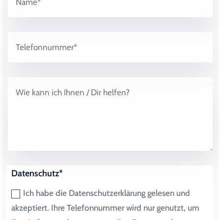
Datenschutz*
Ich habe die Datenschutzerklärung gelesen und
akzeptiert. Ihre Telefonnummer wird nur genutzt, um