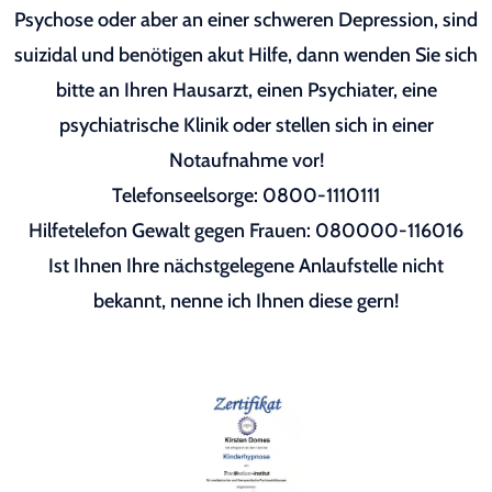
Psychose oder aber an einer schweren Depression, sind
suizidal und benötigen akut Hilfe, dann wenden Sie sich
bitte an Ihren Hausarzt, einen Psychiater, eine
psychiatrische Klinik oder stellen sich in einer
Notaufnahme vor!
Telefonseelsorge: 0800-1110111
Hilfetelefon Gewalt gegen Frauen: 080000-116016
Ist Ihnen Ihre nächstgelegene Anlaufstelle nicht
bekannt, nenne ich Ihnen diese gern!