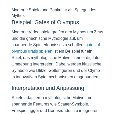
Moderne Spiele und Popkultur als Spiegel des
Mythos
Beispiel: Gates of Olympus
Moderne Videospiele greifen den Mythos um Zeus
und die griechische Mythologie auf, um
spannende Spielerlebnisse zu schaffen.
gates of
olympus gratis spielen
ist ein Beispiel für ein
Spiel, das mythologische Motive in einer digitalen
Umgebung interpretiert. Dabei werden klassische
Symbole wie Blitze, Götterfiguren und der Olymp
in innovativen Spielmechanismen eingebunden.
Interpretation und Anpassung
Spiele adaptieren mythologische Motive, um
spannende Features wie Scatter-Symbole,
Freispieltrigger und Bonusrunden zu integrieren.