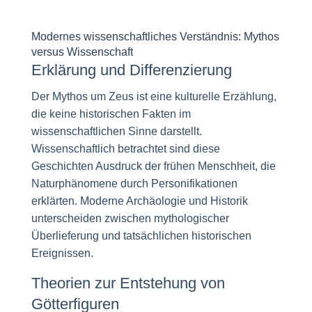
Modernes wissenschaftliches Verständnis: Mythos
versus Wissenschaft
Erklärung und Differenzierung
Der Mythos um Zeus ist eine kulturelle Erzählung,
die keine historischen Fakten im
wissenschaftlichen Sinne darstellt.
Wissenschaftlich betrachtet sind diese
Geschichten Ausdruck der frühen Menschheit, die
Naturphänomene durch Personifikationen
erklärten. Moderne Archäologie und Historik
unterscheiden zwischen mythologischer
Überlieferung und tatsächlichen historischen
Ereignissen.
Theorien zur Entstehung von
Götterfiguren