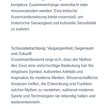
komplexe Zusammenhänge vereinfacht oder
missverstanden werden. Eine kritische
Auseinandersetzung bleibt essenziell, um
historische Genauigkeit und kulturelle Sensibilität
zu wahren.
Schlussbetrachtung: Vergangenheit, Gegenwart
und Zukunft
Zusammenfassend zeigt sich, dass der Mythos
des Zeus eine vielschichtige Bedeutung hat: Als
religiöses Symbol, kulturelles Artefakt und
Inspiration für moderne Medien. Wissenschaftliche
Analysen helfen, die Entwicklung und Funktion
solcher Mythen zu verstehen, während moderne
Spiele und Technologien sie lebendig halten und
weiterentwickeln.