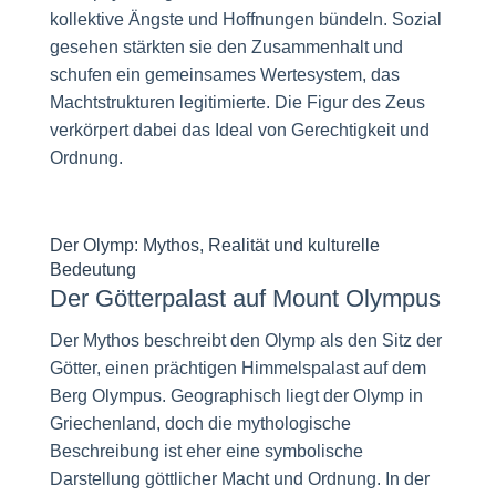
kollektive Ängste und Hoffnungen bündeln. Sozial
gesehen stärkten sie den Zusammenhalt und
schufen ein gemeinsames Wertesystem, das
Machtstrukturen legitimierte. Die Figur des Zeus
verkörpert dabei das Ideal von Gerechtigkeit und
Ordnung.
Der Olymp: Mythos, Realität und kulturelle
Bedeutung
Der Götterpalast auf Mount Olympus
Der Mythos beschreibt den Olymp als den Sitz der
Götter, einen prächtigen Himmelspalast auf dem
Berg Olympus. Geographisch liegt der Olymp in
Griechenland, doch die mythologische
Beschreibung ist eher eine symbolische
Darstellung göttlicher Macht und Ordnung. In der