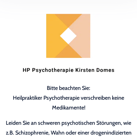
Bitte beachten Sie:
Heilpraktiker Psychotherapie verschreiben keine
Medikamente!
Leiden Sie an schweren psychotischen Störungen, wie
z.B. Schizophrenie, Wahn oder einer drogenindizierten