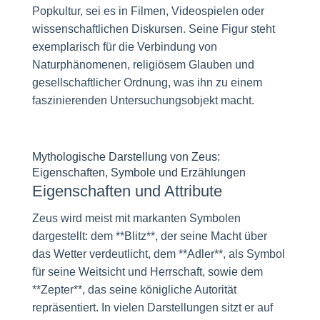
Popkultur, sei es in Filmen, Videospielen oder
wissenschaftlichen Diskursen. Seine Figur steht
exemplarisch für die Verbindung von
Naturphänomenen, religiösem Glauben und
gesellschaftlicher Ordnung, was ihn zu einem
faszinierenden Untersuchungsobjekt macht.
Mythologische Darstellung von Zeus:
Eigenschaften, Symbole und Erzählungen
Eigenschaften und Attribute
Zeus wird meist mit markanten Symbolen
dargestellt: dem **Blitz**, der seine Macht über
das Wetter verdeutlicht, dem **Adler**, als Symbol
für seine Weitsicht und Herrschaft, sowie dem
**Zepter**, das seine königliche Autorität
repräsentiert. In vielen Darstellungen sitzt er auf