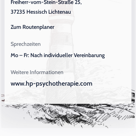
Freiherr-vom-Stein-Straße 25,
37235 Hessisch Lichtenau
Zum Routenplaner
Sprechzeiten
Mo – Fr: Nach individueller Vereinbarung
Weitere Informationen
www.hp-psychotherapie.com