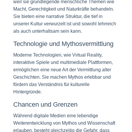
weil sie grundlegende menschliche Themen wie
Macht, Gerechtigkeit und Naturkräfte behandeln.
Sie bieten eine narrative Struktur, die tief in
unserer Kultur verwurzelt ist und sowohl lehrreich
als auch unterhaltsam sein kann.
Technologie und Mythosvermittlung
Moderne Technologien, wie Virtual Reality,
interaktive Spiele und multimediale Plattformen,
ermöglichen eine neue Art der Vermittlung alter
Geschichten. Sie machen Mythos erlebbar und
fördern das Verständnis für kulturelle
Hintergründe.
Chancen und Grenzen
Während digitale Medien eine lebendige
Weiterentwicklung von Mythos und Wissenschaft
erlauben, besteht gleichzeitig die Gefahr, dass