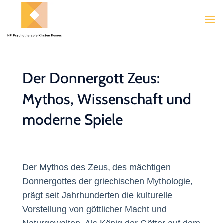
Der Donnergott Zeus:
Mythos, Wissenschaft und
moderne Spiele
Der Mythos des Zeus, des mächtigen
Donnergottes der griechischen Mythologie,
prägt seit Jahrhunderten die kulturelle
Vorstellung von göttlicher Macht und