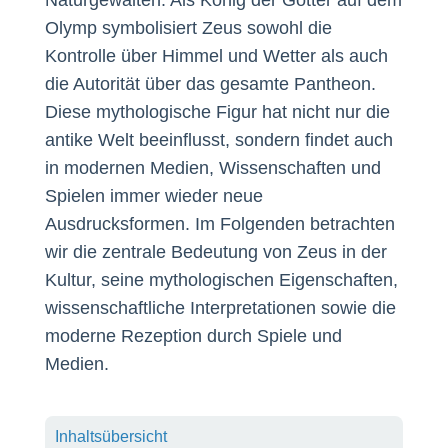
Naturgewalten. Als König der Götter auf dem
Olymp symbolisiert Zeus sowohl die
Kontrolle über Himmel und Wetter als auch
die Autorität über das gesamte Pantheon.
Diese mythologische Figur hat nicht nur die
antike Welt beeinflusst, sondern findet auch
in modernen Medien, Wissenschaften und
Spielen immer wieder neue
Ausdrucksformen. Im Folgenden betrachten
wir die zentrale Bedeutung von Zeus in der
Kultur, seine mythologischen Eigenschaften,
wissenschaftliche Interpretationen sowie die
moderne Rezeption durch Spiele und
Medien.
Inhaltsübersicht