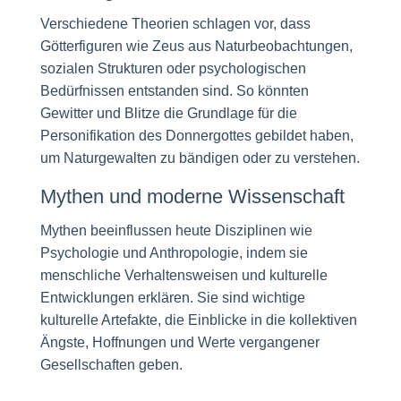
Verschiedene Theorien schlagen vor, dass
Götterfiguren wie Zeus aus Naturbeobachtungen,
sozialen Strukturen oder psychologischen
Bedürfnissen entstanden sind. So könnten
Gewitter und Blitze die Grundlage für die
Personifikation des Donnergottes gebildet haben,
um Naturgewalten zu bändigen oder zu verstehen.
Mythen und moderne Wissenschaft
Mythen beeinflussen heute Disziplinen wie
Psychologie und Anthropologie, indem sie
menschliche Verhaltensweisen und kulturelle
Entwicklungen erklären. Sie sind wichtige
kulturelle Artefakte, die Einblicke in die kollektiven
Ängste, Hoffnungen und Werte vergangener
Gesellschaften geben.