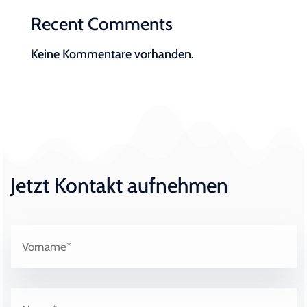
Recent Comments
Keine Kommentare vorhanden.
Jetzt Kontakt aufnehmen