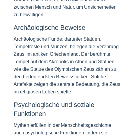
zwischen Mensch und Natur, um Unsicherheiten
zu bewältigen.
Archäologische Beweise
Archäologische Funde, darunter Statuen,
Tempelreste und Münzen, belegen die Verehrung
Zeus’ im antiken Griechenland. Der berühmte
Tempel auf dem Akropolis in Athen und Statuen
wie die Statue des Olympischen Zeus zählen zu
den bedeutendsten Beweisstücken. Solche
Artefakte zeigen die zentrale Bedeutung, die Zeus
im religiösen Leben spielte.
Psychologische und soziale
Funktionen
Mythen erfüllen in der Menschheitsgeschichte
auch psychologische Funktionen, indem sie