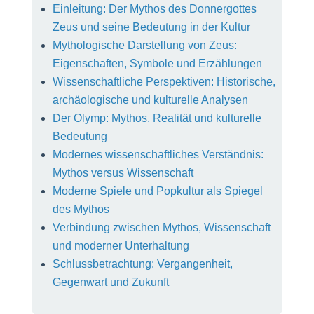
Einleitung: Der Mythos des Donnergottes
Zeus und seine Bedeutung in der Kultur
Mythologische Darstellung von Zeus:
Eigenschaften, Symbole und Erzählungen
Wissenschaftliche Perspektiven: Historische,
archäologische und kulturelle Analysen
Der Olymp: Mythos, Realität und kulturelle
Bedeutung
Modernes wissenschaftliches Verständnis:
Mythos versus Wissenschaft
Moderne Spiele und Popkultur als Spiegel
des Mythos
Verbindung zwischen Mythos, Wissenschaft
und moderner Unterhaltung
Schlussbetrachtung: Vergangenheit,
Gegenwart und Zukunft