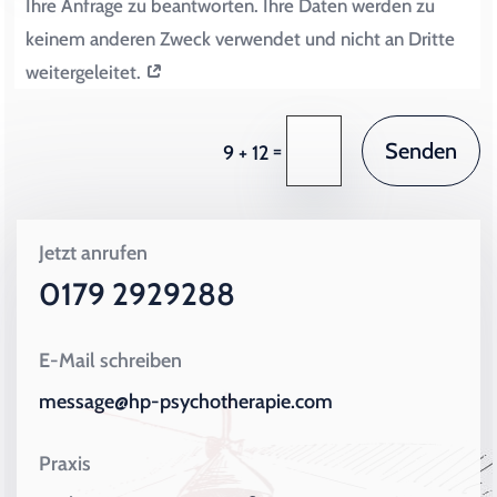
Ihre Anfrage zu beantworten. Ihre Daten werden zu
keinem anderen Zweck verwendet und nicht an Dritte
weitergeleitet.
Senden
=
9 + 12
Jetzt anrufen
0179 2929288
E-Mail schreiben
message@hp-psychotherapie.com
Praxis