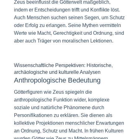
Zeus beeinflusst die Götterwelt maßgeblich,
indem er Entscheidungen trifft und Konflikte löst.
Auch Menschen suchen seinen Segen, um Schutz
oder Erfolg zu erlangen. Seine Mythen vermitteln
Werte wie Macht, Gerechtigkeit und Ordnung, sind
aber auch Träger von moralischen Lektionen.
Wissenschaftliche Perspektiven: Historische,
archäologische und kulturelle Analysen
Anthropologische Bedeutung
Götterfiguren wie Zeus spiegeln die
anthropologische Funktion wider, komplexe
soziale und natürliche Phänomene durch
Personifikationen zu erklären. Sie dienen als
kollektive Projektionen menschlicher Erwartungen
an Ordnung, Schutz und Macht. In frühen Kulturen
wurden Götter wie Zeus zu Mittelsmännern