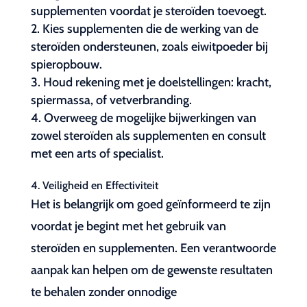
supplementen voordat je steroïden toevoegt.
Kies supplementen die de werking van de
steroïden ondersteunen, zoals eiwitpoeder bij
spieropbouw.
Houd rekening met je doelstellingen: kracht,
spiermassa, of vetverbranding.
Overweeg de mogelijke bijwerkingen van
zowel steroïden als supplementen en consult
met een arts of specialist.
4. Veiligheid en Effectiviteit
Het is belangrijk om goed geïnformeerd te zijn
voordat je begint met het gebruik van
steroïden en supplementen. Een verantwoorde
aanpak kan helpen om de gewenste resultaten
te behalen zonder onnodige