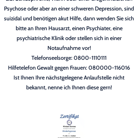
Psychose oder aber an einer schweren Depression, sind
suizidal und benötigen akut Hilfe, dann wenden Sie sich
bitte an Ihren Hausarzt, einen Psychiater, eine
psychiatrische Klinik oder stellen sich in einer
Notaufnahme vor!
Telefonseelsorge: 0800-1110111
Hilfetelefon Gewalt gegen Frauen: 080000-116016
Ist Ihnen Ihre nächstgelegene Anlaufstelle nicht
bekannt, nenne ich Ihnen diese gern!