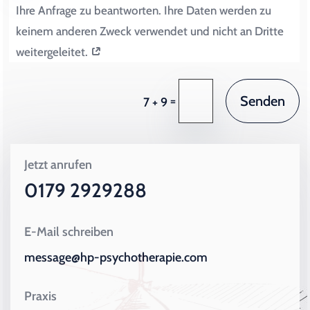
Ihre Anfrage zu beantworten. Ihre Daten werden zu
keinem anderen Zweck verwendet und nicht an Dritte
weitergeleitet.
Senden
=
7 + 9
Jetzt anrufen
0179 2929288
E-Mail schreiben
message@hp-psychotherapie.com
Praxis