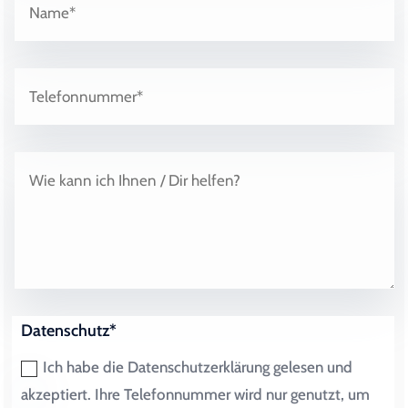
Datenschutz*
Ich habe die Datenschutzerklärung gelesen und
akzeptiert. Ihre Telefonnummer wird nur genutzt, um