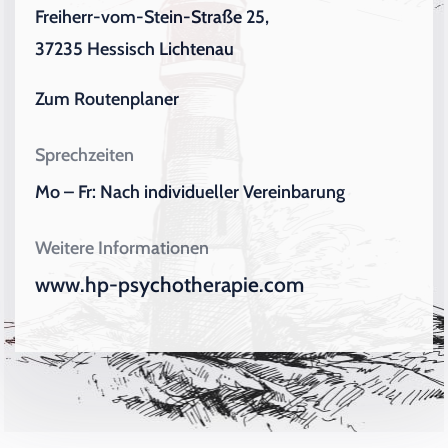
Freiherr-vom-Stein-Straße 25,
37235 Hessisch Lichtenau
Zum Routenplaner
Sprechzeiten
Mo – Fr: Nach individueller Vereinbarung
Weitere Informationen
www.hp-psychotherapie.com