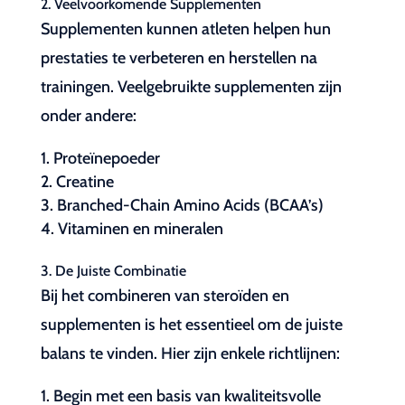
2. Veelvoorkomende Supplementen
Supplementen kunnen atleten helpen hun
prestaties te verbeteren en herstellen na
trainingen. Veelgebruikte supplementen zijn
onder andere:
Proteïnepoeder
Creatine
Branched-Chain Amino Acids (BCAA’s)
Vitaminen en mineralen
3. De Juiste Combinatie
Bij het combineren van steroïden en
supplementen is het essentieel om de juiste
balans te vinden. Hier zijn enkele richtlijnen:
Begin met een basis van kwaliteitsvolle