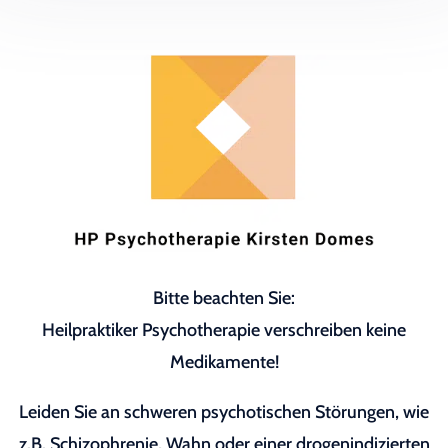
Bitte beachten Sie:
Heilpraktiker Psychotherapie verschreiben keine
Medikamente!
Leiden Sie an schweren psychotischen Störungen, wie
z.B. Schizophrenie, Wahn oder einer drogenindizierten