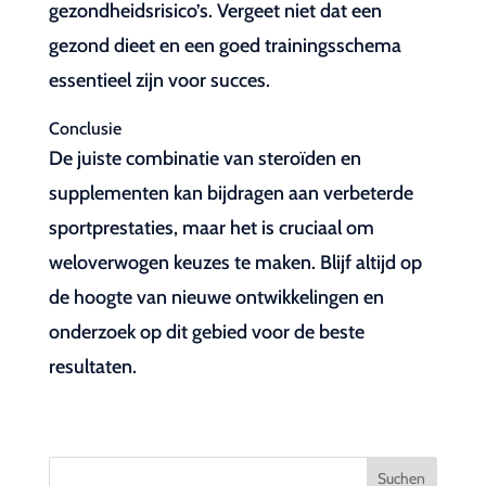
gezondheidsrisico’s. Vergeet niet dat een
gezond dieet en een goed trainingsschema
essentieel zijn voor succes.
Conclusie
De juiste combinatie van steroïden en
supplementen kan bijdragen aan verbeterde
sportprestaties, maar het is cruciaal om
weloverwogen keuzes te maken. Blijf altijd op
de hoogte van nieuwe ontwikkelingen en
onderzoek op dit gebied voor de beste
resultaten.
Suchen