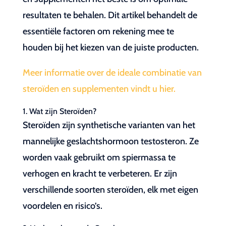
resultaten te behalen. Dit artikel behandelt de
essentiële factoren om rekening mee te
houden bij het kiezen van de juiste producten.
Meer informatie over de ideale combinatie van
steroïden en supplementen vindt u hier.
1. Wat zijn Steroïden?
Steroïden zijn synthetische varianten van het
mannelijke geslachtshormoon testosteron. Ze
worden vaak gebruikt om spiermassa te
verhogen en kracht te verbeteren. Er zijn
verschillende soorten steroïden, elk met eigen
voordelen en risico’s.