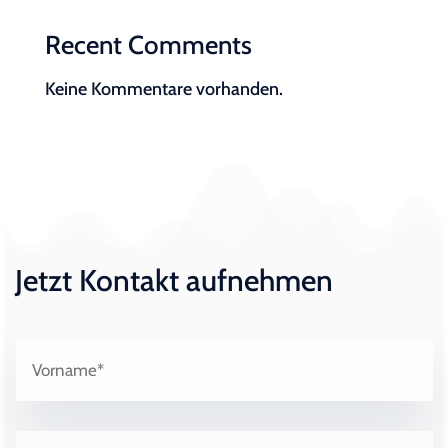
Recent Comments
Keine Kommentare vorhanden.
Jetzt Kontakt aufnehmen