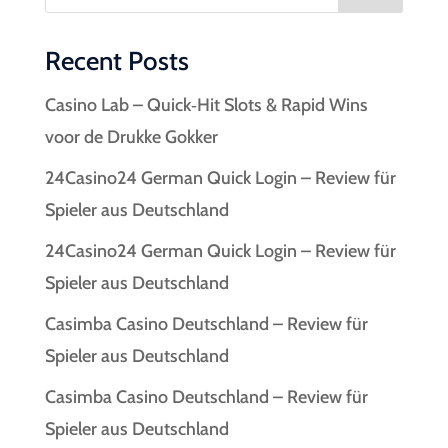
Recent Posts
Casino Lab – Quick‑Hit Slots & Rapid Wins
voor de Drukke Gokker
24Casino24 German Quick Login – Review für
Spieler aus Deutschland
24Casino24 German Quick Login – Review für
Spieler aus Deutschland
Casimba Casino Deutschland – Review für
Spieler aus Deutschland
Casimba Casino Deutschland – Review für
Spieler aus Deutschland