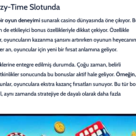
razy-Time Slotunda
bir oyun deneyimi
sunarak casino dünyasında öne çıkıyor. 
de etkileyici bonus özellikleriyle dikkat çekiyor. Özellikle
er, oyuncuların kazanma şansını artırırken oyunun heyecanın
r an, oyuncular için yeni bir fırsat anlamına geliyor.
klerine entegre edilmiş durumda. Çoğu zaman, belirli
kinlikler sonucunda bu bonuslar aktif hale geliyor.
Örneğin
nlar, oyunculara ekstra kazanç fırsatları sunuyor. Bu tür b
il, aynı zamanda stratejiye de dayalı olarak daha fazla