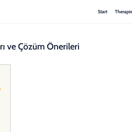
Start
Therapi
rı ve Çözüm Önerileri
e