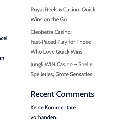
Royal Reels 6 Casino: Quick
Wins on the Go
Cleobetra Casino:
celi
Fast‑Paced Play for Those
Who Love Quick Wins
an
Jungli WIN Casino – Snelle
Spelletjes, Grote Sensaties
Recent Comments
Keine Kommentare
vorhanden.