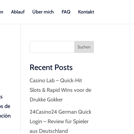
en
Ablauf
Über mich
FAQ
Kontakt
Suchen
Recent Posts
Casino Lab – Quick‑Hit
Slots & Rapid Wins voor de
as
Drukke Gokker
os de
24Casino24 German Quick
oción
Login – Review für Spieler
aus Deutschland