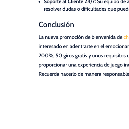
Soporte al Cliente 24/7:
Su equipo de a
resolver dudas o dificultades que pued
Conclusión
La nueva promoción de bienvenida de
ch
interesado en adentrarte en el emociona
200%, 50 giros gratis y unos requisitos 
proporcionar una experiencia de juego ino
Recuerda hacerlo de manera responsable 