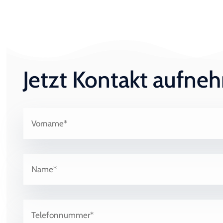
Jetzt Kontakt aufn