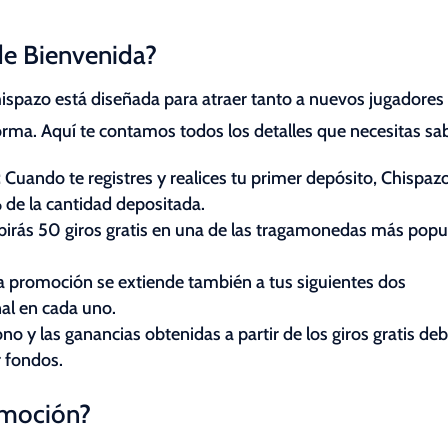
de Bienvenida?
spazo está diseñada para atraer tanto a nuevos jugadores
orma. Aquí te contamos todos los detalles que necesitas sa
:
Cuando te registres y realices tu primer depósito, Chispazo
de la cantidad depositada.
irás 50 giros gratis en una de las tragamonedas más popu
a promoción se extiende también a tus siguientes dos
al en cada uno.
o y las ganancias obtenidas a partir de los giros gratis de
r fondos.
omoción?