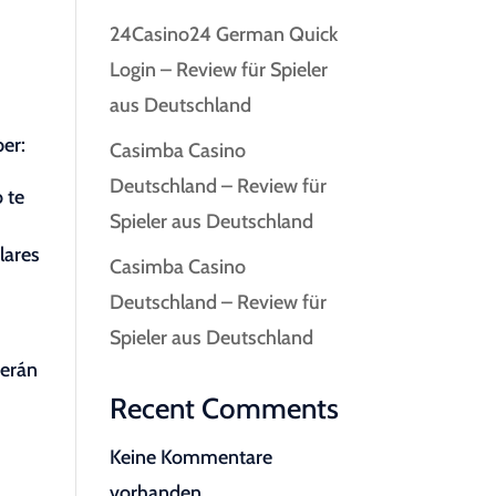
24Casino24 German Quick
Login – Review für Spieler
aus Deutschland
ber:
Casimba Casino
Deutschland – Review für
 te
Spieler aus Deutschland
lares
Casimba Casino
Deutschland – Review für
Spieler aus Deutschland
berán
Recent Comments
Keine Kommentare
vorhanden.