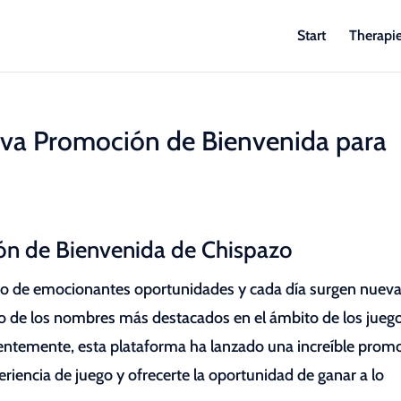
Start
Therapi
va Promoción de Bienvenida para
ón de Bienvenida de Chispazo
leno de emocionantes oportunidades y cada día surgen nuev
o de los nombres más destacados en el ámbito de los jueg
ientemente, esta plataforma ha lanzado una increíble prom
riencia de juego y ofrecerte la oportunidad de ganar a lo