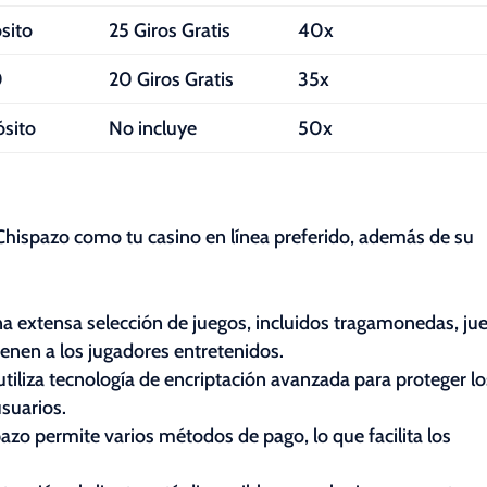
sito
25 Giros Gratis
40x
0
20 Giros Gratis
35x
sito
No incluye
50x
 Chispazo como tu casino en línea preferido, además de su
a extensa selección de juegos, incluidos tragamonedas, ju
enen a los jugadores entretenidos.
tiliza tecnología de encriptación avanzada para proteger lo
usuarios.
azo permite varios métodos de pago, lo que facilita los