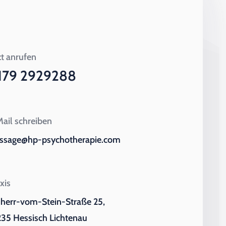
zt anrufen
179 2929288
ail schreiben
ssage@hp-psychotherapie.com
xis
iherr-vom-Stein-Straße 25,
35 Hessisch Lichtenau