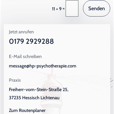
Senden
=
11 + 9
Jetzt anrufen
0179 2929288
E-Mail schreiben
message@hp-psychotherapie.com
Praxis
Freiherr-vom-Stein-Straße 25,
37235 Hessisch Lichtenau
Zum Routenplaner