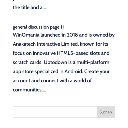
the title and a...
general discussion page 11
WinOmania launched in 2018 and is owned by
Anakatech Interactive Limited, known for its
focus on innovative HTML5-based slots and
scratch cards. Uptodown is a multi-platform
app store specialized in Android. Create your
account and connect with a world of
communities....
Suchen