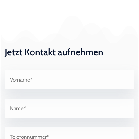
Jetzt Kontakt aufnehmen