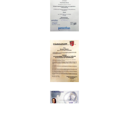
Impressum
|
Datenschutz