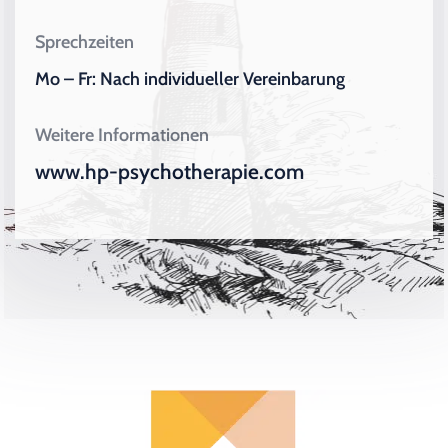
Sprechzeiten
Mo – Fr: Nach individueller Vereinbarung
Weitere Informationen
www.hp-psychotherapie.com