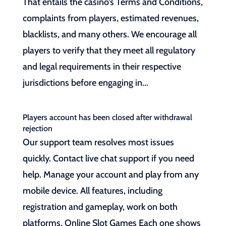
That entails the casino’s Terms and Conditions,
complaints from players, estimated revenues,
blacklists, and many others. We encourage all
players to verify that they meet all regulatory
and legal requirements in their respective
jurisdictions before engaging in...
Players account has been closed after withdrawal
rejection
Our support team resolves most issues
quickly. Contact live chat support if you need
help. Manage your account and play from any
mobile device. All features, including
registration and gameplay, work on both
platforms. Online Slot Games Each one shows