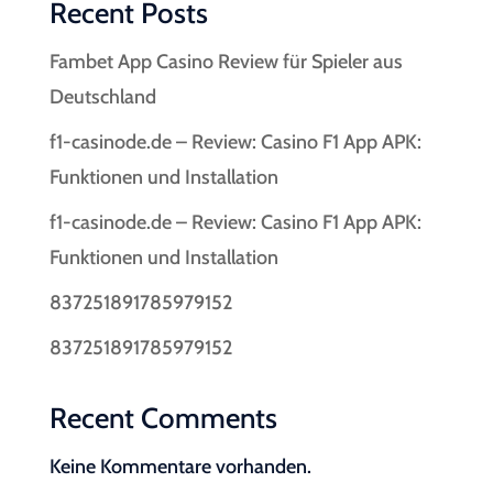
Recent Posts
Fambet App Casino Review für Spieler aus
Deutschland
f1-casinode.de – Review: Casino F1 App APK:
Funktionen und Installation
f1-casinode.de – Review: Casino F1 App APK:
Funktionen und Installation
837251891785979152
837251891785979152
Recent Comments
Keine Kommentare vorhanden.