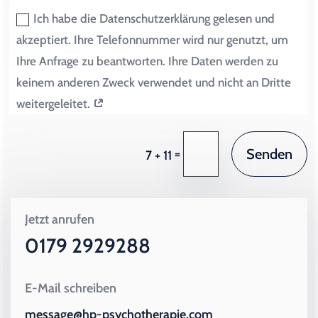
Ich habe die Datenschutzerklärung gelesen und
akzeptiert. Ihre Telefonnummer wird nur genutzt, um
Ihre Anfrage zu beantworten. Ihre Daten werden zu
keinem anderen Zweck verwendet und nicht an Dritte
weitergeleitet.
Senden
=
7 + 11
Jetzt anrufen
0179 2929288
E-Mail schreiben
message@hp-psychotherapie.com