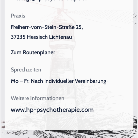
Praxis
Freiherr-vom-Stein-Straße 25,
37235 Hessisch Lichtenau
Zum Routenplaner
Sprechzeiten
Mo – Fr: Nach individueller Vereinbarung
Weitere Informationen
www.hp-psychotherapie.com