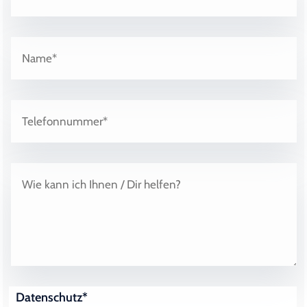
Datenschutz*