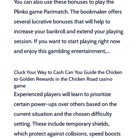
You can also use these bonuses to play the
Plinko game Parimatch. The bookmaker offers
several lucrative bonuses that will help to
increase your bankroll and extend your playing
session. If you want to start playing right now
and enjoy this gambling entertainment,...
Cluck Your Way to Cash Can You Guide the Chicken
to Golden Rewards in the Chicken Road casino
game
Experienced players will learn to prioritize
certain power-ups over others based on the
current situation and the chosen difficulty
setting. These include temporary shields,
which protect against collisions, speed boosts