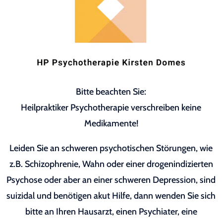
Bitte beachten Sie:
Heilpraktiker Psychotherapie verschreiben keine
Medikamente!
Leiden Sie an schweren psychotischen Störungen, wie
z.B. Schizophrenie, Wahn oder einer drogenindizierten
Psychose oder aber an einer schweren Depression, sind
suizidal und benötigen akut Hilfe, dann wenden Sie sich
bitte an Ihren Hausarzt, einen Psychiater, eine