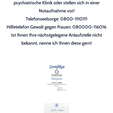
psychiatrische Klinik oder stellen sich in einer
Notaufnahme vor!
Telefonseelsorge: 0800-1110111
Hilfetelefon Gewalt gegen Frauen: 080000-116016
Ist Ihnen Ihre nächstgelegene Anlaufstelle nicht
bekannt, nenne ich Ihnen diese gern!