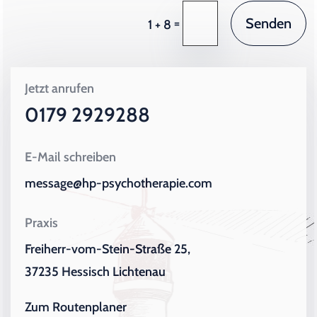
Senden
=
1 + 8
Jetzt anrufen
0179 2929288
E-Mail schreiben
message@hp-psychotherapie.com
Praxis
Freiherr-vom-Stein-Straße 25,
37235 Hessisch Lichtenau
Zum Routenplaner