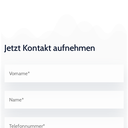
Jetzt Kontakt aufnehmen