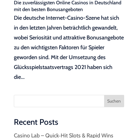
Die zuverlässigsten Online Casinos in Deutschland
mit den besten Bonusangeboten
Die deutsche Internet-Casino-Szene hat sich
in den letzten Jahren beträchtlich gewandelt,
wobei Seriosität und attraktive Bonusangebote
zu den wichtigsten Faktoren für Spieler
geworden sind. Mit der Umsetzung des
Glücksspielstaatsvertrags 2021 haben sich
die...
Suchen
Recent Posts
Casino Lab – Quick‑Hit Slots & Rapid Wins