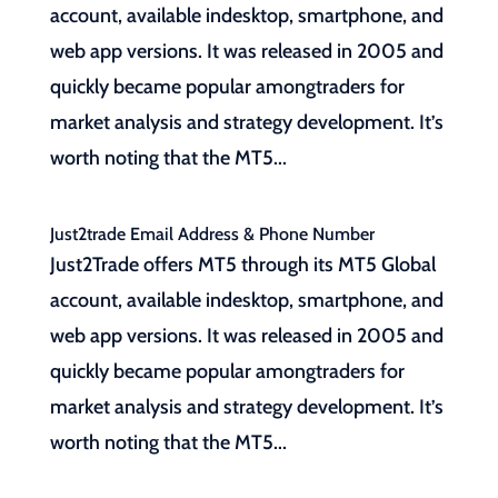
account, available indesktop, smartphone, and
web app versions. It was released in 2005 and
quickly became popular amongtraders for
market analysis and strategy development. It’s
worth noting that the MT5...
Just2trade Email Address & Phone Number
Just2Trade offers MT5 through its MT5 Global
account, available indesktop, smartphone, and
web app versions. It was released in 2005 and
quickly became popular amongtraders for
market analysis and strategy development. It’s
worth noting that the MT5...