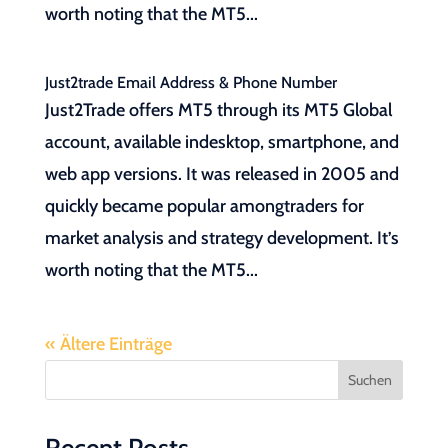
worth noting that the MT5...
Just2trade Email Address & Phone Number
Just2Trade offers MT5 through its MT5 Global
account, available indesktop, smartphone, and
web app versions. It was released in 2005 and
quickly became popular amongtraders for
market analysis and strategy development. It’s
worth noting that the MT5...
« Ältere Einträge
Suchen