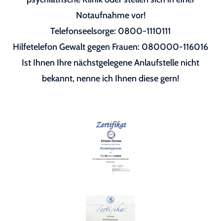
Notaufnahme vor!
Telefonseelsorge: 0800-1110111
Hilfetelefon Gewalt gegen Frauen: 080000-116016
Ist Ihnen Ihre nächstgelegene Anlaufstelle nicht
bekannt, nenne ich Ihnen diese gern!