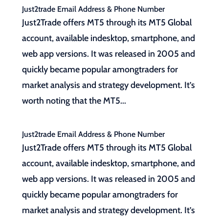
Just2trade Email Address & Phone Number
Just2Trade offers MT5 through its MT5 Global
account, available indesktop, smartphone, and
web app versions. It was released in 2005 and
quickly became popular amongtraders for
market analysis and strategy development. It’s
worth noting that the MT5...
Just2trade Email Address & Phone Number
Just2Trade offers MT5 through its MT5 Global
account, available indesktop, smartphone, and
web app versions. It was released in 2005 and
quickly became popular amongtraders for
market analysis and strategy development. It’s