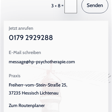
Senden
=
3 + 8
Jetzt anrufen
0179 2929288
E-Mail schreiben
message@hp-psychotherapie.com
Praxis
Freiherr-vom-Stein-Straße 25,
37235 Hessisch Lichtenau
Zum Routenplaner