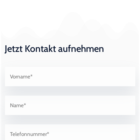
Jetzt Kontakt aufnehmen