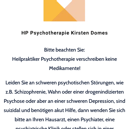
Bitte beachten Sie:
Heilpraktiker Psychotherapie verschreiben keine
Medikamente!
Leiden Sie an schweren psychotischen Störungen, wie
z.B. Schizophrenie, Wahn oder einer drogenindizierten
Psychose oder aber an einer schweren Depression, sind
suizidal und benötigen akut Hilfe, dann wenden Sie sich
bitte an Ihren Hausarzt, einen Psychiater, eine
psychiatrische Klinik oder stellen sich in einer