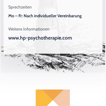
Sprechzeiten
Mo – Fr: Nach individueller Vereinbarung
Weitere Informationen
www.hp-psychotherapie.com