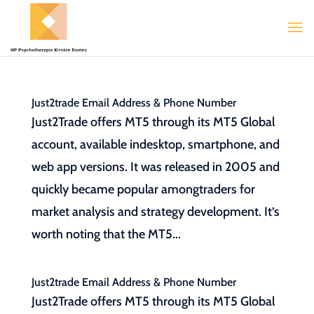
Just2trade Email Address & Phone Number
Just2Trade offers MT5 through its MT5 Global
account, available indesktop, smartphone, and
web app versions. It was released in 2005 and
quickly became popular amongtraders for
market analysis and strategy development. It’s
worth noting that the MT5...
Just2trade Email Address & Phone Number
Just2Trade offers MT5 through its MT5 Global