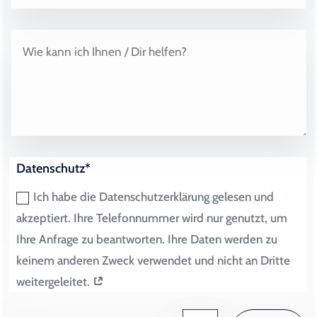
Datenschutz*
Ich habe die Datenschutzerklärung gelesen und
akzeptiert. Ihre Telefonnummer wird nur genutzt, um
Ihre Anfrage zu beantworten. Ihre Daten werden zu
keinem anderen Zweck verwendet und nicht an Dritte
weitergeleitet.