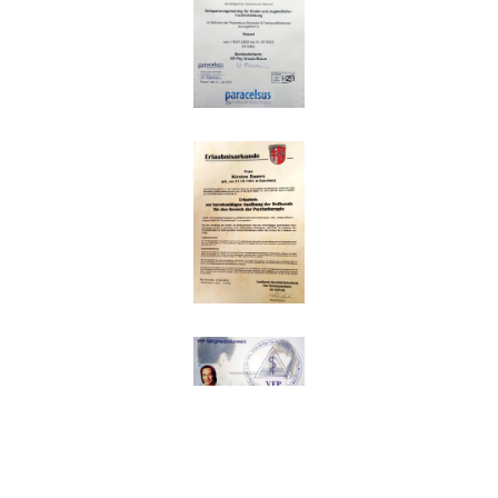
Impressum
|
Datenschutz