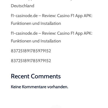
Deutschland
f1-casinode.de – Review: Casino F1 App APK:
Funktionen und Installation
f1-casinode.de – Review: Casino F1 App APK:
Funktionen und Installation
837251891785979152
837251891785979152
Recent Comments
Keine Kommentare vorhanden.