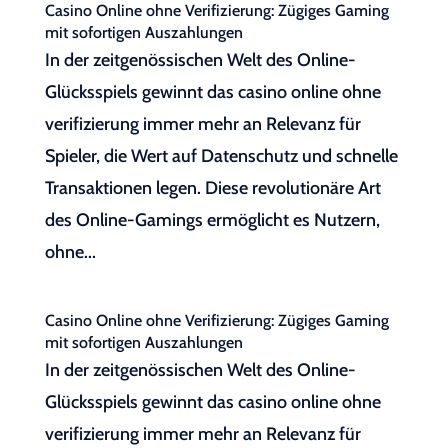
Casino Online ohne Verifizierung: Zügiges Gaming
mit sofortigen Auszahlungen
In der zeitgenössischen Welt des Online-
Glücksspiels gewinnt das casino online ohne
verifizierung immer mehr an Relevanz für
Spieler, die Wert auf Datenschutz und schnelle
Transaktionen legen. Diese revolutionäre Art
des Online-Gamings ermöglicht es Nutzern,
ohne...
Casino Online ohne Verifizierung: Zügiges Gaming
mit sofortigen Auszahlungen
In der zeitgenössischen Welt des Online-
Glücksspiels gewinnt das casino online ohne
verifizierung immer mehr an Relevanz für