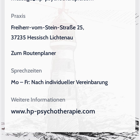
Praxis
Freiherr-vom-Stein-Straße 25,
37235 Hessisch Lichtenau
Zum Routenplaner
Sprechzeiten
Mo – Fr: Nach individueller Vereinbarung
Weitere Informationen
www.hp-psychotherapie.com