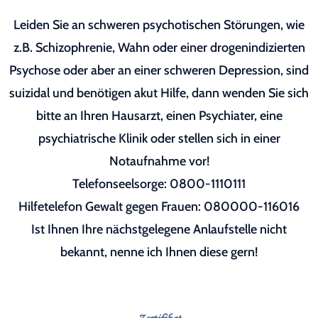
Leiden Sie an schweren psychotischen Störungen, wie
z.B. Schizophrenie, Wahn oder einer drogenindizierten
Psychose oder aber an einer schweren Depression, sind
suizidal und benötigen akut Hilfe, dann wenden Sie sich
bitte an Ihren Hausarzt, einen Psychiater, eine
psychiatrische Klinik oder stellen sich in einer
Notaufnahme vor!
Telefonseelsorge: 0800-1110111
Hilfetelefon Gewalt gegen Frauen: 080000-116016
Ist Ihnen Ihre nächstgelegene Anlaufstelle nicht
bekannt, nenne ich Ihnen diese gern!