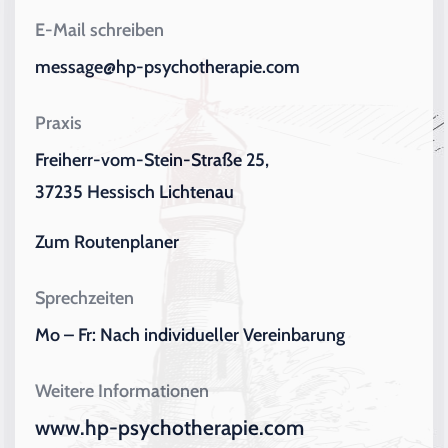
E-Mail schreiben
message@hp-psychotherapie.com
Praxis
Freiherr-vom-Stein-Straße 25,
37235 Hessisch Lichtenau
Zum Routenplaner
Sprechzeiten
Mo – Fr: Nach individueller Vereinbarung
Weitere Informationen
www.hp-psychotherapie.com