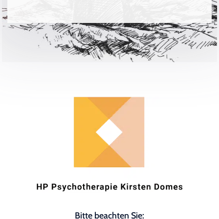
Bitte beachten Sie: