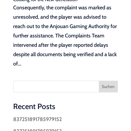
Consequently, the complaint was marked as
unresolved, and the player was advised to
reach out to the Anjouan Gaming Authority for
further assistance. The Complaints Team
intervened after the player reported delays
despite all documents being verified and a lack
of...
Suchen
Recent Posts
837251891785979152