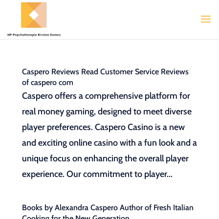
Caspero Reviews Read Customer Service Reviews
of caspero com
Caspero offers a comprehensive platform for
real money gaming, designed to meet diverse
player preferences. Caspero Casino is a new
and exciting online casino with a fun look and a
unique focus on enhancing the overall player
experience. Our commitment to player...
Books by Alexandra Caspero Author of Fresh Italian
Cooking for the New Generation