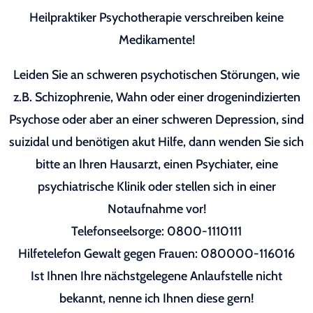
Heilpraktiker Psychotherapie verschreiben keine
Medikamente!
Leiden Sie an schweren psychotischen Störungen, wie
z.B. Schizophrenie, Wahn oder einer drogenindizierten
Psychose oder aber an einer schweren Depression, sind
suizidal und benötigen akut Hilfe, dann wenden Sie sich
bitte an Ihren Hausarzt, einen Psychiater, eine
psychiatrische Klinik oder stellen sich in einer
Notaufnahme vor!
Telefonseelsorge: 0800-1110111
Hilfetelefon Gewalt gegen Frauen: 080000-116016
Ist Ihnen Ihre nächstgelegene Anlaufstelle nicht
bekannt, nenne ich Ihnen diese gern!