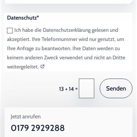
Datenschutz*
Ich habe die Datenschutzerklärung gelesen und
akzeptiert. Ihre Telefonnummer wird nur genutzt, um
Ihre Anfrage zu beantworten. Ihre Daten werden zu
keinem anderen Zweck verwendet und nicht an Dritte
weitergeleitet.
Senden
=
13 + 14
Jetzt anrufen
0179 2929288