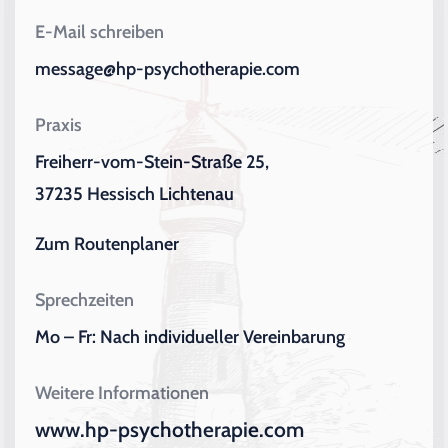
E-Mail schreiben
message@hp-psychotherapie.com
Praxis
Freiherr-vom-Stein-Straße 25,
37235 Hessisch Lichtenau
Zum Routenplaner
Sprechzeiten
Mo – Fr: Nach individueller Vereinbarung
Weitere Informationen
www.hp-psychotherapie.com