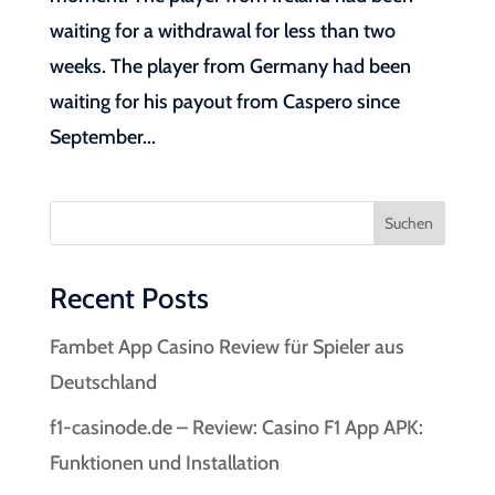
waiting for a withdrawal for less than two
weeks. The player from Germany had been
waiting for his payout from Caspero since
September...
Suchen
Recent Posts
Fambet App Casino Review für Spieler aus
Deutschland
f1-casinode.de – Review: Casino F1 App APK:
Funktionen und Installation