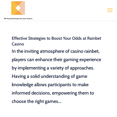
Effective Strategies to Boost Your Odds at Rainbet
Casino
In the inviting atmosphere of casino rainbet,
players can enhance their gaming experience
by implementing a variety of approaches.
Having a solid understanding of game
knowledge allows participants to make
informed decisions, empowering them to
choose the right games...