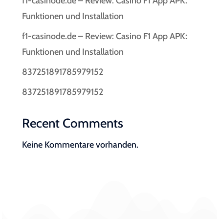
f1-casinode.de – Review: Casino F1 App APK:
Funktionen und Installation
f1-casinode.de – Review: Casino F1 App APK:
Funktionen und Installation
837251891785979152
837251891785979152
Recent Comments
Keine Kommentare vorhanden.