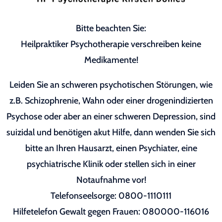
Bitte beachten Sie:
Heilpraktiker Psychotherapie verschreiben keine
Medikamente!
Leiden Sie an schweren psychotischen Störungen, wie
z.B. Schizophrenie, Wahn oder einer drogenindizierten
Psychose oder aber an einer schweren Depression, sind
suizidal und benötigen akut Hilfe, dann wenden Sie sich
bitte an Ihren Hausarzt, einen Psychiater, eine
psychiatrische Klinik oder stellen sich in einer
Notaufnahme vor!
Telefonseelsorge: 0800-1110111
Hilfetelefon Gewalt gegen Frauen: 080000-116016