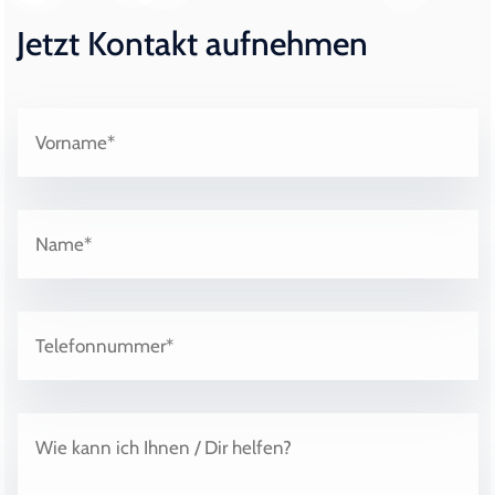
Jetzt Kontakt aufnehmen