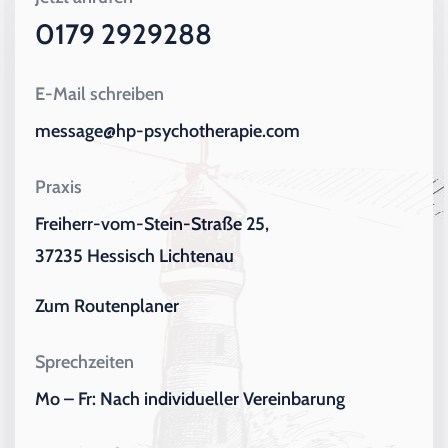
0179 2929288
E-Mail schreiben
message@hp-psychotherapie.com
Praxis
Freiherr-vom-Stein-Straße 25,
37235 Hessisch Lichtenau
Zum Routenplaner
Sprechzeiten
Mo – Fr: Nach individueller Vereinbarung