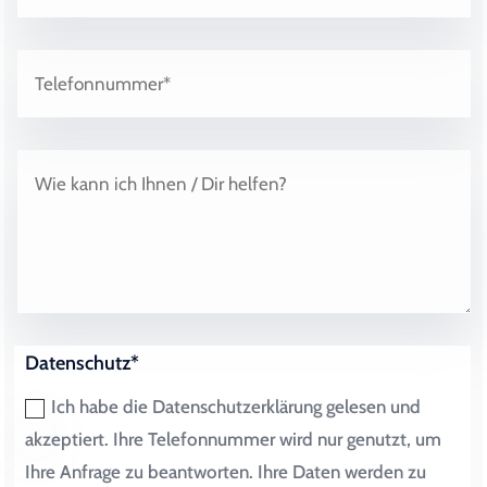
Datenschutz*
Ich habe die Datenschutzerklärung gelesen und
akzeptiert. Ihre Telefonnummer wird nur genutzt, um
Ihre Anfrage zu beantworten. Ihre Daten werden zu