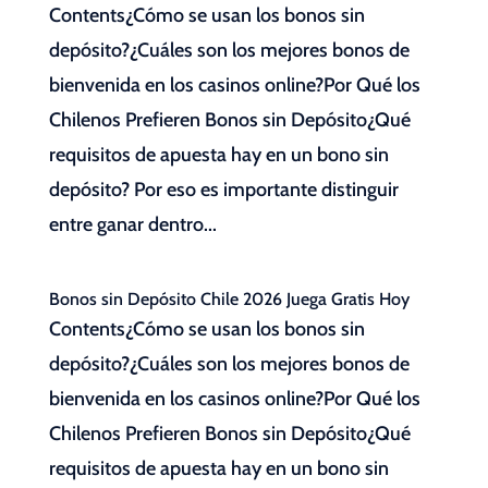
Contents¿Cómo se usan los bonos sin
depósito?¿Cuáles son los mejores bonos de
bienvenida en los casinos online?Por Qué los
Chilenos Prefieren Bonos sin Depósito¿Qué
requisitos de apuesta hay en un bono sin
depósito? Por eso es importante distinguir
entre ganar dentro...
Bonos sin Depósito Chile 2026 Juega Gratis Hoy
Contents¿Cómo se usan los bonos sin
depósito?¿Cuáles son los mejores bonos de
bienvenida en los casinos online?Por Qué los
Chilenos Prefieren Bonos sin Depósito¿Qué
requisitos de apuesta hay en un bono sin