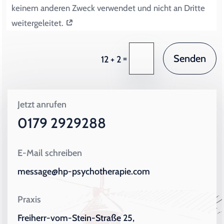
keinem anderen Zweck verwendet und nicht an Dritte
weitergeleitet.
Senden
=
12 + 2
Jetzt anrufen
0179 2929288
E-Mail schreiben
message@hp-psychotherapie.com
Praxis
Freiherr-vom-Stein-Straße 25,