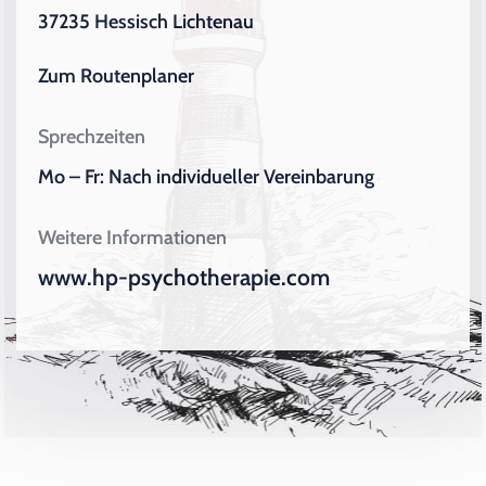
37235 Hessisch Lichtenau
Zum Routenplaner
Sprechzeiten
Mo – Fr: Nach individueller Vereinbarung
Weitere Informationen
www.hp-psychotherapie.com