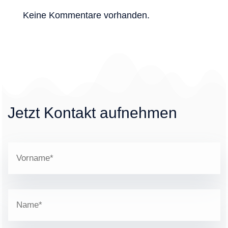
Keine Kommentare vorhanden.
Jetzt Kontakt aufnehmen