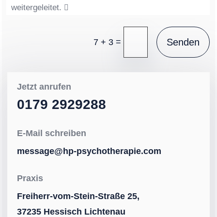
weitergeleitet.
=
Senden
7 + 3
Jetzt anrufen
0179 2929288
E-Mail schreiben
message@hp-psychotherapie.com
Praxis
Freiherr-vom-Stein-Straße 25,
37235 Hessisch Lichtenau