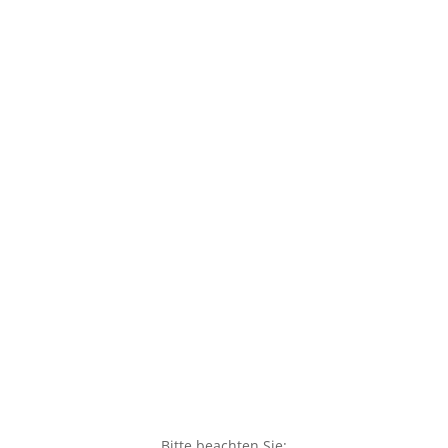
Bitte beachten Sie: