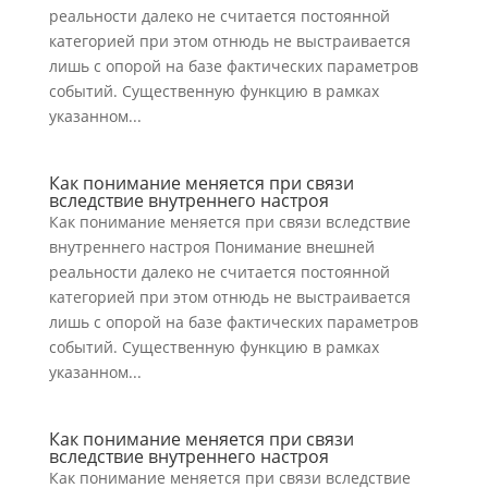
реальности далеко не считается постоянной
категорией при этом отнюдь не выстраивается
лишь с опорой на базе фактических параметров
событий. Существенную функцию в рамках
указанном...
Как понимание меняется при связи
вследствие внутреннего настроя
Как понимание меняется при связи вследствие
внутреннего настроя Понимание внешней
реальности далеко не считается постоянной
категорией при этом отнюдь не выстраивается
лишь с опорой на базе фактических параметров
событий. Существенную функцию в рамках
указанном...
Как понимание меняется при связи
вследствие внутреннего настроя
Как понимание меняется при связи вследствие