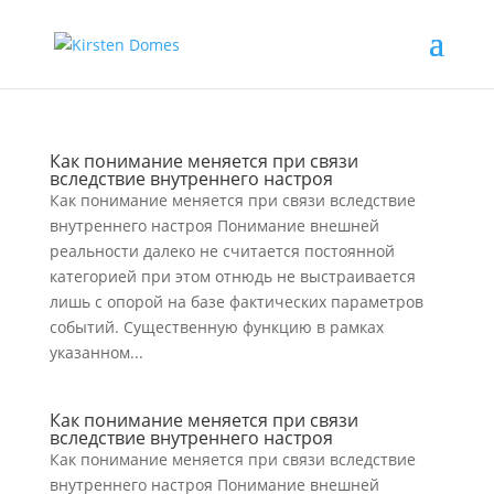
Как понимание меняется при связи
вследствие внутреннего настроя
Как понимание меняется при связи вследствие
внутреннего настроя Понимание внешней
реальности далеко не считается постоянной
категорией при этом отнюдь не выстраивается
лишь с опорой на базе фактических параметров
событий. Существенную функцию в рамках
указанном...
Как понимание меняется при связи
вследствие внутреннего настроя
Как понимание меняется при связи вследствие
внутреннего настроя Понимание внешней