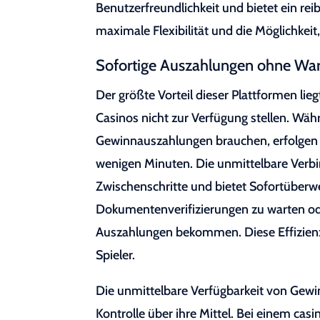
Benutzerfreundlichkeit und bietet ein re
maximale Flexibilität und die Möglichkeit
Sofortige Auszahlungen ohne War
Der größte Vorteil dieser Plattformen lie
Casinos nicht zur Verfügung stellen. Währ
Gewinnauszahlungen brauchen, erfolgen T
wenigen Minuten. Die unmittelbare Verb
Zwischenschritte und bietet Sofortüberwe
Dokumentenverifizierungen zu warten ode
Auszahlungen bekommen. Diese Effizienz 
Spieler.
Die unmittelbare Verfügbarkeit von Gewinn
Kontrolle über ihre Mittel. Bei einem cas