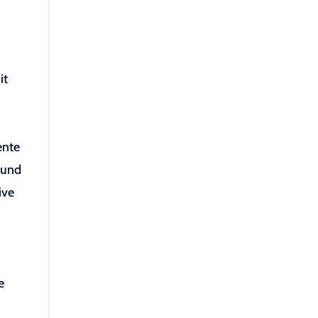
it
ente
 und
ive
e