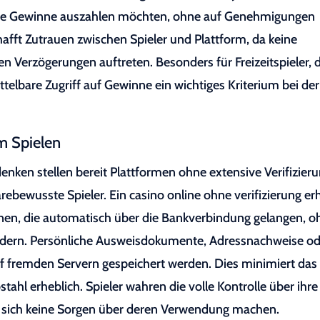
 ihre Gewinne auszahlen möchten, ohne auf Genehmigungen
afft Zutrauen zwischen Spieler und Plattform, da keine
n Verzögerungen auftreten. Besonders für Freizeitspieler, 
telbare Zugriff auf Gewinne ein wichtiges Kriterium bei der
m Spielen
nken stellen bereit Plattformen ohne extensive Verifizier
rebewusste Spieler. Ein casino online ohne verifizierung er
nen, die automatisch über die Bankverbindung gelangen, o
rdern. Persönliche Ausweisdokumente, Adressnachweise od
f fremden Servern gespeichert werden. Dies minimiert das
tahl erheblich. Spieler wahren die volle Kontrolle über ihre
 sich keine Sorgen über deren Verwendung machen.