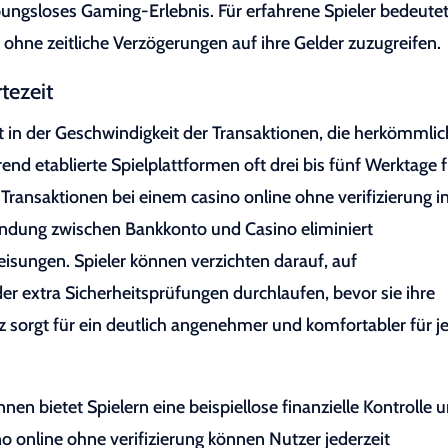
ibungsloses Gaming-Erlebnis. Für erfahrene Spieler bedeutet
, ohne zeitliche Verzögerungen auf ihre Gelder zuzugreifen.
tezeit
gt in der Geschwindigkeit der Transaktionen, die herkömmli
end etablierte Spielplattformen oft drei bis fünf Werktage 
ransaktionen bei einem casino online ohne verifizierung i
indung zwischen Bankkonto und Casino eliminiert
isungen. Spieler können verzichten darauf, auf
r extra Sicherheitsprüfungen durchlaufen, bevor sie ihre
sorgt für ein deutlich angenehmer und komfortabler für j
en bietet Spielern eine beispiellose finanzielle Kontrolle 
ino online ohne verifizierung können Nutzer jederzeit