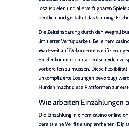
loszuspielen und alle verfügbaren Spiele 
deutlich und gestaltet das Gaming-Erlebni
Die Zeiteinsparung durch den Wegfall büro
limitierter Verfügbarkeit. Bei einem casino
Wartezeit auf Dokumentenverifizierungen,
Spieler können spontan entscheiden zu 
vorbereiten zu müssen. Diese Flexibilitä
unkomplizierte Lösungen bevorzugt werde
Hürden macht diese Plattformen zur ersten
Wie arbeiten Einzahlungen o
Die Einzahlung in einem casino online ohn
bereits eine Verifizierung enthalten. Di