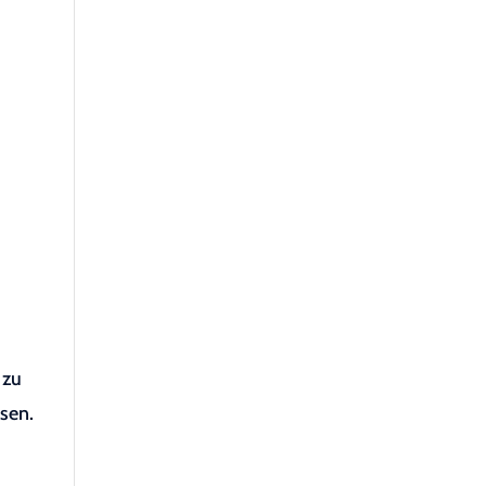
 zu
sen.