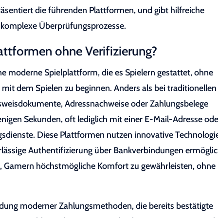
räsentiert die führenden Plattformen, und gibt hilfreiche
e komplexe Überprüfungsprozesse.
ttformen ohne Verifizierung?
ine moderne Spielplattform, die es Spielern gestattet, ohne
 mit dem Spielen zu beginnen. Anders als bei traditionellen
usweisdokumente, Adressnachweise oder Zahlungsbelege
enigen Sekunden, oft lediglich mit einer E-Mail-Adresse ode
sdienste. Diese Plattformen nutzen innovative Technologi
verlässige Authentifizierung über Bankverbindungen ermögli
gt, Gamern höchstmögliche Komfort zu gewährleisten, ohne
ndung moderner Zahlungsmethoden, die bereits bestätigte