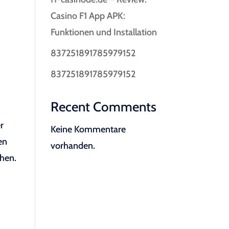
Casino F1 App APK:
Funktionen und Installation
837251891785979152
837251891785979152
Recent Comments
r
Keine Kommentare
en
vorhanden.
chen.