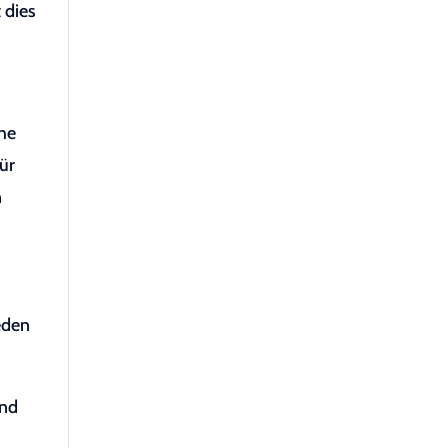
 dies
che
für
n
eden
und